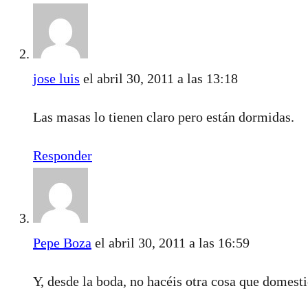
jose luis
el abril 30, 2011 a las 13:18
Las masas lo tienen claro pero están dormidas.
Responder
Pepe Boza
el abril 30, 2011 a las 16:59
Y, desde la boda, no hacéis otra cosa que domest