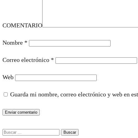
COMENTARIO
Nombre
*
Correo electrónico
*
Web
Guarda mi nombre, correo electrónico y web en es
Buscar: