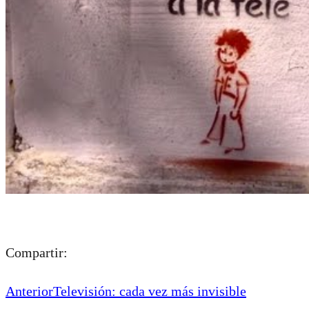
Compartir:
Anterior
Televisión: cada vez más invisible