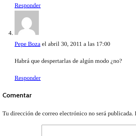
Responder
Pepe Boza
el abril 30, 2011 a las 17:00
Habrá que despertarlas de algún modo ¿no?
Responder
Comentar
Tu dirección de correo electrónico no será publicada.