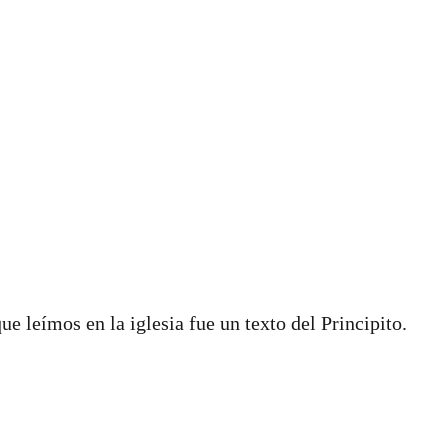
e leímos en la iglesia fue un texto del Principito.