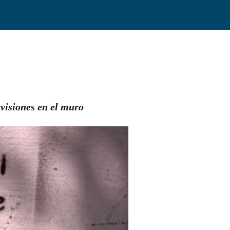
evisiones en el muro