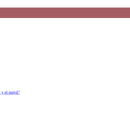
r y el móvil”