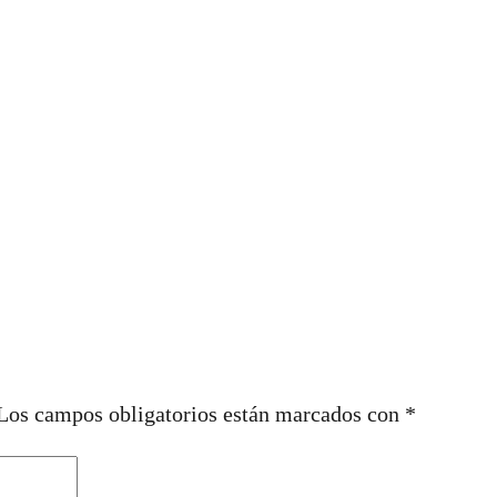
Los campos obligatorios están marcados con
*