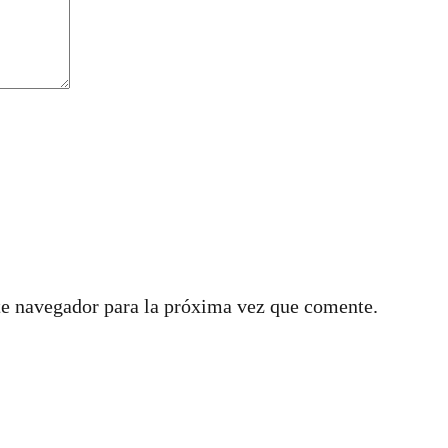
te navegador para la próxima vez que comente.