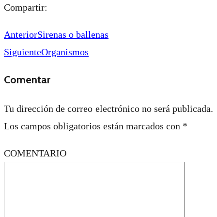
Compartir:
Anterior
Sirenas o ballenas
Siguiente
Organismos
Comentar
Tu dirección de correo electrónico no será publicada.
Los campos obligatorios están marcados con
*
COMENTARIO