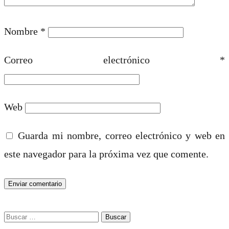
Nombre
*
Correo electrónico
*
Web
Guarda mi nombre, correo electrónico y web en
este navegador para la próxima vez que comente.
Buscar: