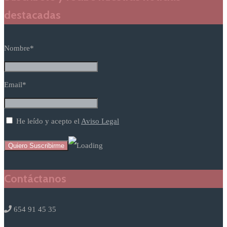
destacadas
Nombre*
Email*
He leído y acepto el
Aviso Legal
Contáctanos
654 91 45 35