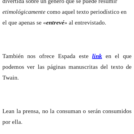
divertida sobre un género que se puede resumir
etimológicamente
como aquel texto periodístico en
el que apenas se «
entrevé
» al entrevistado.
También nos ofrece Espada este
link
en el que
podemos ver las páginas manuscritas del texto de
Twain.
Lean la prensa, no la consuman o serán consumidos
por ella.