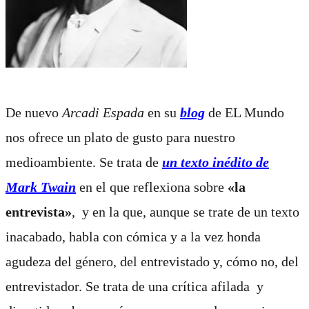
De nuevo
Arcadi Espada
en su
blog
de EL Mundo
nos ofrece un plato de gusto para nuestro
medioambiente. Se trata de
un texto inédito de
Mark Twain
en el que reflexiona sobre
«la
entrevista»
,
y en la que, aunque se trate de un texto
inacabado, habla con cómica y a la vez honda
agudeza del género, del entrevistado y, cómo no, del
entrevistador. Se trata de una crítica afilada
y