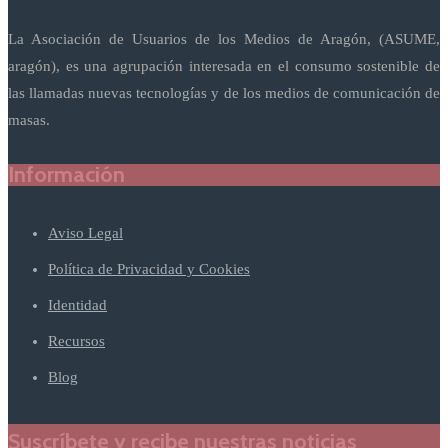
La Asociación de Usuarios de los Medios de Aragón, (ASUME,
aragón), es una agrupación interesada en el consumo sostenible de
las llamadas nuevas tecnologías y de los medios de comunicación de
masas.
Información
Aviso Legal
Política de Privacidad y Cookies
Identidad
Recursos
Blog
Suscríbete y recibe nuestras noticias