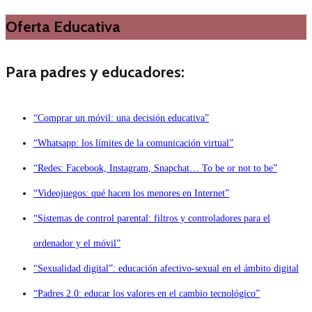
Oferta Educativa
Para padres y educadores:
“Comprar un móvil: una decisión educativa”
“Whatsapp: los límites de la comunicación virtual”
“Redes: Facebook, Instagram, Snapchat… To be or not to be”
“Videojuegos: qué hacen los menores en Internet”
“Sistemas de control parental: filtros y controladores para el
ordenador y el móvil”
“Sexualidad digital”: educación afectivo-sexual en el ámbito digital
“Padres 2.0: educar los valores en el cambio tecnológico”