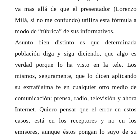
va mas allá de que el presentador (Lorenzo
Milá, si no me confundo) utiliza esta fórmula a
modo de “rúbrica” de sus informativos.
Asunto bien distinto es que determinada
población diga y siga diciendo, que algo es
verdad porque lo ha visto en la tele. Los
mismos, seguramente, que lo dicen aplicando
su extrañísima fe en cualquier otro medio de
comunicación: prensa, radio, televisión y ahora
Internet. Quiero pensar que el error en estos
casos, está en los receptores y no en los
emisores, aunque éstos pongan lo suyo de su