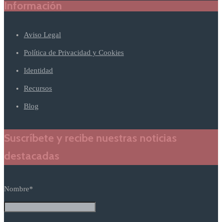
Información
Aviso Legal
Política de Privacidad y Cookies
Identidad
Recursos
Blog
Suscríbete y recibe nuestras noticias
destacadas
Nombre*