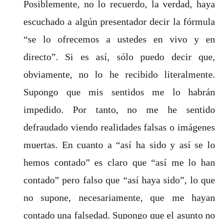
Posiblemente, no lo recuerdo, la verdad, haya
escuchado a algún presentador decir la fórmula
“se lo ofrecemos a ustedes en vivo y en
directo”. Si es así, sólo puedo decir que,
obviamente, no lo he recibido literalmente.
Supongo que mis sentidos me lo habrán
impedido. Por tanto, no me he sentido
defraudado viendo realidades falsas o imágenes
muertas. En cuanto a “así ha sido y así se lo
hemos contado” es claro que “así me lo han
contado” pero falso que “así haya sido”, lo que
no supone, necesariamente, que me hayan
contado una falsedad. Supongo que el asunto no