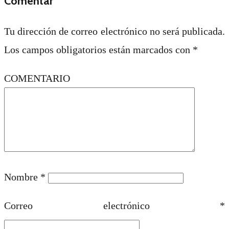
Comentar
Tu dirección de correo electrónico no será publicada.
Los campos obligatorios están marcados con
*
COMENTARIO
Nombre
*
Correo electrónico
*