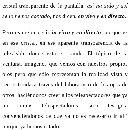
cristal transparente de la pantalla:
así ha sido y así
se lo hemos contado
, nos dicen,
en vivo y en directo
.
Pero es mejor decir
in vitro y en directo
: porque es
en ese cristal, en esa aparente transparencia de la
televisión donde está el fraude. El tópico de la
ventana, imágenes que vemos con nuestros propios
ojos pero que sólo representan la realidad vista y
reconstruida a través del laboratorio de los ojos de
otros; haciéndonos creer a los telespectadores que ya
no somos telespectadores, sino testigos;
convenciéndonos de que ya no es necesario ir allí
porque ya hemos estado.