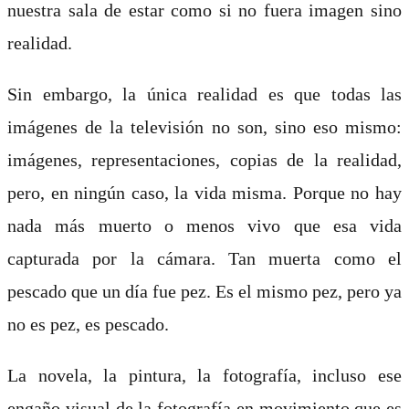
nuestra sala de estar como si no fuera imagen sino
realidad.
Sin embargo, la única realidad es que todas las
imágenes de la televisión no son, sino eso mismo:
imágenes, representaciones, copias de la realidad,
pero, en ningún caso, la vida misma. Porque no hay
nada más muerto o menos vivo que esa vida
capturada por la cámara. Tan muerta como el
pescado que un día fue pez. Es el mismo pez, pero ya
no es pez, es pescado.
La novela, la pintura, la fotografía, incluso ese
engaño visual de la fotografía en movimiento que es