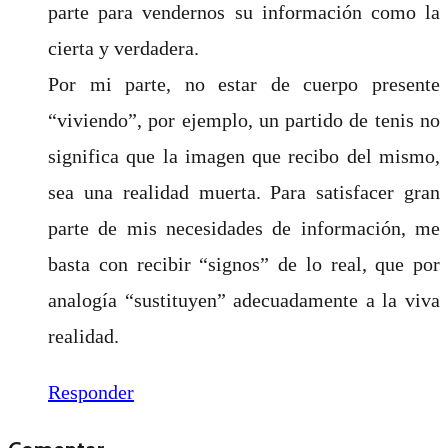
parte para vendernos su información como la
cierta y verdadera.
Por mi parte, no estar de cuerpo presente
“viviendo”, por ejemplo, un partido de tenis no
significa que la imagen que recibo del mismo,
sea una realidad muerta. Para satisfacer gran
parte de mis necesidades de información, me
basta con recibir “signos” de lo real, que por
analogía “sustituyen” adecuadamente a la viva
realidad.
Responder