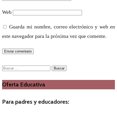
Web
Guarda mi nombre, correo electrónico y web en
este navegador para la próxima vez que comente.
Buscar:
Oferta Educativa
Para padres y educadores: