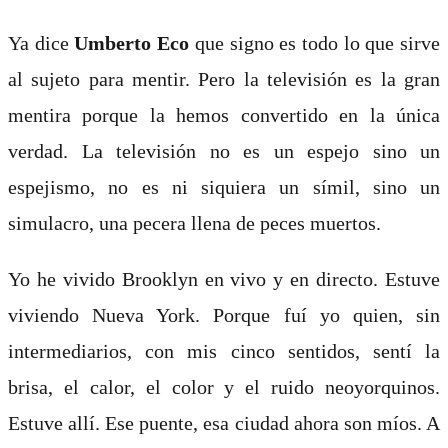
Ya dice
Umberto Eco
que signo es todo lo que sirve
al sujeto para mentir. Pero la televisión es la gran
mentira porque la hemos convertido en la única
verdad. La televisión no es un espejo sino un
espejismo, no es ni siquiera un símil, sino un
simulacro, una pecera llena de peces muertos.
Yo he vivido Brooklyn en vivo y en directo. Estuve
viviendo Nueva York. Porque fuí yo quien, sin
intermediarios, con mis cinco sentidos, sentí la
brisa, el calor, el color y el ruido neoyorquinos.
Estuve allí. Ese puente, esa ciudad ahora son míos. A