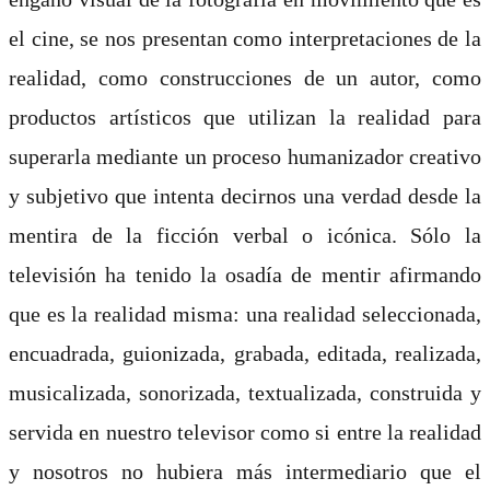
el cine, se nos presentan como interpretaciones de la
realidad, como construcciones de un autor, como
productos artísticos que utilizan la realidad para
superarla mediante un proceso humanizador creativo
y subjetivo que intenta decirnos una verdad desde la
mentira de la ficción verbal o icónica. Sólo la
televisión ha tenido la osadía de mentir afirmando
que es la realidad misma: una realidad seleccionada,
encuadrada, guionizada, grabada, editada, realizada,
musicalizada, sonorizada, textualizada, construida y
servida en nuestro televisor como si entre la realidad
y nosotros no hubiera más intermediario que el