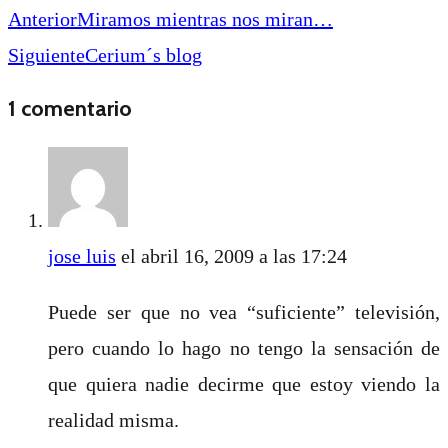
Anterior
Miramos mientras nos miran…
Siguiente
Cerium´s blog
1 comentario
jose luis
el abril 16, 2009 a las 17:24
Puede ser que no vea “suficiente” televisión,
pero cuando lo hago no tengo la sensación de
que quiera nadie decirme que estoy viendo la
realidad misma.