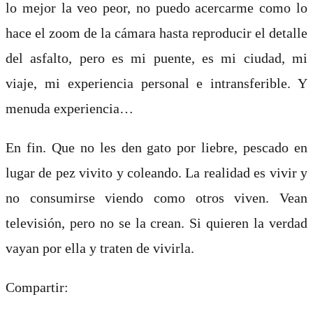
lo mejor la veo peor, no puedo acercarme como lo
hace el zoom de la cámara hasta reproducir el detalle
del asfalto, pero es mi puente, es mi ciudad, mi
viaje, mi experiencia personal e intransferible. Y
menuda experiencia…
En fin. Que no les den gato por liebre, pescado en
lugar de pez vivito y coleando. La realidad es vivir y
no consumirse viendo como otros viven. Vean
televisión, pero no se la crean. Si quieren la verdad
vayan por ella y traten de vivirla.
Compartir: