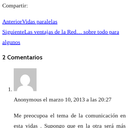
Compartir:
Anterior
Vidas paralelas
Siguiente
Las ventajas de la Red… sobre todo para
algunos
2 Comentarios
Anonymous
el marzo 10, 2013 a las 20:27
Me preocupoa el tema de la comunicación en
esta vidas . Supongo que en la otra será más