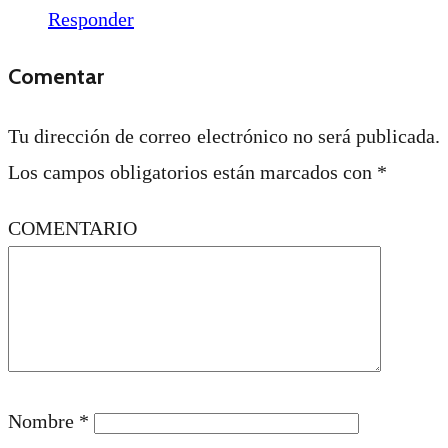
Responder
Comentar
Tu dirección de correo electrónico no será publicada.
Los campos obligatorios están marcados con
*
COMENTARIO
Nombre
*