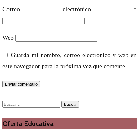
Correo electrónico
*
Web
Guarda mi nombre, correo electrónico y web en
este navegador para la próxima vez que comente.
Buscar:
Oferta Educativa