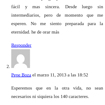
fácil y mas sincera. Desde luego sin
intermediarios, pero de momento que me
esperen. No me siento preparada para la
eternidad. he de orar más
Responder
Pepe Boza
el marzo 11, 2013 a las 18:52
Esperemos que en la otra vida, no sean
necesarios ni siquiera los 140 caracteres.