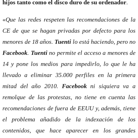
hijos tanto como el disco duro de su ordenador
.
«
Que las redes respeten las recomendaciones de la
CE de que se hagan privadas por defecto para los
menores de 18 años.
Tuenti
lo está haciendo, pero no
Facebook
.
Tuenti
no permite el acceso a menores de
14 y pone los medios para impedirlo, lo que le ha
llevado a eliminar 35.000 perfiles en la primera
mitad del año 2010.
Facebook
ni siquiera va a
remolque de las protestas, no tiene en cuenta las
recomendaciones de fuera de EEUU y, además, tiene
el problema añadido de la indexación de los
contenidos, que hace aparecer en los grandes