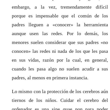
embargo, a la vez, tremendamente difícil
porque es impensable que el común de los
padres lleguen a «conocer» la herramienta
aunque usen las redes. Por lo demás, los
menores suelen considerar que sus padres «no
conocen» las redes ni nada de los que les pasa
en sus vidas, razón por la cual, en general,
cuando les pasa algo no suelen acudir a sus
padres, al menos en primera instancia.
Lo mismo con la protección de los cerebros aún
tiernos de los niños. Cuidar el cerebro del
ordenador es una sine quae non para poder