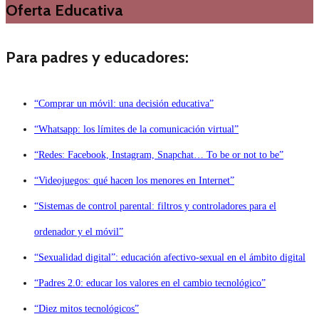
Oferta Educativa
Para padres y educadores:
“Comprar un móvil: una decisión educativa”
“Whatsapp: los límites de la comunicación virtual”
“Redes: Facebook, Instagram, Snapchat… To be or not to be”
“Videojuegos: qué hacen los menores en Internet”
“Sistemas de control parental: filtros y controladores para el
ordenador y el móvil”
“Sexualidad digital”: educación afectivo-sexual en el ámbito digital
“Padres 2.0: educar los valores en el cambio tecnológico”
“Diez mitos tecnológicos”