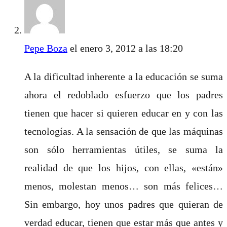
Pepe Boza
el enero 3, 2012 a las 18:20
A la dificultad inherente a la educación se suma
ahora el redoblado esfuerzo que los padres
tienen que hacer si quieren educar en y con las
tecnologías. A la sensación de que las máquinas
son sólo herramientas útiles, se suma la
realidad de que los hijos, con ellas, «están»
menos, molestan menos… son más felices…
Sin embargo, hoy unos padres que quieran de
verdad educar, tienen que estar más que antes y