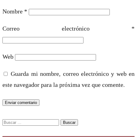
Nombre
*
Correo electrónico
*
Web
Guarda mi nombre, correo electrónico y web en
este navegador para la próxima vez que comente.
Buscar: