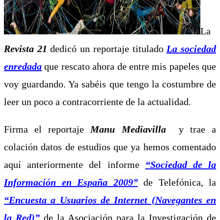
La
Revista 21
dedicó un reportaje titulado
La sociedad
enredada
que rescato ahora de entre mis papeles que
voy guardando. Ya sabéis que tengo la costumbre de
leer un poco a contracorriente de la actualidad.
Firma el reportaje
Manu Mediavilla
y trae a
colación datos de estudios que ya hemos comentado
aquí anteriormente del informe
“Sociedad de la
Información en España 2009”
de Telefónica, la
“Encuesta a Usuarios de Internet (Navegantes en
la Red)”
de la Asociación para la Investigación de