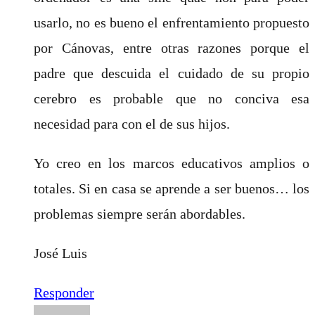
usarlo, no es bueno el enfrentamiento propuesto
por Cánovas, entre otras razones porque el
padre que descuida el cuidado de su propio
cerebro es probable que no conciva esa
necesidad para con el de sus hijos.
Yo creo en los marcos educativos amplios o
totales. Si en casa se aprende a ser buenos… los
problemas siempre serán abordables.
José Luis
Responder