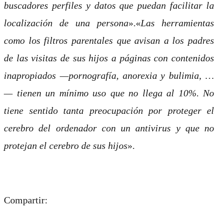
buscadores perfiles y datos que puedan facilitar la
localización de una persona
».«
Las herramientas
como los filtros parentales que avisan a los padres
de las visitas de sus hijos a páginas con contenidos
inapropiados —pornografía, anorexia y bulimia, …
— tienen un mínimo uso que no llega al 10%. No
tiene sentido tanta preocupación por proteger el
cerebro del ordenador con un antivirus y que no
protejan el cerebro de sus hijos
».
Compartir: