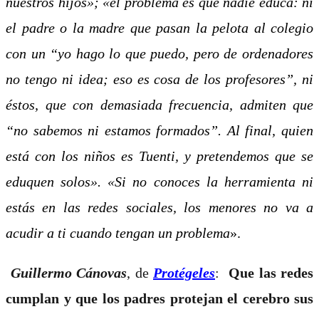
nuestros hijos»; «el problema es que nadie educa: ni
el padre o la madre que pasan la pelota al colegio
con un “yo hago lo que puedo, pero de ordenadores
no tengo ni idea; eso es cosa de los profesores”, ni
éstos, que con demasiada frecuencia, admiten que
“no sabemos ni estamos formados”. Al final, quien
está con los niños es Tuenti, y pretendemos que se
eduquen solos». «Si no conoces la herramienta ni
estás en las redes sociales, los menores no va a
acudir a ti cuando tengan un problema
».
Guillermo Cánovas
, de
Protégeles
:
Que las redes
cumplan y que los padres protejan el cerebro sus