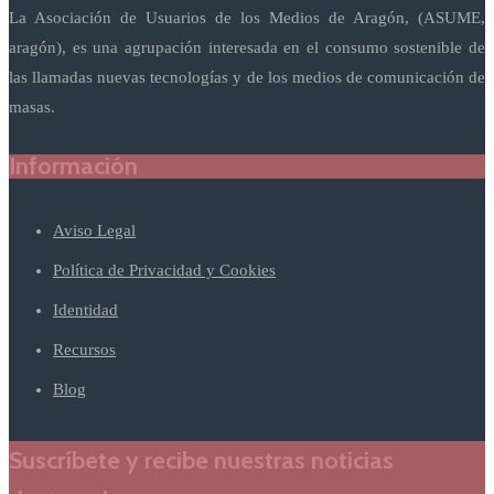
La Asociación de Usuarios de los Medios de Aragón, (ASUME,
aragón), es una agrupación interesada en el consumo sostenible de
las llamadas nuevas tecnologías y de los medios de comunicación de
masas.
Información
Aviso Legal
Política de Privacidad y Cookies
Identidad
Recursos
Blog
Suscríbete y recibe nuestras noticias