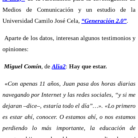
Medios de Comunicación y un estudio de la
Universidad Camilo José Cela,
“Generación 2.0”
.
Aparte de los datos, interesan algunos testimonios y
opiniones:
Miguel Comín
, de
Alia2
:
Hay que estar.
«
Con apenas 11 años, Juan pasa dos horas diarias
navegando por Internet y las redes sociales, “y si me
dejaran –dice–, estaría todo el día”…». «Lo primero
es estar ahí, conocer. O estamos ahí, o nos estamos
perdiendo lo más importante, la educación de