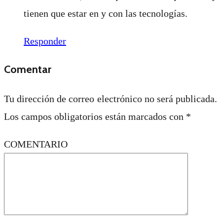
tienen que estar en y con las tecnologías.
Responder
Comentar
Tu dirección de correo electrónico no será publicada.
Los campos obligatorios están marcados con
*
COMENTARIO