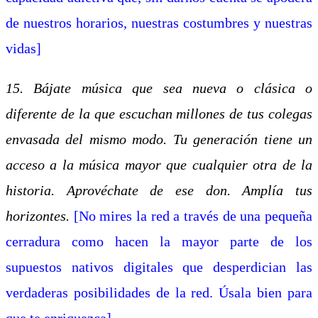
de nuestros horarios, nuestras costumbres y nuestras
vidas]
15. Bájate música que sea nueva o clásica o
diferente de la que escuchan millones de tus colegas
envasada del mismo modo. Tu generación tiene un
acceso a la música mayor que cualquier otra de la
historia. Aprovéchate de ese don. Amplía tus
horizontes.
[No mires la red a través de una pequeña
cerradura como hacen la mayor parte de los
supuestos nativos digitales que desperdician las
verdaderas posibilidades de la red. Úsala bien para
que te enriquezca]