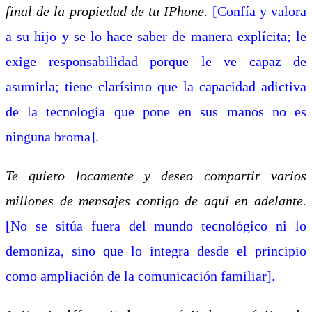
final de la propiedad de tu IPhone.
[Confía y valora
a su hijo y se lo hace saber de manera explícita; le
exige responsabilidad porque le ve capaz de
asumirla; tiene clarísimo que la capacidad adictiva
de la tecnología que pone en sus manos no es
ninguna broma].
Te quiero locamente y deseo compartir varios
millones de mensajes contigo de aquí en adelante.
[No se sitúa fuera del mundo tecnológico ni lo
demoniza, sino que lo integra desde el principio
como ampliación de la comunicación familiar].