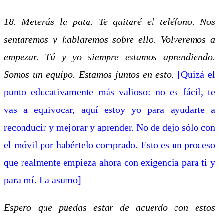
18. Meterás la pata. Te quitaré el teléfono. Nos
sentaremos y hablaremos sobre ello. Volveremos a
empezar. Tú y yo siempre estamos aprendiendo.
Somos un equipo. Estamos juntos en esto.
[Quizá el
punto educativamente más valioso: no es fácil, te
vas a equivocar, aquí estoy yo para ayudarte a
reconducir y mejorar y aprender. No de dejo sólo con
el móvil por habértelo comprado. Esto es un proceso
que realmente empieza ahora con exigencia para ti y
para mí. La asumo]
Espero que puedas estar de acuerdo con estos