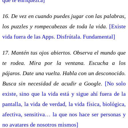
16. De vez en cuando puedes jugar con las palabras,
los puzzles y rompecabezas de toda la vida.
[Existe
vida fuera de las Apps. Disfrútala. Fundamental]
17. Mantén tus ojos abiertos. Observa el mundo que
te rodea. Mira por la ventana. Escucha a los
pájaros. Date una vuelta. Habla con un desconocido.
Busca sin necesidad de acudir a Google.
[No solo
existe, sino que la vida está y sigue ahí fuera de la
pantalla, la vida de verdad, la vida física, biológica,
afectiva, sensitiva… la que nos hace ser personas y
no avatares de nosotros mismos]