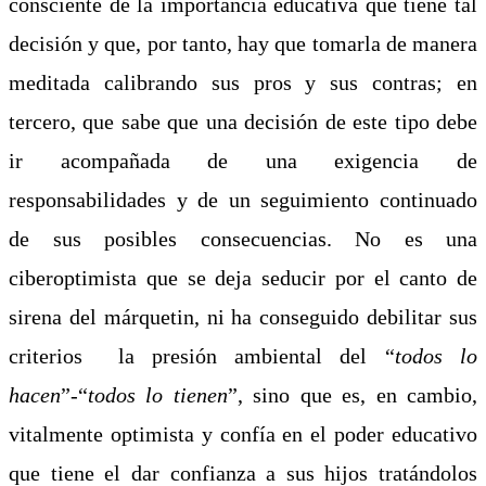
consciente de la importancia educativa que tiene tal
decisión y que, por tanto, hay que tomarla de manera
meditada calibrando sus pros y sus contras; en
tercero, que sabe que una decisión de este tipo debe
ir acompañada de una exigencia de
responsabilidades y de un seguimiento continuado
de sus posibles consecuencias. No es una
ciberoptimista que se deja seducir por el canto de
sirena del márquetin, ni ha conseguido debilitar sus
criterios la presión ambiental del “
todos lo
hacen
”-“
todos lo tienen
”, sino que es, en cambio,
vitalmente optimista y confía en el poder educativo
que tiene el dar confianza a sus hijos tratándolos