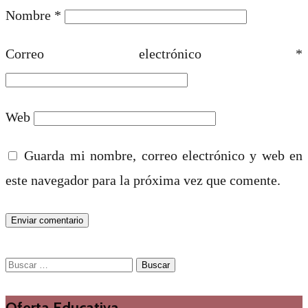
Nombre
*
Correo electrónico
*
Web
Guarda mi nombre, correo electrónico y web en
este navegador para la próxima vez que comente.
Buscar:
Oferta Educativa