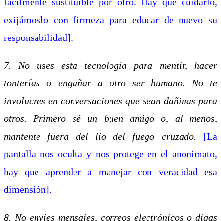
fácilmente sustituible por otro. Hay que cuidarlo,
exijámoslo con firmeza para educar de nuevo su
responsabilidad].
7. No uses esta tecnología para mentir, hacer
tonterías o engañar a otro ser humano. No te
involucres en conversaciones que sean dañinas para
otros. Primero sé un buen amigo o, al menos,
mantente fuera del lío del fuego cruzado.
[La
pantalla nos oculta y nos protege en el anonimato,
hay que aprender a manejar con veracidad esa
dimensión].
8. No envíes mensajes, correos electrónicos o digas