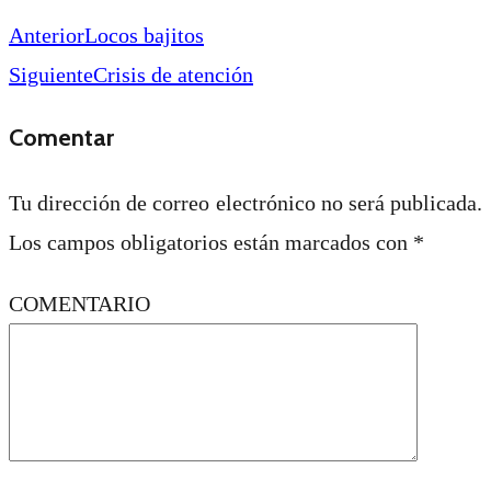
Anterior
Locos bajitos
Siguiente
Crisis de atención
Comentar
Tu dirección de correo electrónico no será publicada.
Los campos obligatorios están marcados con
*
COMENTARIO