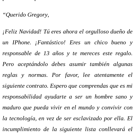
“Querido Gregory
,
¡Feliz Navidad! Tú eres ahora el orgulloso dueño de
un IPhone. ¡Fantástico! Eres un chico bueno y
responsable de 13 años y te mereces este regalo.
Pero aceptándolo debes asumir también algunas
reglas y normas. Por favor, lee atentamente el
siguiente contrato. Espero que comprendas que es mi
responsabilidad ayudarte a ser un hombre sano y
maduro que pueda vivir en el mundo y convivir con
la tecnología, en vez de ser esclavizado por ella. El
incumplimiento de la siguiente lista conllevará el