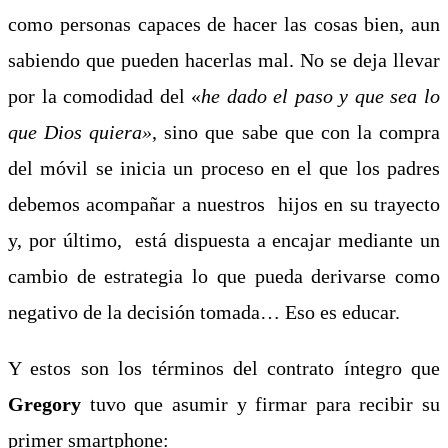
como personas capaces de hacer las cosas bien, aun
sabiendo que pueden hacerlas mal. No se deja llevar
por la comodidad del «
he dado el paso y que sea lo
que Dios quiera»
, sino que sabe que con la compra
del móvil se inicia un proceso en el que los padres
debemos acompañar a nuestros hijos en su trayecto
y, por último, está dispuesta a encajar mediante un
cambio de estrategia lo que pueda derivarse como
negativo de la decisión tomada… Eso es educar.
Y estos son los términos del contrato íntegro que
Gregory
tuvo que asumir y firmar para recibir su
primer smartphone: