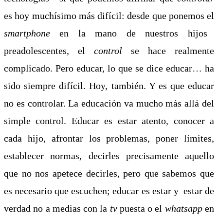
es hoy muchísimo más difícil: desde que ponemos el
smartphone
en la mano de nuestros hijos
preadolescentes, el
control
se hace realmente
complicado. Pero educar, lo que se dice educar… ha
sido siempre difícil. Hoy, también. Y es que educar
no es controlar. La educación va mucho más allá del
simple control. Educar es estar atento, conocer a
cada hijo, afrontar los problemas, poner límites,
establecer normas, decirles precisamente aquello
que no nos apetece decirles, pero que sabemos que
es necesario que escuchen; educar es estar y estar de
verdad no a medias con la
tv
puesta o el
whatsapp
en