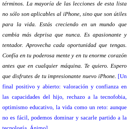
términos. La mayoría de las lecciones de esta lista
no sólo son aplicables al iPhone, sino que son útiles
para la vida. Estás creciendo en un mundo que
cambia más deprisa que nunca. Es apasionante y
tentador. Aprovecha cada oportunidad que tengas.
Confía en tu poderosa mente y en tu enorme corazón
antes que en cualquier máquina. Te quiero. Espero
que disfrutes de tu impresionante nuevo iPhone.
[Un
final positivo y abierto: valoración y confianza en
las capacidades del hijo, rechazo a la tecnofobia,
optimismo educativo, la vida como un reto: aunque
no es fácil, podemos dominar y sacarle partido a la
tecnología. Ánimo]