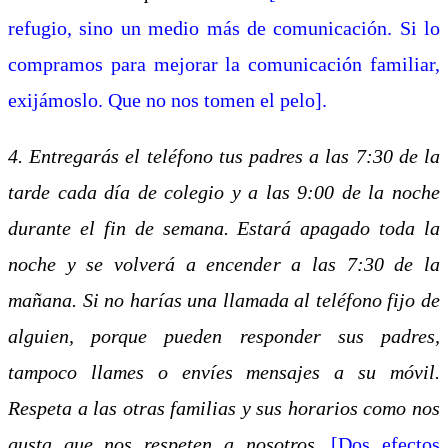
refugio, sino un medio más de comunicación. Si lo
compramos para mejorar la comunicación familiar,
exijámoslo. Que no nos tomen el pelo].
4. Entregarás el teléfono tus padres a las 7:30 de la
tarde cada día de colegio y a las 9:00 de la noche
durante el fin de semana. Estará apagado toda la
noche y se volverá a encender a las 7:30 de la
mañana. Si no harías una llamada al teléfono fijo de
alguien, porque pueden responder sus padres,
tampoco llames o envíes mensajes a su móvil.
Respeta a las otras familias y sus horarios como nos
gusta que nos respeten a nosotros.
[Dos efectos