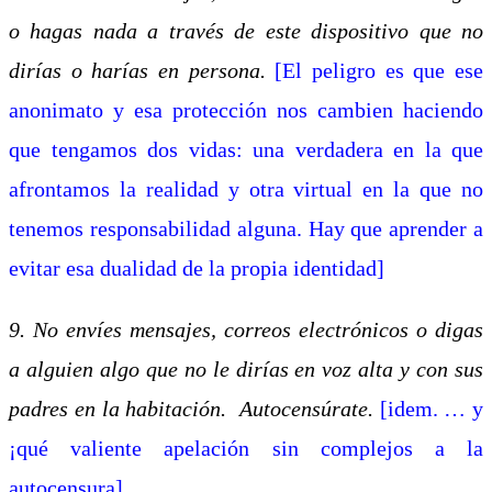
o hagas nada a través de este dispositivo que no
dirías o harías en persona.
[El peligro es que ese
anonimato y esa protección nos cambien haciendo
que tengamos dos vidas: una verdadera en la que
afrontamos la realidad y otra virtual en la que no
tenemos responsabilidad alguna. Hay que aprender a
evitar esa dualidad de la propia identidad]
9. No envíes mensajes, correos electrónicos o digas
a alguien algo que no le dirías en voz alta y con sus
padres en la habitación. Autocensúrate.
[idem. … y
¡qué valiente apelación sin complejos a la
autocensura]