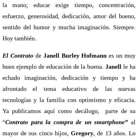
la mano; educar exige tiempo, concentración,
esfuerzo, generosidad, dedicación, amor del bueno,
sentido del humor y mucha imaginación. Siempre.
Hoy también.
El Contrato
de
Janell Burley Hofmann
es un muy
buen ejemplo de educación de la buena.
Janell
le ha
echado imaginación, dedicación y tiempo y ha
afrontado el tema educativo de las nuevas
tecnologías y la familia con optimismo y eficacia.
Ya publicamos aquí como decálogo, parte de su
“
Contrato para la compra de un smartphone”
al
mayor de sus cinco hijos,
Gregory
, de 13 años. Lo