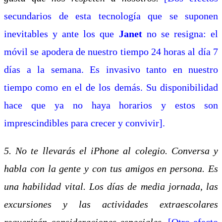
secundarios de esta tecnología que se suponen
inevitables y ante los que
Janet
no se resigna: el
móvil se apodera de nuestro tiempo 24 horas al día 7
días a la semana. Es invasivo tanto en nuestro
tiempo como en el de los demás. Su disponibilidad
hace que ya no haya horarios y estos son
imprescindibles para crecer y convivir].
5. No te llevarás el iPhone al colegio. Conversa y
habla con la gente y con tus amigos en persona. Es
una habilidad vital. Los días de media jornada, las
excursiones y las actividades extraescolares
requerirán consideraciones especiales.
[Otro efecto