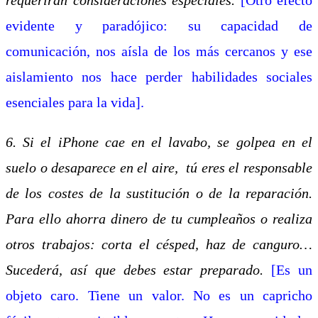
evidente y paradójico: su capacidad de
comunicación, nos aísla de los más cercanos y ese
aislamiento nos hace perder habilidades sociales
esenciales para la vida].
6. Si el iPhone cae en el lavabo, se golpea en el
suelo o desaparece en el aire, tú eres el responsable
de los costes de la sustitución o de la reparación.
Para ello ahorra dinero de tu cumpleaños o realiza
otros trabajos: corta el césped, haz de canguro…
Sucederá, así que debes estar preparado.
[Es un
objeto caro. Tiene un valor. No es un capricho