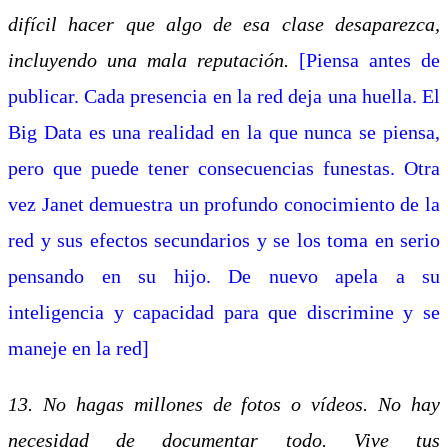
difícil hacer que algo de esa clase desaparezca,
incluyendo una mala reputación.
[Piensa antes de
publicar. Cada presencia en la red deja una huella. El
Big Data es una realidad en la que nunca se piensa,
pero que puede tener consecuencias funestas. Otra
vez Janet demuestra un profundo conocimiento de la
red y sus efectos secundarios y se los toma en serio
pensando en su hijo. De nuevo apela a su
inteligencia y capacidad para que discrimine y se
maneje en la red]
13. No hagas millones de fotos o vídeos. No hay
necesidad de documentar todo. Vive tus