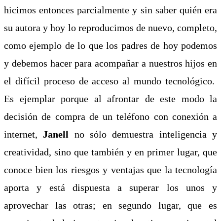
hicimos entonces parcialmente y sin saber quién era
su autora y hoy lo reproducimos de nuevo, completo,
como ejemplo de lo que los padres de hoy podemos
y debemos hacer para acompañar a nuestros hijos en
el difícil proceso de acceso al mundo tecnológico.
Es ejemplar porque al afrontar de este modo la
decisión de compra de un teléfono con conexión a
internet,
Janell
no sólo demuestra inteligencia y
creatividad, sino que también y en primer lugar, que
conoce bien los riesgos y ventajas que la tecnología
aporta y está dispuesta a superar los unos y
aprovechar las otras; en segundo lugar, que es