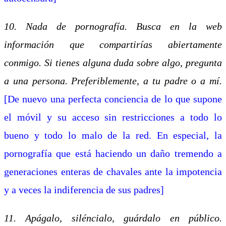
10. Nada de pornografía. Busca en la web
información que compartirías abiertamente
conmigo. Si tienes alguna duda sobre algo, pregunta
a una persona. Preferiblemente, a tu padre o a mí.
[De nuevo una perfecta conciencia de lo que supone
el móvil y su acceso sin restricciones a todo lo
bueno y todo lo malo de la red. En especial, la
pornografía que está haciendo un daño tremendo a
generaciones enteras de chavales ante la impotencia
y a veces la indiferencia de sus padres]
11. Apágalo, siléncialo, guárdalo en público.