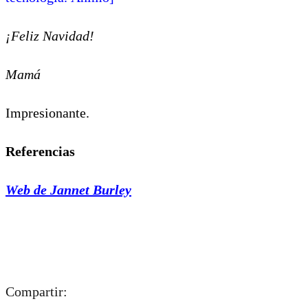
¡Feliz Navidad!
Mamá
Impresionante.
Referencias
Web de Jannet Burley
Compartir: