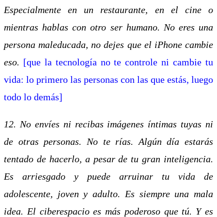
Especialmente en un restaurante, en el cine o
mientras hablas con otro ser humano. No eres una
persona maleducada, no dejes que el iPhone cambie
eso.
[que la tecnología no te controle ni cambie tu
vida: lo primero las personas con las que estás, luego
todo lo demás]
12. No envíes ni recibas imágenes íntimas tuyas ni
de otras personas. No te rías. Algún día estarás
tentado de hacerlo, a pesar de tu gran inteligencia.
Es arriesgado y puede arruinar tu vida de
adolescente, joven y adulto. Es siempre una mala
idea. El ciberespacio es más poderoso que tú. Y es