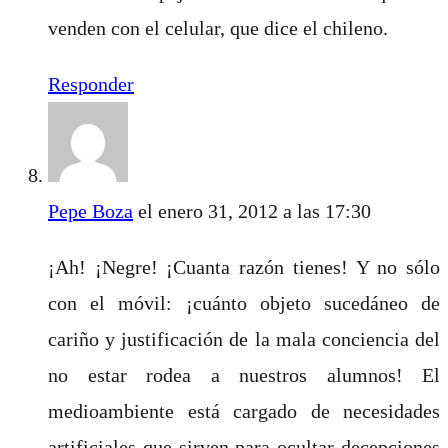
venden con el celular, que dice el chileno.
Responder
Pepe Boza
el enero 31, 2012 a las 17:30
¡Ah! ¡Negre! ¡Cuanta razón tienes! Y no sólo
con el móvil: ¡cuánto objeto sucedáneo de
cariño y justificación de la mala conciencia del
no estar rodea a nuestros alumnos! El
medioambiente está cargado de necesidades
artificiales que sirven para ocultar decepciones