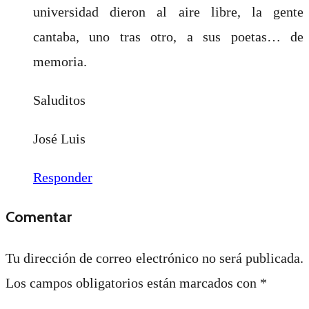
universidad dieron al aire libre, la gente
cantaba, uno tras otro, a sus poetas… de
memoria.
Saluditos
José Luis
Responder
Comentar
Tu dirección de correo electrónico no será publicada.
Los campos obligatorios están marcados con
*