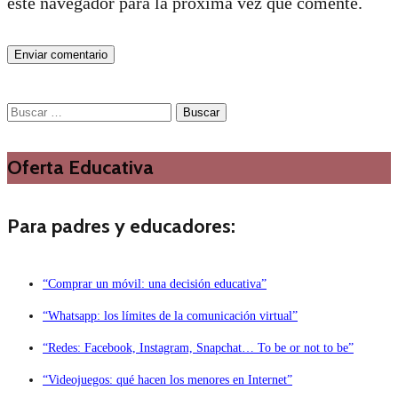
este navegador para la próxima vez que comente.
Buscar:
Oferta Educativa
Para padres y educadores:
“Comprar un móvil: una decisión educativa”
“Whatsapp: los límites de la comunicación virtual”
“Redes: Facebook, Instagram, Snapchat… To be or not to be”
“Videojuegos: qué hacen los menores en Internet”