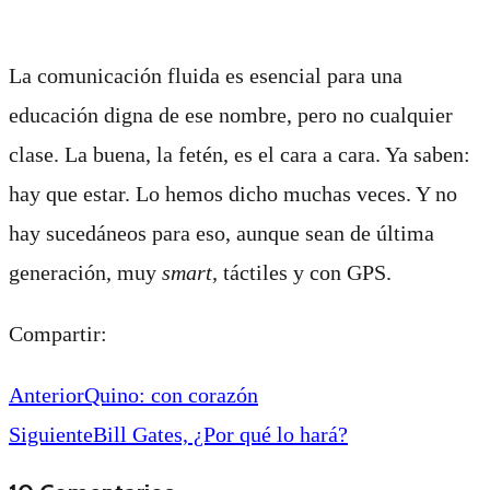
La comunicación fluida es esencial para una
educación digna de ese nombre, pero no cualquier
clase. La buena, la fetén, es el cara a cara. Ya saben:
hay que estar. Lo hemos dicho muchas veces. Y no
hay sucedáneos para eso, aunque sean de última
generación, muy
smart,
táctiles y con GPS.
Compartir:
Anterior
Quino: con corazón
Siguiente
Bill Gates, ¿Por qué lo hará?