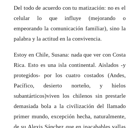
Del todo de acuerdo con tu matización: no es el
celular lo que influye (mejorando o
empeorando la comunicación familiar), sino la
palabra y la actitud en la convivencia.
Estoy en Chile, Susana: nada que ver con Costa
Rica. Esto es una isla continental. Aislados -y
protegidos- por los cuatro costados (Andes,
Pacífico, desierto norteño, y hielos
subantárticos)viven los chilenos sin prestarle
demasiada bola a la civilización del llamado
primer mundo, excepción hecha, naturalmente,
de su Alexis Sánchez que en inacabables vallas