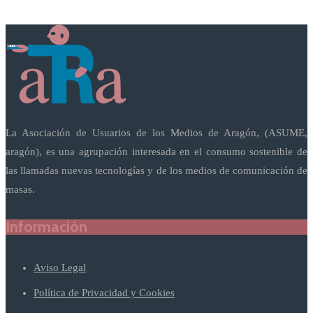
La Asociación de Usuarios de los Medios de Aragón, (ASUME,
aragón), es una agrupación interesada en el consumo sostenible de
las llamadas nuevas tecnologías y de los medios de comunicación de
masas.
Información
Aviso Legal
Política de Privacidad y Cookies