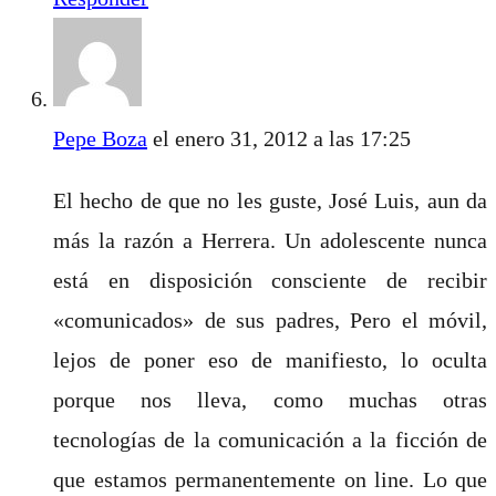
Pepe Boza
el enero 31, 2012 a las 17:25
El hecho de que no les guste, José Luis, aun da
más la razón a Herrera. Un adolescente nunca
está en disposición consciente de recibir
«comunicados» de sus padres, Pero el móvil,
lejos de poner eso de manifiesto, lo oculta
porque nos lleva, como muchas otras
tecnologías de la comunicación a la ficción de
que estamos permanentemente on line. Lo que