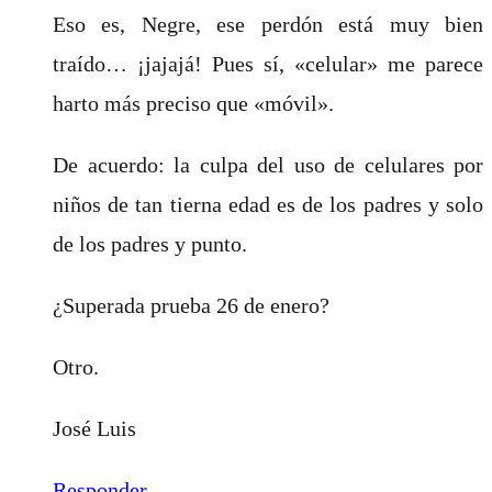
Eso es, Negre, ese perdón está muy bien
traído… ¡jajajá! Pues sí, «celular» me parece
harto más preciso que «móvil».
De acuerdo: la culpa del uso de celulares por
niños de tan tierna edad es de los padres y solo
de los padres y punto.
¿Superada prueba 26 de enero?
Otro.
José Luis
Responder