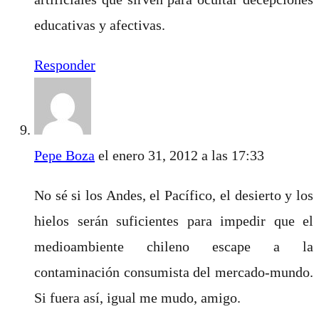
educativas y afectivas.
Responder
Pepe Boza
el enero 31, 2012 a las 17:33
No sé si los Andes, el Pacífico, el desierto y los
hielos serán suficientes para impedir que el
medioambiente chileno escape a la
contaminación consumista del mercado-mundo.
Si fuera así, igual me mudo, amigo.