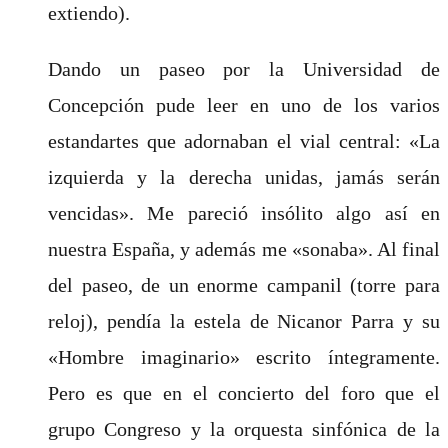
extiendo).
Dando un paseo por la Universidad de
Concepción pude leer en uno de los varios
estandartes que adornaban el vial central: «La
izquierda y la derecha unidas, jamás serán
vencidas». Me pareció insólito algo así en
nuestra España, y además me «sonaba». Al final
del paseo, de un enorme campanil (torre para
reloj), pendía la estela de Nicanor Parra y su
«Hombre imaginario» escrito íntegramente.
Pero es que en el concierto del foro que el
grupo Congreso y la orquesta sinfónica de la