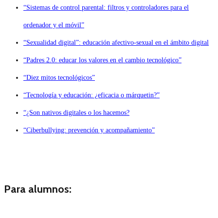
“Sistemas de control parental: filtros y controladores para el
ordenador y el móvil”
“Sexualidad digital”: educación afectivo-sexual en el ámbito digital
“Padres 2.0: educar los valores en el cambio tecnológico”
“Diez mitos tecnológicos”
“Tecnología y educación: ¿eficacia o márquetin?”
“¿Son nativos digitales o los hacemos?
“Ciberbullying: prevención y acompañamiento”
Para alumnos: