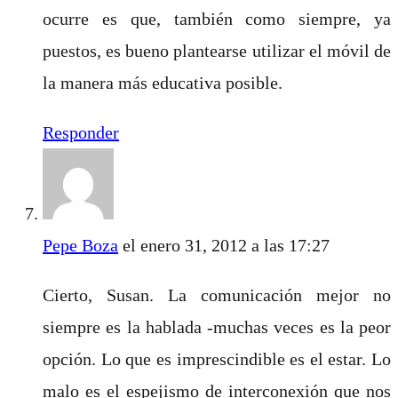
ocurre es que, también como siempre, ya
puestos, es bueno plantearse utilizar el móvil de
la manera más educativa posible.
Responder
Pepe Boza
el enero 31, 2012 a las 17:27
Cierto, Susan. La comunicación mejor no
siempre es la hablada -muchas veces es la peor
opción. Lo que es imprescindible es el estar. Lo
malo es el espejismo de interconexión que nos