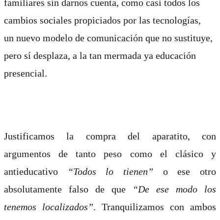
familiares sin darnos cuenta, como casi todos los
cambios sociales propiciados por las tecnologías,
un nuevo modelo de comunicación que no sustituye,
pero sí desplaza, a la tan mermada ya educación
presencial.
Justificamos la compra del aparatito, con
argumentos de tanto peso como el clásico y
antieducativo
“Todos lo tienen”
o ese otro
absolutamente falso de que
“De ese modo los
tenemos localizados”
. Tranquilizamos con ambos