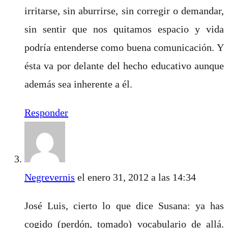
irritarse, sin aburrirse, sin corregir o demandar,
sin sentir que nos quitamos espacio y vida
podría entenderse como buena comunicación. Y
ésta va por delante del hecho educativo aunque
además sea inherente a él.
Responder
Negrevernis
el enero 31, 2012 a las 14:34
José Luis, cierto lo que dice Susana: ya has
cogido (perdón, tomado) vocabulario de allá.