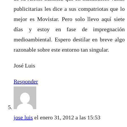
publicitarias les dice a sus compatriotas que lo
mejor es Movistar. Pero solo llevo aquí siete
días y estoy en fase de impregnación
medioambiental. Espero destilar en breve algo
razonable sobre este entorno tan singular.
José Luis
Responder
jose luis
el enero 31, 2012 a las 15:53