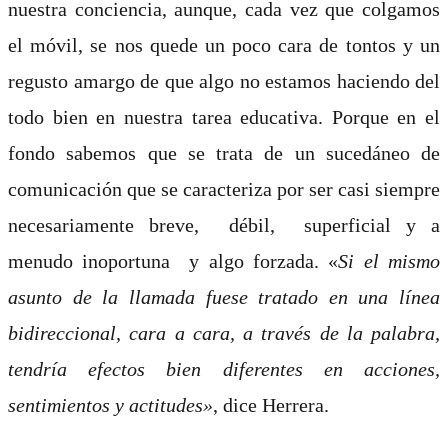
nuestra conciencia, aunque, cada vez que colgamos
el móvil, se nos quede un poco cara de tontos y un
regusto amargo de que algo no estamos haciendo del
todo bien en nuestra tarea educativa. Porque en el
fondo sabemos que se trata de un sucedáneo de
comunicación que se caracteriza por ser casi siempre
necesariamente breve, débil, superficial y a
menudo inoportuna y algo forzada. «
Si el mismo
asunto de la llamada fuese tratado en una línea
bidireccional, cara a cara, a través de la palabra,
tendría efectos bien diferentes en acciones,
sentimientos y actitudes»
, dice Herrera.