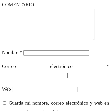
COMENTARIO
Nombre
*
Correo electrónico
*
Web
Guarda mi nombre, correo electrónico y web en