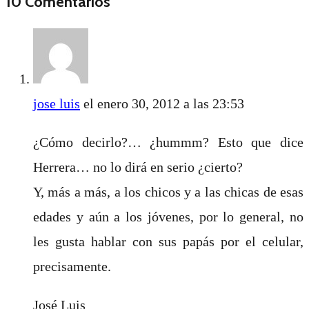
10 Comentarios
jose luis
el enero 30, 2012 a las 23:53
¿Cómo decirlo?… ¿hummm? Esto que dice
Herrera… no lo dirá en serio ¿cierto?
Y, más a más, a los chicos y a las chicas de esas
edades y aún a los jóvenes, por lo general, no
les gusta hablar con sus papás por el celular,
precisamente.
José Luis