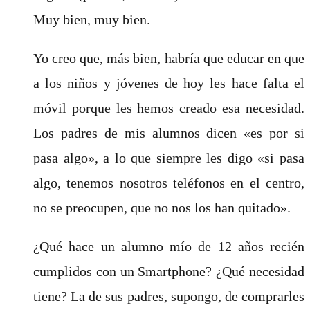
Muy bien, muy bien.
Yo creo que, más bien, habría que educar en que
a los niños y jóvenes de hoy les hace falta el
móvil porque les hemos creado esa necesidad.
Los padres de mis alumnos dicen «es por si
pasa algo», a lo que siempre les digo «si pasa
algo, tenemos nosotros teléfonos en el centro,
no se preocupen, que no nos los han quitado».
¿Qué hace un alumno mío de 12 años recién
cumplidos con un Smartphone? ¿Qué necesidad
tiene? La de sus padres, supongo, de comprarles