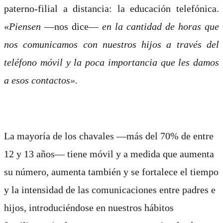
paterno-filial a distancia: la educación telefónica.
«
Piensen
—nos dice—
en la cantidad de horas que
nos comunicamos con nuestros hijos a través del
teléfono móvil y la poca importancia que les damos
a esos contactos».
La mayoría de los chavales —más del 70% de entre
12 y 13 años— tiene móvil y a medida que aumenta
su número, aumenta también y se fortalece el tiempo
y la intensidad de las comunicaciones entre padres e
hijos, introduciéndose en nuestros hábitos