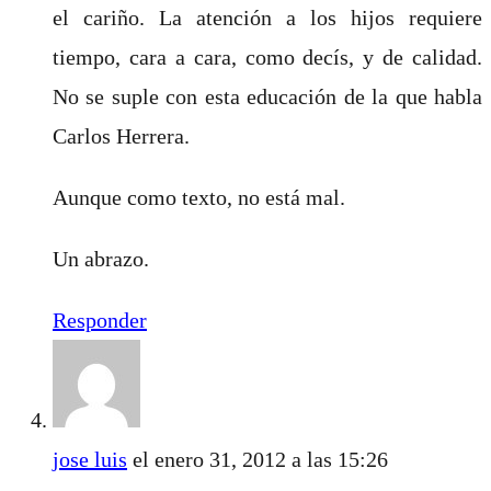
el cariño. La atención a los hijos requiere
tiempo, cara a cara, como decís, y de calidad.
No se suple con esta educación de la que habla
Carlos Herrera.
Aunque como texto, no está mal.
Un abrazo.
Responder
jose luis
el enero 31, 2012 a las 15:26