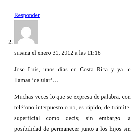
Responder
susana
el enero 31, 2012 a las 11:18
Jose Luis, unos días en Costa Rica y ya le
llamas ‘celular’…
Muchas veces lo que se expresa de palabra, con
teléfono interpuesto o no, es rápido, de trámite,
superficial como decís; sin embargo la
posibilidad de permanecer junto a los hijos sin