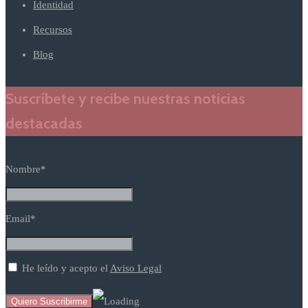
Identidad
Recursos
Blog
Suscríbete y recibe nuestras noticias
destacadas
Nombre*
Email*
He leído y acepto el
Aviso Legal