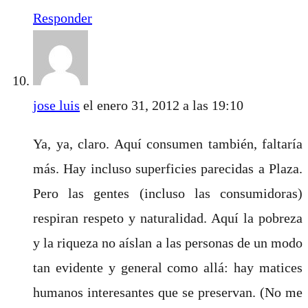
Responder
jose luis
el enero 31, 2012 a las 19:10
Ya, ya, claro. Aquí consumen también, faltaría
más. Hay incluso superficies parecidas a Plaza.
Pero las gentes (incluso las consumidoras)
respiran respeto y naturalidad. Aquí la pobreza
y la riqueza no aíslan a las personas de un modo
tan evidente y general como allá: hay matices
humanos interesantes que se preservan. (No me