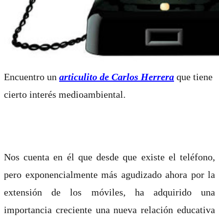
Encuentro un
articulito de Carlos Herrera
que tiene
cierto interés medioambiental.
Nos cuenta en él que desde que existe el teléfono,
pero exponencialmente más agudizado ahora por la
extensión de los móviles, ha adquirido una
importancia creciente una nueva relación educativa