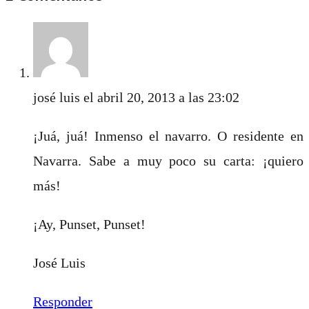
josé luis
el abril 20, 2013 a las 23:02
¡Juá, juá! Inmenso el navarro. O residente en
Navarra. Sabe a muy poco su carta: ¡quiero
más!
¡Ay, Punset, Punset!
José Luis
Responder