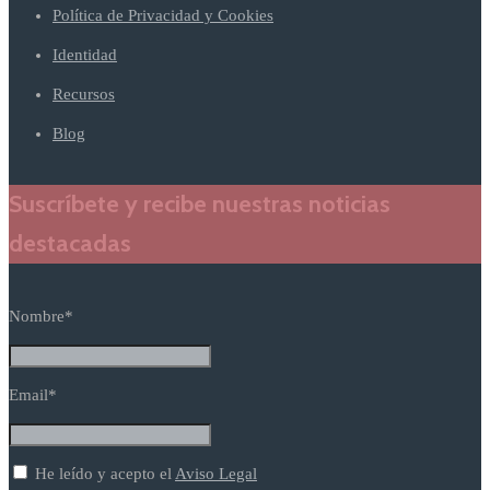
Política de Privacidad y Cookies
Identidad
Recursos
Blog
Suscríbete y recibe nuestras noticias
destacadas
Nombre*
Email*
He leído y acepto el
Aviso Legal