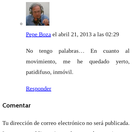
Pepe Boza
el abril 21, 2013 a las 02:29
No tengo palabras… En cuanto al
movimiento, me he quedado yerto,
patidifuso, inmóvil.
Responder
Comentar
Tu dirección de correo electrónico no será publicada.