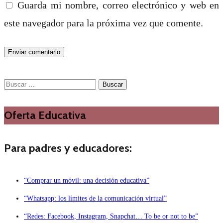
Guarda mi nombre, correo electrónico y web en
este navegador para la próxima vez que comente.
Buscar:
Oferta Educativa
Para padres y educadores:
“Comprar un móvil: una decisión educativa”
“Whatsapp: los límites de la comunicación virtual”
“Redes: Facebook, Instagram, Snapchat… To be or not to be”