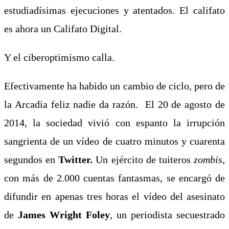
estudiadísimas ejecuciones y atentados. El califato
es ahora un Califato Digital.
Y el ciberoptimismo calla.
Efectivamente ha habido un cambio de ciclo, pero de
la Arcadia feliz nadie da razón. El 20 de agosto de
2014, la sociedad vivió con espanto la irrupción
sangrienta de un vídeo de cuatro minutos y cuarenta
segundos en
Twitter.
Un ejército de tuiteros
zombis
,
con más de 2.000 cuentas fantasmas, se encargó de
difundir en apenas tres horas el vídeo del asesinato
de
James Wright Foley
,
un periodista secuestrado