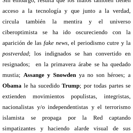
acceso a la tecnología y que junto a la verdad,
circula también la mentira y el universo
ciberoptimista se ha ido oscureciendo con la
aparición de las
fake news
, el periodismo cutre y la
postverdad
; los indignados se han convertido en
resignados; en la primavera árabe se ha quedado
mustia;
Assange y Snowden
ya no son héroes; a
Obama
le ha sucedido
Trump
; por todas partes se
extienden movimientos populistas, integristas,
nacionalistas y/o independentistas y el terrorismo
islamista se propaga por la Red captando
simpatizantes y haciendo alarde visual de sus