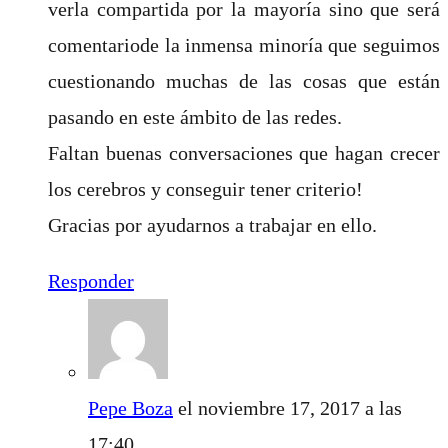
verla compartida por la mayoría sino que será
comentariode la inmensa minoría que seguimos
cuestionando muchas de las cosas que están
pasando en este ámbito de las redes.
Faltan buenas conversaciones que hagan crecer
los cerebros y conseguir tener criterio!
Gracias por ayudarnos a trabajar en ello.
Responder
Pepe Boza
el noviembre 17, 2017 a las
17:40