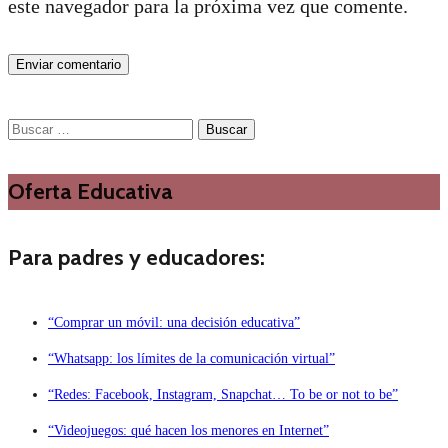
este navegador para la próxima vez que comente.
Buscar:
Oferta Educativa
Para padres y educadores:
“Comprar un móvil: una decisión educativa”
“Whatsapp: los límites de la comunicación virtual”
“Redes: Facebook, Instagram, Snapchat… To be or not to be”
“Videojuegos: qué hacen los menores en Internet”