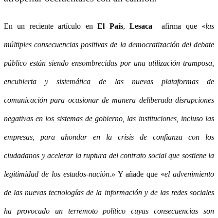
En un reciente artículo en
El País
,
Lesaca
afirma que «
las
múltiples consecuencias positivas de la democratización del debate
público están siendo ensombrecidas por una utilización tramposa,
encubierta y sistemática de las nuevas plataformas de
comunicación para ocasionar de manera deliberada disrupciones
negativas en los sistemas de gobierno, las instituciones, incluso las
empresas, para ahondar en la crisis de confianza con los
ciudadanos y acelerar la ruptura del contrato social que sostiene la
legitimidad de los estados-nación
.
»
Y añade que «
el advenimiento
de las nuevas tecnologías de la información y de las redes sociales
ha provocado un terremoto político cuyas consecuencias son