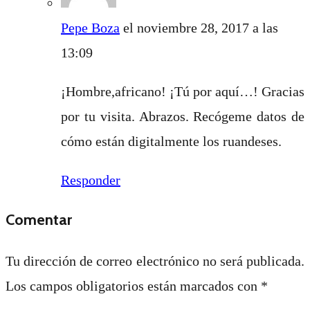
Pepe Boza
el noviembre 28, 2017 a las
13:09
¡Hombre,africano! ¡Tú por aquí…! Gracias
por tu visita. Abrazos. Recógeme datos de
cómo están digitalmente los ruandeses.
Responder
Comentar
Tu dirección de correo electrónico no será publicada.
Los campos obligatorios están marcados con
*