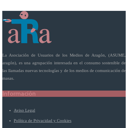
La Asociación de Usuarios de los Medios de Aragón, (ASUME,
aragón), es una agrupación interesada en el consumo sostenible de
las llamadas nuevas tecnologías y de los medios de comunicación de
masas.
Información
Aviso Legal
Política de Privacidad y Cookies