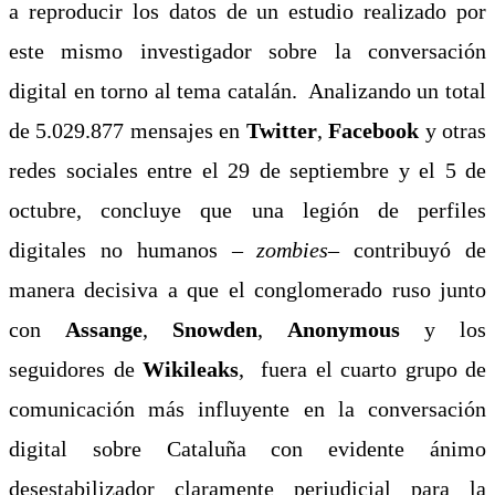
a reproducir los datos de un estudio realizado por
este mismo investigador sobre la conversación
digital en torno al tema catalán. Analizando un total
de 5.029.877 mensajes en
Twitter
,
Facebook
y otras
redes sociales entre el 29 de septiembre y el 5 de
octubre, concluye que u
na legión de perfiles
digitales no humanos –
zombies
– contribuyó de
manera decisiva a que el conglomerado ruso junto
con
Assange
,
Snowden
,
Anonymous
y los
seguidores de
Wikileaks
, fuera el cuarto grupo de
comunicación más influyente en la conversación
digital sobre Cataluña con evidente ánimo
desestabilizador claramente perjudicial para la