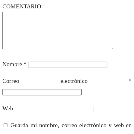
COMENTARIO
Nombre
*
Correo electrónico
*
Web
Guarda mi nombre, correo electrónico y web en