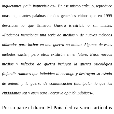
inquietantes y aún imprevisibles
». En ese mismo artículo, reproduce
unas inquietantes palabras de dos generales chinos que en 1999
describían lo que llamaron
Guerra irrestricta
o sin límites:
«
Podemos mencionar una serie de medios y de nuevos métodos
utilizados para luchar en una guerra no militar. Algunos de estos
métodos existen, pero otros existirán en el futuro. Estos nuevos
medios y métodos de guerra incluyen la guerra psicológica
(difundir rumores que intimiden al enemigo y destruyan su estado
de ánimo) y la guerra de comunicación (manipular lo que los
ciudadanos ven y oyen para liderar la opinión pública)
».
Por su parte el diario
El País
, dedica varios artículos