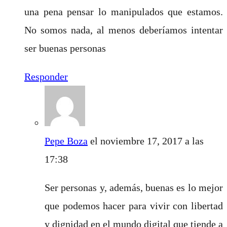
una pena pensar lo manipulados que estamos.
No somos nada, al menos deberíamos intentar
ser buenas personas
Responder
Pepe Boza
el noviembre 17, 2017 a las
17:38
Ser personas y, además, buenas es lo mejor
que podemos hacer para vivir con libertad
y dignidad en el mundo digital que tiende a