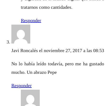
tratarnos como cantidades.
Responder
Javi Roncalés
el noviembre 27, 2017 a las 08:53
No lo había leído todavía, pero me ha gustado
mucho. Un abrazo Pepe
Responder