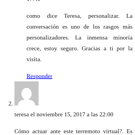
como dice Teresa, personalizar. La
conversación es uno de los rasgos más
personalizadores. La inmensa minoría
crece, estoy seguro. Gracias a ti por la
visita.
Responder
teresa
el noviembre 15, 2017 a las 22:00
Cómo actuar ante este terremoto virtual?. Es