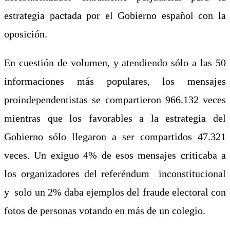
estrategia pactada por el Gobierno español con la
oposición.
En cuestión de volumen, y atendiendo sólo a las 50
informaciones más populares, los mensajes
proindependentistas se compartieron 966.132 veces
mientras que los favorables a la estrategia del
Gobierno sólo llegaron a ser compartidos 47.321
veces. Un exiguo 4% de esos mensajes criticaba a
los organizadores del referéndum inconstitucional
y solo un 2% daba ejemplos del fraude electoral con
fotos de personas votando en más de un colegio.