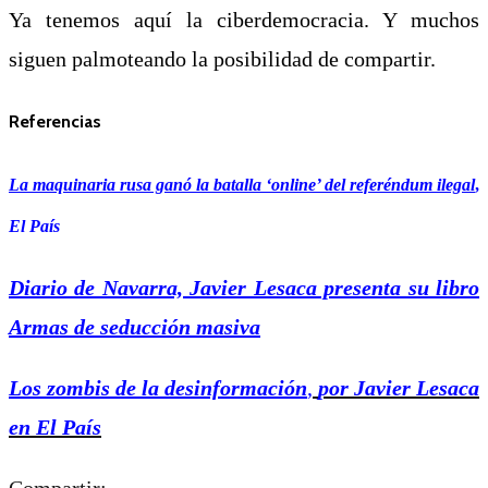
Ya tenemos aquí la ciberdemocracia. Y muchos
siguen palmoteando la posibilidad de compartir.
Referencias
La maquinaria rusa ganó la batalla ‘online’ del referéndum ilegal
,
El País
Diario de Navarra, Javier Lesaca presenta su libro
Armas de seducción masiva
Los zombis de la desinformación
,
por Javier Lesaca
en El País
Compartir: