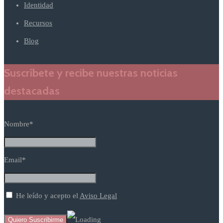
Identidad
Recursos
Blog
Suscríbete y recibe nuestras noticias
destacadas
Nombre*
Email*
He leído y acepto el
Aviso Legal