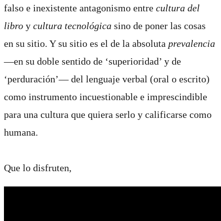
falso e inexistente antagonismo entre
cultura del
libro
y
cultura tecnológica
sino de poner las cosas
en su sitio. Y su sitio es el de la absoluta
prevalencia
―en su doble sentido de ‘superioridad’ y de
‘perduración’― del lenguaje verbal (oral o escrito)
como instrumento incuestionable e imprescindible
para una cultura que quiera serlo y calificarse como
humana.
Que lo disfruten,