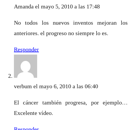
Amanda
el mayo 5, 2010 a las 17:48
No todos los nuevos inventos mejoran los
anteriores. el progreso no siempre lo es.
Responder
verbum
el mayo 6, 2010 a las 06:40
El cáncer también progresa, por ejemplo…
Excelente vídeo.
Responder