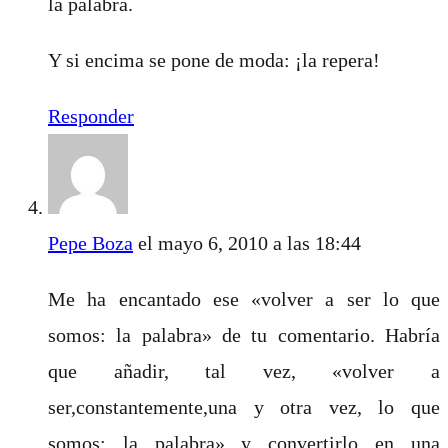
la palabra.
Y si encima se pone de moda: ¡la repera!
Responder
Pepe Boza
el mayo 6, 2010 a las 18:44
Me ha encantado ese «volver a ser lo que
somos: la palabra» de tu comentario. Habría
que añadir, tal vez, «volver a
ser,constantemente,una y otra vez, lo que
somos: la palabra» y convertirlo en una