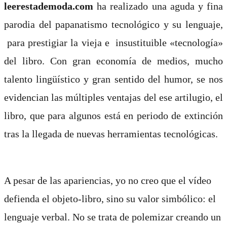
leerestademoda.com
ha realizado una aguda y fina
parodia del papanatismo tecnológico y su lenguaje,
para prestigiar la vieja e insustituible «tecnología»
del libro. Con gran economía de medios, mucho
talento lingüístico y gran sentido del humor, se nos
evidencian las múltiples ventajas del ese artilugio, el
libro, que para algunos está en periodo de extinción
tras la llegada de nuevas herramientas tecnológicas.
A pesar de las apariencias, yo no creo que el vídeo
defienda el objeto-libro, sino su valor simbólico: el
lenguaje verbal. No se trata de polemizar creando un