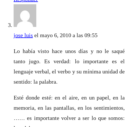
jose luis
el mayo 6, 2010 a las 09:55
Lo había visto hace unos días y no le saqué
tanto jugo. Es verdad: lo importante es el
lenguaje verbal, el verbo y su mínima unidad de
sentido: la palabra.
Esté donde esté: en el aire, en un papel, en la
memoria, en las pantallas, en los sentimientos,
…… es importante volver a ser lo que somos: