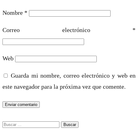
Nombre
*
Correo electrónico
*
Web
Guarda mi nombre, correo electrónico y web en
este navegador para la próxima vez que comente.
Buscar: