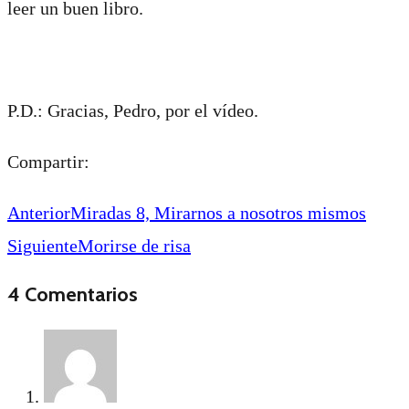
leer un buen libro.
P.D.: Gracias, Pedro, por el vídeo.
Compartir:
Anterior
Miradas 8, Mirarnos a nosotros mismos
Siguiente
Morirse de risa
4 Comentarios