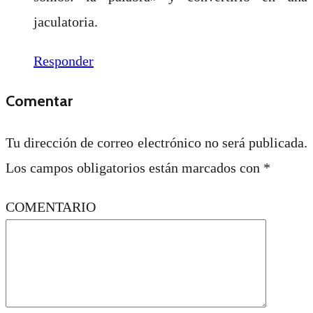
jaculatoria.
Responder
Comentar
Tu dirección de correo electrónico no será publicada.
Los campos obligatorios están marcados con
*
COMENTARIO