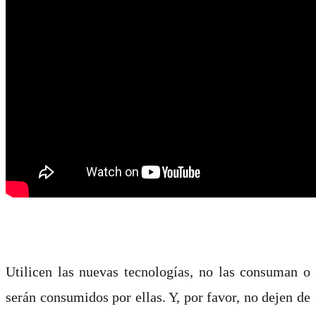
Utilicen las nuevas tecnologías, no las consuman o
serán consumidos por ellas. Y, por favor, no dejen de