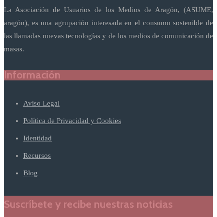
La Asociación de Usuarios de los Medios de Aragón, (ASUME,
aragón), es una agrupación interesada en el consumo sostenible de
las llamadas nuevas tecnologías y de los medios de comunicación de
masas.
Información
Aviso Legal
Política de Privacidad y Cookies
Identidad
Recursos
Blog
Suscríbete y recibe nuestras noticias