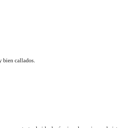
 bien callados.