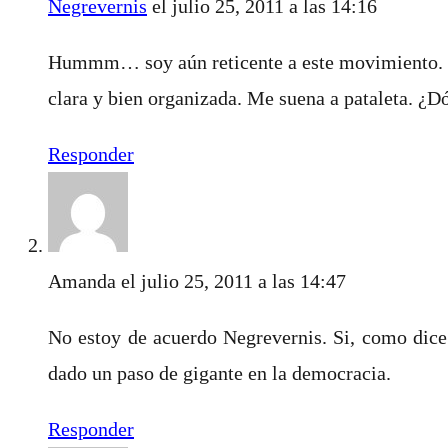
Negrevernis
el julio 25, 2011 a las 14:16
Hummm… soy aún reticente a este movimiento. Dud
clara y bien organizada. Me suena a pataleta. ¿D
Responder
Amanda
el julio 25, 2011 a las 14:47
No estoy de acuerdo Negrevernis. Si, como dice
dado un paso de gigante en la democracia.
Responder