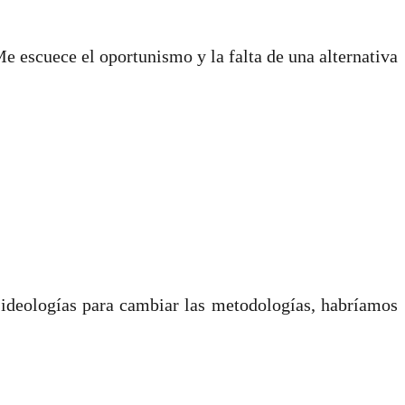
 escuece el oportunismo y la falta de una alternativa
 ideologías para cambiar las metodologías, habríamos