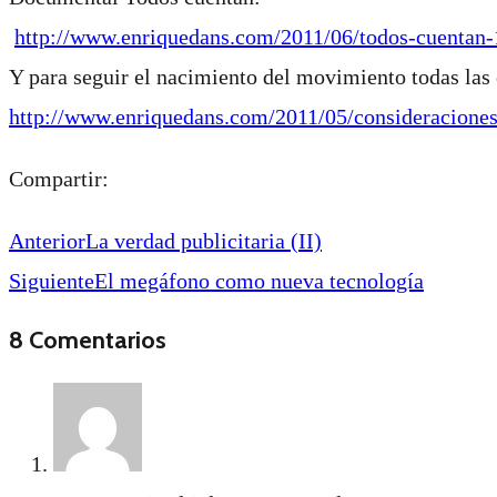
http://www.enriquedans.com/2011/06/todos-cuentan
Y para seguir el nacimiento del movimiento todas las 
http://www.enriquedans.com/2011/05/consideraciones
Compartir:
Anterior
La verdad publicitaria (II)
Siguiente
El megáfono como nueva tecnología
8 Comentarios