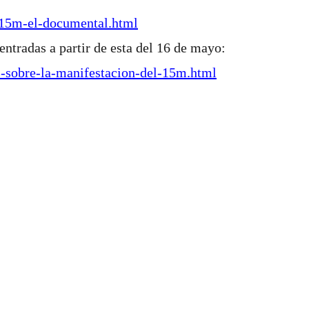
-15m-el-documental.html
entradas a partir de esta del 16 de mayo:
-sobre-la-manifestacion-del-15m.html