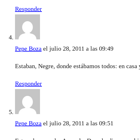
Responder
Pepe Boza
el julio 28, 2011 a las 09:49
Estaban, Negre, donde estábamos todos: en casa y
Responder
Pepe Boza
el julio 28, 2011 a las 09:51