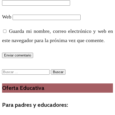
Web
Guarda mi nombre, correo electrónico y web en
este navegador para la próxima vez que comente.
Buscar:
Oferta Educativa
Para padres y educadores: