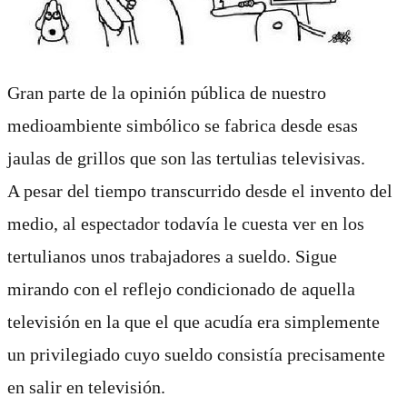
Gran parte de la opinión pública de nuestro
medioambiente simbólico se fabrica desde esas
jaulas de grillos que son las tertulias televisivas.
A pesar del tiempo transcurrido desde el invento del
medio, al espectador todavía le cuesta ver en los
tertulianos unos trabajadores a sueldo. Sigue
mirando con el reflejo condicionado de aquella
televisión en la que el que acudía era simplemente
un privilegiado cuyo sueldo consistía precisamente
en salir en televisión.