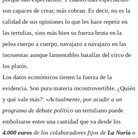
son capaces de crear, más cobran. Es decir, no es la
calidad de sus opiniones lo que les hace repetir en
las tertulias, sino más bien su fuerza bruta en la
pelea cuerpo a cuerpo, navajazo a navajazo en las
incruentas aunque lamentables batallas del circo de
los platós.
Los datos económicos tienen la fuerza de la
evidencia. Son pura materia incontrovertible. ¿Quién
y qué vale más?: «
Actualmente, por acudir a un
programa de debate político
un tertuliano puede
embolsarse entre una cantidad que va desde los
4.000 euros
de los colaboradores fijos de
La Noria
o