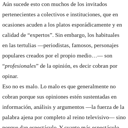
Aún sucede esto con muchos de los invitados
pertenecientes a colectivos e instituciones, que en
ocasiones acuden a los platos esporádicamente y en
calidad de “expertos”.
Sin embargo, los habituales
en las tertulias ―periodistas, famosos, personajes
populares creados por el propio medio…― son
“
profesionales
” de la opinión, es decir cobran por
opinar.
Eso no es malo. Lo malo es que generalmente no
cobran porque sus opiniones estén sustentadas en
información, análisis y argumentos ―la fuerza de la
palabra ajena por completo al reino televisivo― sino
porque dan espectáculo. Y cuanto más espectáculo