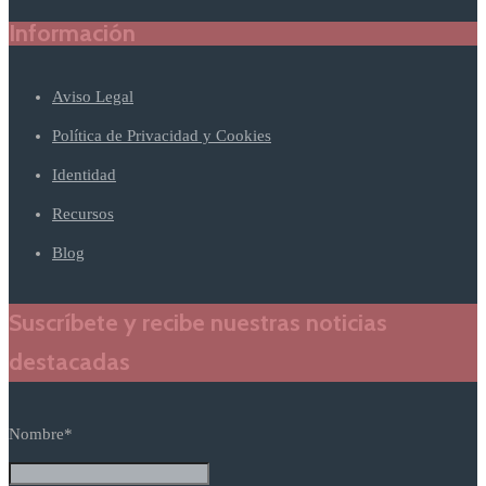
Información
Aviso Legal
Política de Privacidad y Cookies
Identidad
Recursos
Blog
Suscríbete y recibe nuestras noticias
destacadas
Nombre*