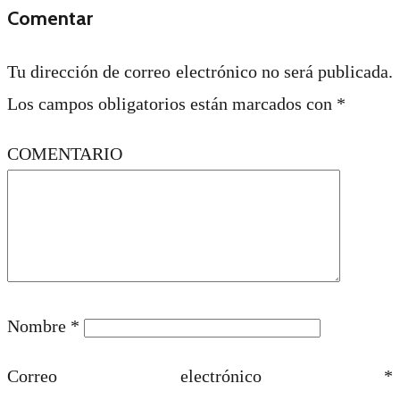
Comentar
Tu dirección de correo electrónico no será publicada.
Los campos obligatorios están marcados con
*
COMENTARIO
Nombre
*
Correo electrónico
*