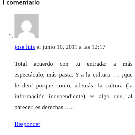
1 comentario
jose luis
el junio 10, 2011 a las 12:17
Total acuerdo con tu entrada: a más
espectáculo, más pasta. Y a la cultura …. ¡que
le den! porque como, además, la cultura (la
información independiente) es algo que, al
parecer, es derechas …..
Responder