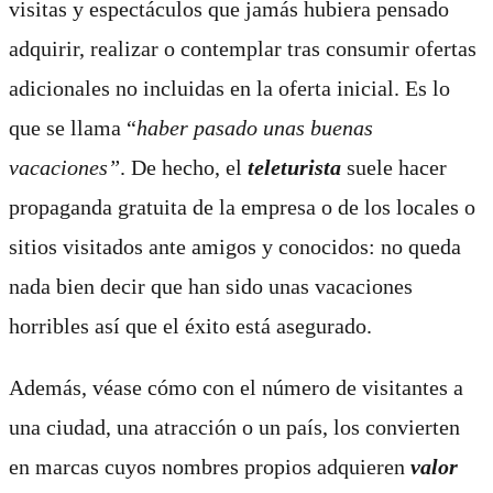
visitas y espectáculos que jamás hubiera pensado
adquirir, realizar o contemplar tras consumir ofertas
adicionales no incluidas en la oferta inicial. Es lo
que se llama “
haber pasado unas buenas
vacaciones”
. De hecho, el
teleturista
suele hacer
propaganda gratuita de la empresa o de los locales o
sitios visitados ante amigos y conocidos: no queda
nada bien decir que han sido unas vacaciones
horribles así que el éxito está asegurado.
Además, véase cómo con el número de visitantes a
una ciudad, una atracción o un país, los convierten
en marcas cuyos nombres propios adquieren
valor