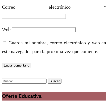
Correo electrónico
*
Web
Guarda mi nombre, correo electrónico y web en
este navegador para la próxima vez que comente.
Buscar:
Oferta Educativa