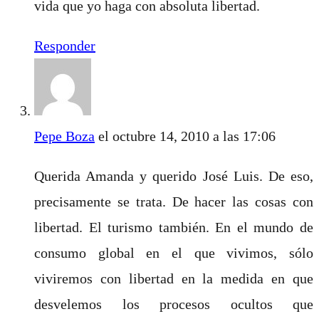
vida que yo haga con absoluta libertad.
Responder
Pepe Boza
el octubre 14, 2010 a las 17:06
Querida Amanda y querido José Luis. De eso,
precisamente se trata. De hacer las cosas con
libertad. El turismo también. En el mundo de
consumo global en el que vivimos, sólo
viviremos con libertad en la medida en que
desvelemos los procesos ocultos que