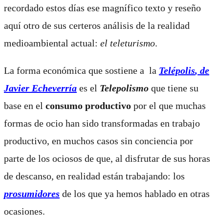
recordado estos días ese magnífico texto y reseño
aquí otro de sus certeros análisis de la realidad
medioambiental actual:
el teleturismo
.
La forma económica que sostiene a la
Telépolis
, de
Javier Echeverría
es el
Telepolismo
que tiene su
base en el
consumo productivo
por el que muchas
formas de ocio han sido transformadas en trabajo
productivo, en muchos casos sin conciencia por
parte de los ociosos de que, al disfrutar de sus horas
de descanso, en realidad están trabajando: los
prosumidores
de los que ya hemos hablado en otras
ocasiones.