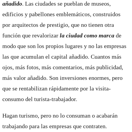
añadido
. Las ciudades se pueblan de museos,
edificios y pabellones emblemáticos, construidos
por arquitectos de prestigio, que no tienen otra
función que revalorizar
la ciudad como marca
de
modo que son los propios lugares y no las empresas
las que acumulan el capital añadido. Cuantos más
ojos, más fotos, más comentarios, más publicidad,
más valor añadido. Son inversiones enormes, pero
que se rentabilizan rápidamente por la visita-
consumo del turista-trabajador.
Hagan turismo, pero no lo consuman o acabarán
trabajando para las empresas que contraten.