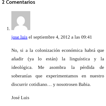
2 Comentarios
jose luis
el septiembre 4, 2012 a las 09:41
No, si a la colonización económica habrá que
añadir (ya lo están) la linguística y la
ideológica. Me asombra la pérdida de
soberanías que experimentamos en nuestro
discurrir cotidiano… y nosotrosen Babia.
José Luis