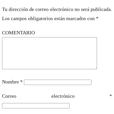
Tu dirección de correo electrónico no será publicada.
Los campos obligatorios están marcados con
*
COMENTARIO
Nombre
*
Correo electrónico
*