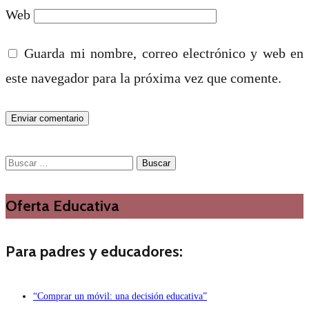
Web
Guarda mi nombre, correo electrónico y web en
este navegador para la próxima vez que comente.
Buscar:
Oferta Educativa
Para padres y educadores:
“Comprar un móvil: una decisión educativa”