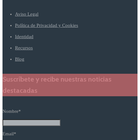
Aviso Legal
Política de Privacidad y Cookies
Identidad
Recursos
Blog
Suscríbete y recibe nuestras noticias
destacadas
Nombre*
Email*