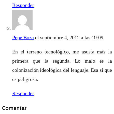
Responder
Pepe Boza
el septiembre 4, 2012 a las 19:09
En el terreno tecnológico, me asusta más la
primera que la segunda. Lo malo es la
colonización ideológica del lenguaje. Esa sí que
es peligrosa.
Responder
Comentar