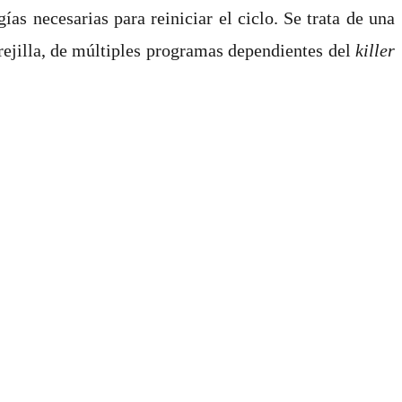
as necesarias para reiniciar el ciclo. Se trata de una
 rejilla, de múltiples programas dependientes del
killer