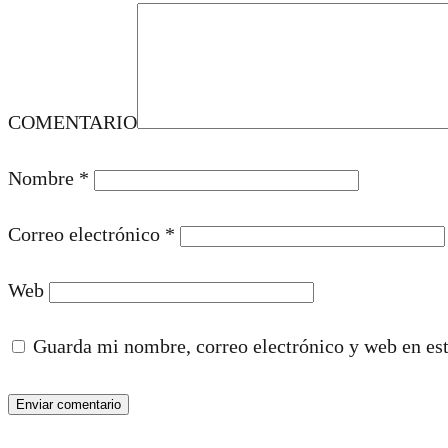
COMENTARIO
Nombre
*
Correo electrónico
*
Web
Guarda mi nombre, correo electrónico y web en es