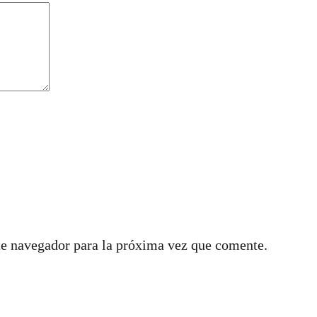
te navegador para la próxima vez que comente.