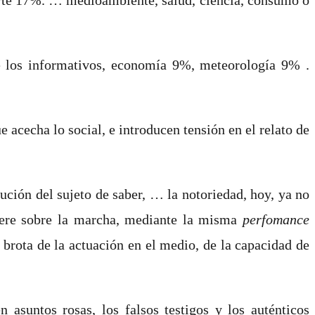
 los informativos, economía 9%, meteorología 9% .
e acecha lo social, e introducen tensión en el relato de
itución del sujeto de saber,
…
la notoriedad, hoy, ya no
quiere sobre la marcha, mediante la misma
perfomance
e brota de la actuación en el medio, de la capacidad de
asuntos rosas, los falsos testigos y los auténticos