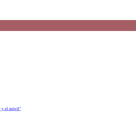
r y el móvil”