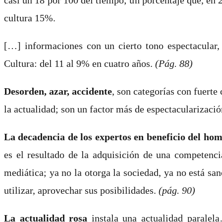
cultura 15%.
[…] informaciones con un cierto tono espectacular
Cultura: del 11 al 9% en cuatro años.
(Pág. 88)
Desorden, azar, accidente
, son categorías con fuerte 
la actualidad; son un factor más de espectacularizaci
La decadencia de los expertos en beneficio del hom
es el resultado de la adquisición de una competenci
mediática; ya no la otorga la sociedad, ya no está san
utilizar, aprovechar sus posibilidades.
(pág. 90)
La actualidad rosa
instala una actualidad paralela