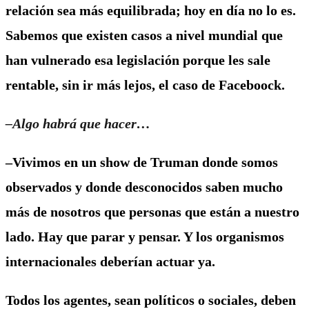
relación sea más equilibrada; hoy en día no lo es.
Sabemos que existen casos a nivel mundial que
han vulnerado esa legislación porque les sale
rentable, sin ir más lejos, el caso de Faceboock.
–Algo habrá que hacer…
–Vivimos en un show de Truman donde somos
observados y donde desconocidos saben mucho
más de nosotros que personas que están a nuestro
lado. Hay que parar y pensar. Y los organismos
internacionales deberían actuar ya.
Todos los agentes, sean políticos o sociales, deben