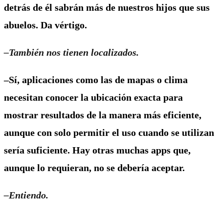
detrás de él sabrán más de nuestros hijos que sus
abuelos. Da vértigo.
–También nos tienen localizados.
–Sí, aplicaciones como las de mapas o clima
necesitan conocer la ubicación exacta para
mostrar resultados de la manera más eficiente,
aunque con solo permitir el uso cuando se utilizan
sería suficiente. Hay otras muchas apps que,
aunque lo requieran, no se debería aceptar.
–Entiendo.