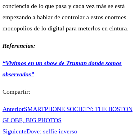
conciencia de lo que pasa y cada vez más se está
empezando a hablar de controlar a estos enormes
monopolios de lo digital para meterlos en cintura.
Referencias:
“Vivimos en un show de Truman donde somos
observados”
Compartir:
Anterior
SMARTPHONE SOCIETY: THE BOSTON
GLOBE, BIG PHOTOS
Siguiente
Dove: selfie inverso