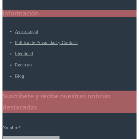
Información
Aviso Legal
Política de Privacidad y Cookies
Identidad
Recursos
Blog
Suscríbete y recibe nuestras noticias
destacadas
Nombre*