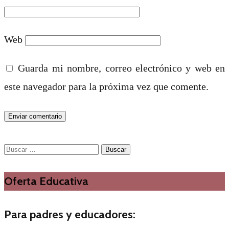
Web
Guarda mi nombre, correo electrónico y web en
este navegador para la próxima vez que comente.
Buscar:
Oferta Educativa
Para padres y educadores: