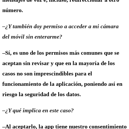
número.
–¿Y también doy permiso a acceder a mi cámara
del móvil sin enterarme?
–Sí, es uno de los permisos más comunes que se
aceptan sin revisar y que en la mayoría de los
casos no son imprescindibles para el
funcionamiento de la aplicación, poniendo así en
riesgo la seguridad de los datos.
–¿Y qué implica en este caso?
–Al aceptarlo, la app tiene nuestro consentimiento