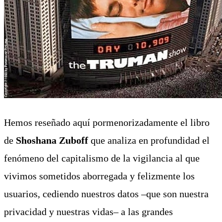
Hemos reseñado aquí pormenorizadamente el libro
de
Shoshana Zuboff
que analiza en profundidad el
fenómeno del capitalismo de la vigilancia al que
vivimos sometidos aborregada y felizmente los
usuarios, cediendo nuestros datos –que son nuestra
privacidad y nuestras vidas– a las grandes