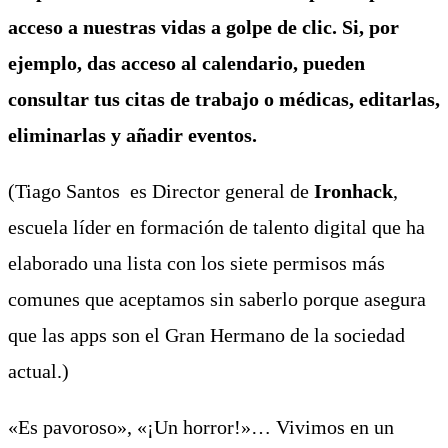
acceso a nuestras vidas a golpe de clic. Si, por
ejemplo, das acceso al calendario, pueden
consultar tus citas de trabajo o médicas, editarlas,
eliminarlas y añadir eventos.
(Tiago Santos es Director general de
Ironhack
,
escuela líder en formación de talento digital que ha
elaborado una lista con los siete permisos más
comunes que aceptamos sin saberlo porque asegura
que las apps son el Gran Hermano de la sociedad
actual.)
«Es pavoroso», «¡Un horror!»… Vivimos en un