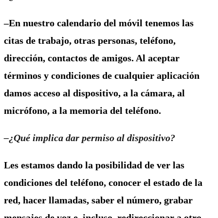
–En nuestro calendario del móvil tenemos las
citas de trabajo, otras personas, teléfono,
dirección, contactos de amigos. Al aceptar
términos y condiciones de cualquier aplicación
damos acceso al dispositivo, a la cámara, al
micrófono, a la memoria del teléfono.
–¿Qué implica dar permiso al dispositivo?
Les estamos dando la posibilidad de ver las
condiciones del teléfono, conocer el estado de la
red, hacer llamadas, saber el número, grabar
mensajes de voz e, incluso, redireccionar a otro