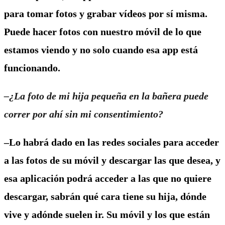
para tomar fotos y grabar vídeos por sí misma.
Puede hacer fotos con nuestro móvil de lo que
estamos viendo y no solo cuando esa app está
funcionando.
–¿La foto de mi hija pequeña en la bañera puede
correr por ahí sin mi consentimiento?
–Lo habrá dado en las redes sociales para acceder
a las fotos de su móvil y descargar las que desea, y
esa aplicación podrá acceder a las que no quiere
descargar, sabrán qué cara tiene su hija, dónde
vive y adónde suelen ir. Su móvil y los que están