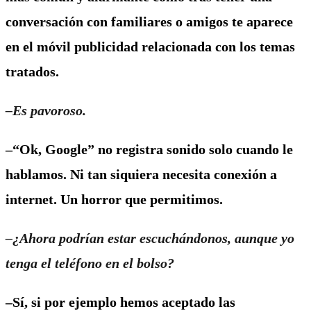
conversación con familiares o amigos te aparece
en el móvil publicidad relacionada con los temas
tratados.
–Es pavoroso.
–“Ok, Google” no registra sonido solo cuando le
hablamos. Ni tan siquiera necesita conexión a
internet. Un horror que permitimos.
–¿Ahora podrían estar escuchándonos, aunque yo
tenga el teléfono en el bolso?
–Sí, si por ejemplo hemos aceptado las