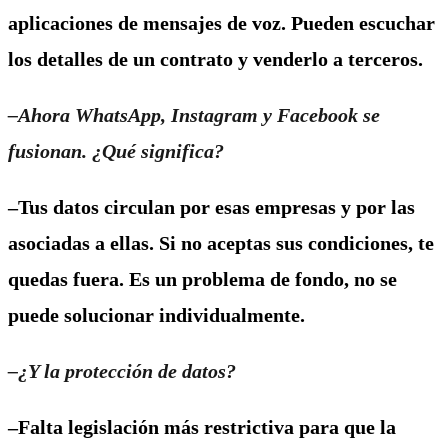
aplicaciones de mensajes de voz. Pueden escuchar
los detalles de un contrato y venderlo a terceros.
–Ahora WhatsApp, Instagram y Facebook se
fusionan. ¿Qué significa?
–Tus datos circulan por esas empresas y por las
asociadas a ellas. Si no aceptas sus condiciones, te
quedas fuera. Es un problema de fondo, no se
puede solucionar individualmente.
–¿Y la protección de datos?
–Falta legislación más restrictiva para que la