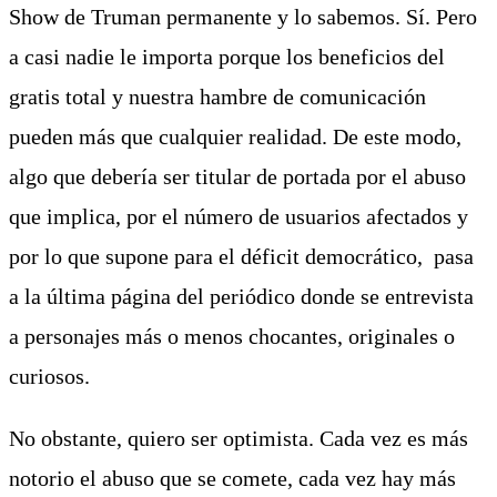
Show de Truman permanente y lo sabemos. Sí. Pero
a casi nadie le importa porque los beneficios del
gratis total y nuestra hambre de comunicación
pueden más que cualquier realidad. De este modo,
algo que debería ser titular de portada por el abuso
que implica, por el número de usuarios afectados y
por lo que supone para el déficit democrático, pasa
a la última página del periódico donde se entrevista
a personajes más o menos chocantes, originales o
curiosos.
No obstante, quiero ser optimista. Cada vez es más
notorio el abuso que se comete, cada vez hay más