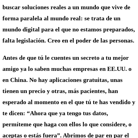
buscar soluciones reales a un mundo que vive de
forma paralela al mundo real: se trata de un
mundo digital para el que no estamos preparados,
falta legislación. Creo en el poder de las personas.
Antes de que tú le cuentes un secreto a tu mejor
amigo ya lo saben muchas empresas en EE.UU. o
en China. No hay aplicaciones gratuitas, unas
tienen un precio y otras, más pacientes, han
esperado al momento en el que tú te has vendido y
te dicen: “Ahora que ya tengo tus datos,
permíteme que haga con ellos lo que considere, o
aceptas o estás fuera”. Abrimos de par en par el