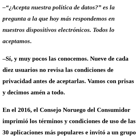
–“¿Acepta nuestra política de datos?” es la
pregunta a la que hoy más respondemos en
nuestros dispositivos electrónicos. Todos lo
aceptamos
.
–Sí, y muy pocos las conocemos. Nueve de cada
diez usuarios no revisa las condiciones de
privacidad antes de aceptarlas. Vamos con prisas
y decimos amén a todo.
En el 2016, el Consejo Noruego del Consumidor
imprimió los términos y condiciones de uso de las
30 aplicaciones más populares e invitó a un grupo