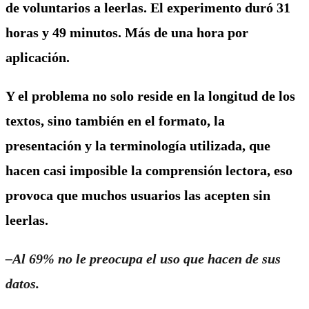
de voluntarios a leerlas. El experimento duró 31
horas y 49 minutos. Más de una hora por
aplicación.
Y el problema no solo reside en la longitud de los
textos, sino también en el formato, la
presentación y la terminología utilizada, que
hacen casi imposible la comprensión lectora, eso
provoca que muchos usuarios las acepten sin
leerlas.
–Al 69% no le preocupa el uso que hacen de sus
datos.