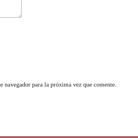
te navegador para la próxima vez que comente.