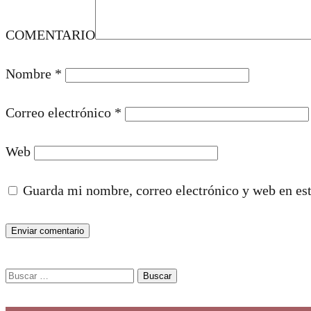
COMENTARIO
Nombre
*
Correo electrónico
*
Web
Guarda mi nombre, correo electrónico y web en es
Buscar: