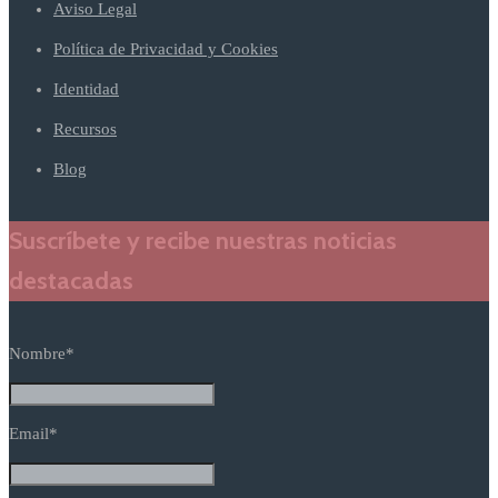
Aviso Legal
Política de Privacidad y Cookies
Identidad
Recursos
Blog
Suscríbete y recibe nuestras noticias
destacadas
Nombre*
Email*