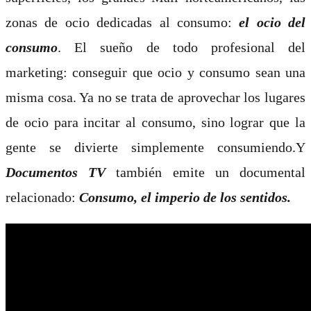
zonas de ocio dedicadas al consumo:
el ocio del
consumo
. El sueño de todo profesional del
marketing: conseguir que ocio y consumo sean una
misma cosa. Ya no se trata de aprovechar los lugares
de ocio para incitar al consumo, sino lograr que la
gente se divierte simplemente consumiendo.Y
Documentos TV
también emite un documental
relacionado:
Consumo, el imperio de los sentidos.