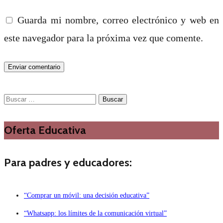
Guarda mi nombre, correo electrónico y web en
este navegador para la próxima vez que comente.
Buscar:
Oferta Educativa
Para padres y educadores:
“Comprar un móvil: una decisión educativa”
“Whatsapp: los límites de la comunicación virtual”