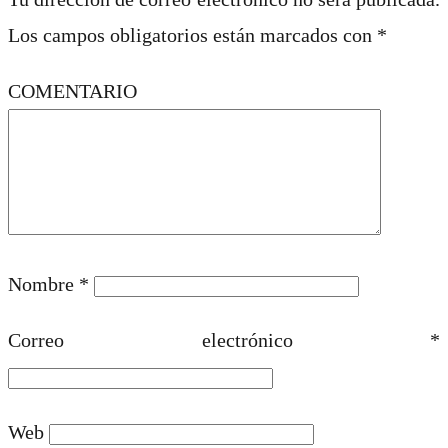
Los campos obligatorios están marcados con
*
COMENTARIO
Nombre
*
Correo electrónico
*
Web