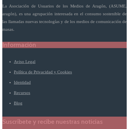
La Asociación de Usuarios de los Medios de Aragón, (ASUME,
aragón), es una agrupación interesada en el consumo sostenible de
las llamadas nuevas tecnologías y de los medios de comunicación de
masas.
Información
Aviso Legal
Política de Privacidad y Cookies
Identidad
Recursos
Blog
Suscríbete y recibe nuestras noticias