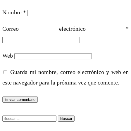
Nombre
*
Correo electrónico
*
Web
Guarda mi nombre, correo electrónico y web en
este navegador para la próxima vez que comente.
Buscar: