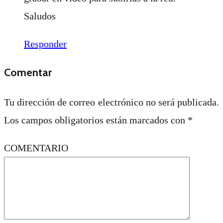
Saludos
Responder
Comentar
Tu dirección de correo electrónico no será publicada.
Los campos obligatorios están marcados con
*
COMENTARIO