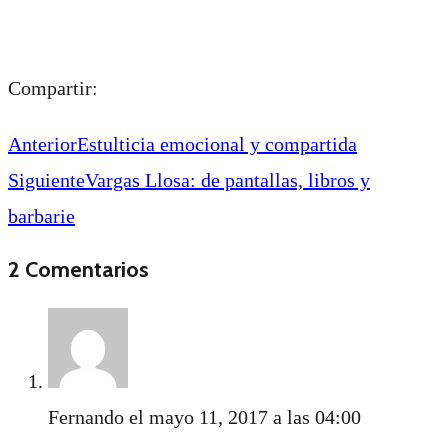
Compartir:
Anterior
Estulticia emocional y compartida
Siguiente
Vargas Llosa: de pantallas, libros y
barbarie
2 Comentarios
Fernando
el mayo 11, 2017 a las 04:00