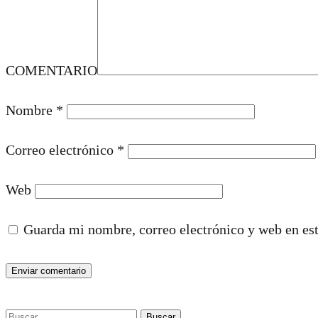
COMENTARIO
Nombre
*
Correo electrónico
*
Web
Guarda mi nombre, correo electrónico y web en es
Buscar: