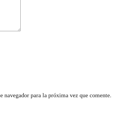
te navegador para la próxima vez que comente.