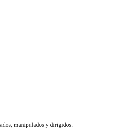
ados, manipulados y dirigidos.