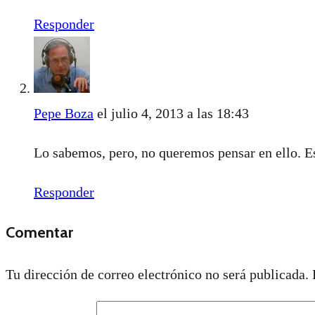
Responder
Pepe Boza
el julio 4, 2013 a las 18:43
Lo sabemos, pero, no queremos pensar en ello. E
Responder
Comentar
Tu dirección de correo electrónico no será publicada.