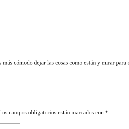
s más cómodo dejar las cosas como están y mirar para 
Los campos obligatorios están marcados con
*