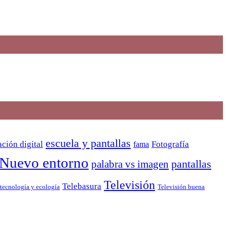
escuela y pantallas
ción digital
Fotografía
fama
Nuevo entorno
pantallas
palabra vs imagen
Televisión
Telebasura
Televisión buena
tecnología y ecología