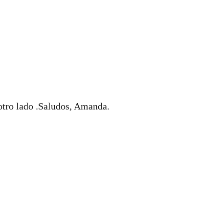
otro lado .Saludos, Amanda.