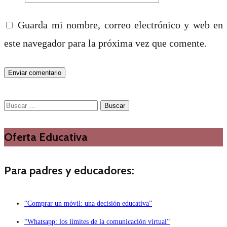
Guarda mi nombre, correo electrónico y web en
este navegador para la próxima vez que comente.
Buscar:
Oferta Educativa
Para padres y educadores:
“Comprar un móvil: una decisión educativa”
“Whatsapp: los límites de la comunicación virtual”