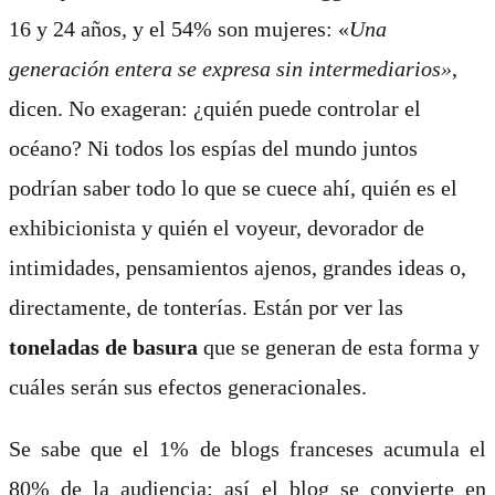
16 y 24 años, y el 54% son mujeres: «
Una
generación entera se expresa sin intermediarios»
,
dicen. No exageran: ¿quién puede controlar el
océano? Ni todos los espías del mundo juntos
podrían saber todo lo que se cuece ahí, quién es el
exhibicionista y quién el voyeur, devorador de
intimidades, pensamientos ajenos, grandes ideas o,
directamente, de tonterías. Están por ver las
toneladas de basura
que se generan de esta forma y
cuáles serán sus efectos generacionales.
Se sabe que el 1% de blogs franceses acumula el
80% de la audiencia: así el blog se convierte en