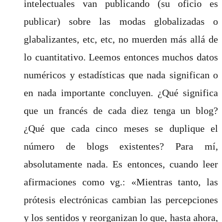
intelectuales van publicando (su oficio es
publicar) sobre las modas globalizadas o
glabalizantes, etc, etc, no muerden más allá de
lo cuantitativo. Leemos entonces muchos datos
numéricos y estadísticas que nada significan o
en nada importante concluyen. ¿Qué significa
que un francés de cada diez tenga un blog?
¿Qué que cada cinco meses se duplique el
número de blogs existentes? Para mí,
absolutamente nada. Es entonces, cuando leer
afirmaciones como vg.: «Mientras tanto, las
prótesis electrónicas cambian las percepciones
y los sentidos y reorganizan lo que, hasta ahora,