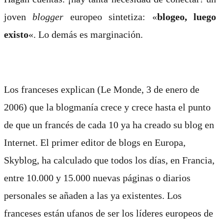
joven
blogger
europeo sintetiza: «
blogeo, luego
existo
«. Lo demás es marginación.
Los franceses explican (Le Monde, 3 de enero de
2006) que la blogmanía crece y crece hasta el punto
de que un francés de cada 10 ya ha creado su blog en
Internet. El primer editor de blogs en Europa,
Skyblog, ha calculado que todos los días, en Francia,
entre 10.000 y 15.000 nuevas páginas o diarios
personales se añaden a las ya existentes. Los
franceses están ufanos de ser los líderes europeos de