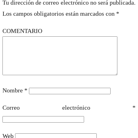
Tu dirección de correo electrónico no será publicada.
Los campos obligatorios están marcados con
*
COMENTARIO
Nombre
*
Correo electrónico
*
Web