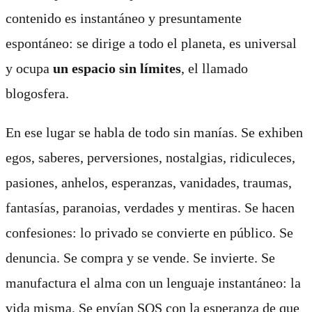
contenido es instantáneo y presuntamente
espontáneo: se dirige a todo el planeta, es universal
y ocupa
un espacio sin límites
, el llamado
blogosfera.
En ese lugar se habla de todo sin manías. Se exhiben
egos, saberes, perversiones, nostalgias, ridiculeces,
pasiones, anhelos, esperanzas, vanidades, traumas,
fantasías, paranoias, verdades y mentiras. Se hacen
confesiones: lo privado se convierte en público. Se
denuncia. Se compra y se vende. Se invierte. Se
manufactura el alma con un lenguaje instantáneo: la
vida misma. Se envían SOS con la esperanza de que