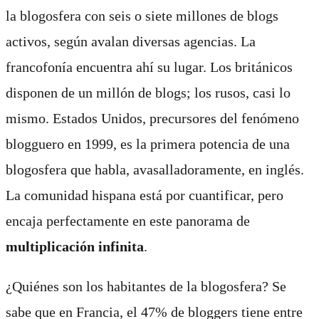
la blogosfera con seis o siete millones de blogs
activos, según avalan diversas agencias. La
francofonía encuentra ahí su lugar. Los británicos
disponen de un millón de blogs; los rusos, casi lo
mismo. Estados Unidos, precursores del fenómeno
blogguero en 1999, es la primera potencia de una
blogosfera que habla, avasalladoramente, en inglés.
La comunidad hispana está por cuantificar, pero
encaja perfectamente en este panorama de
multiplicación infinita
.
¿Quiénes son los habitantes de la blogosfera? Se
sabe que en Francia, el 47% de bloggers tiene entre