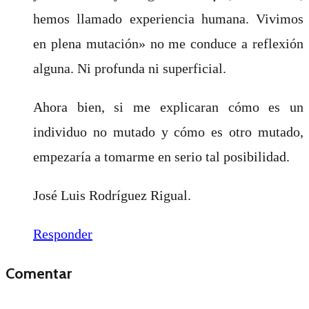
hemos llamado experiencia humana. Vivimos
en plena mutación» no me conduce a reflexión
alguna. Ni profunda ni superficial.
Ahora bien, si me explicaran cómo es un
individuo no mutado y cómo es otro mutado,
empezaría a tomarme en serio tal posibilidad.
José Luis Rodríguez Rigual.
Responder
Comentar