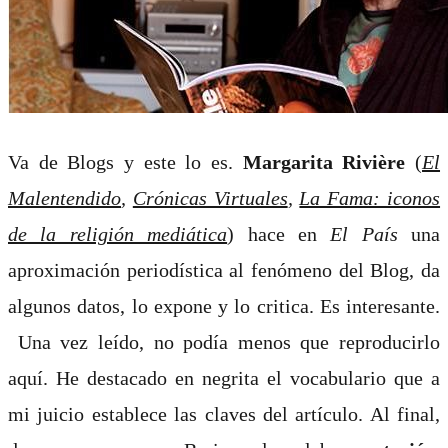
Va de Blogs y este lo es.
Margarita Rivière
(
El
Malentendido
,
Crónicas Virtuales
,
La Fama: iconos
de la religión mediática
) hace en
El País
una
aproximación periodística al fenómeno del Blog, da
algunos datos, lo expone y lo critica. Es interesante.
Una vez leído, no podía menos que reproducirlo
aquí. He destacado en negrita el vocabulario que a
mi juicio establece las claves del artículo. Al final,