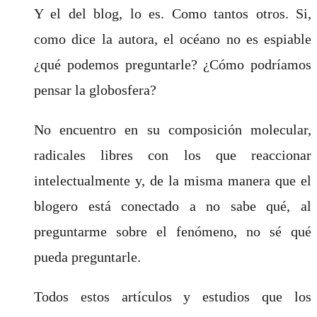
Y el del blog, lo es. Como tantos otros. Si,
como dice la autora, el océano no es espiable
¿qué podemos preguntarle? ¿Cómo podríamos
pensar la globosfera?
No encuentro en su composición molecular,
radicales libres con los que reaccionar
intelectualmente y, de la misma manera que el
blogero está conectado a no sabe qué, al
preguntarme sobre el fenómeno, no sé qué
pueda preguntarle.
Todos estos artículos y estudios que los