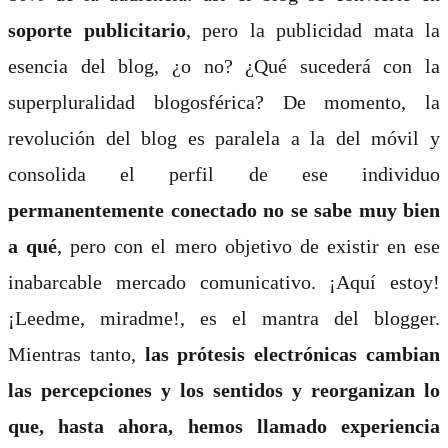
soporte publicitario
, pero la publicidad mata la
esencia del blog, ¿o no? ¿Qué sucederá con la
superpluralidad blogosférica? De momento, la
revolución del blog es paralela a la del móvil y
consolida el perfil de ese individuo
permanentemente conectado no se sabe muy bien
a qué
, pero con el mero objetivo de existir en ese
inabarcable mercado comunicativo. ¡Aquí estoy!
¡Leedme, miradme!, es el mantra del blogger.
Mientras tanto,
las prótesis electrónicas cambian
las percepciones y los sentidos y reorganizan lo
que, hasta ahora, hemos llamado experiencia