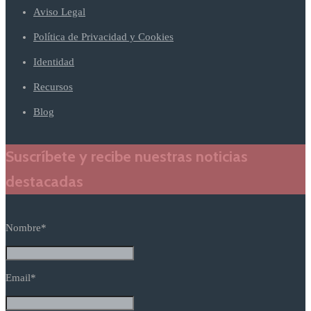
Aviso Legal
Política de Privacidad y Cookies
Identidad
Recursos
Blog
Suscríbete y recibe nuestras noticias
destacadas
Nombre*
Email*