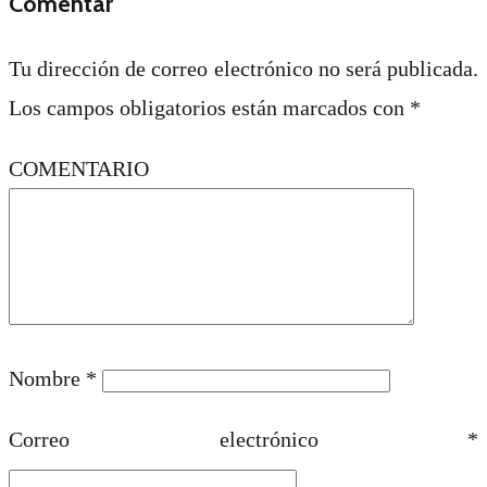
Comentar
Tu dirección de correo electrónico no será publicada.
Los campos obligatorios están marcados con
*
COMENTARIO
Nombre
*
Correo electrónico
*