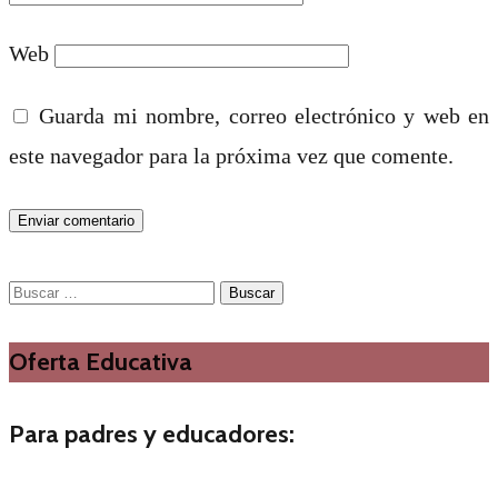
Web
Guarda mi nombre, correo electrónico y web en
este navegador para la próxima vez que comente.
Buscar:
Oferta Educativa
Para padres y educadores: