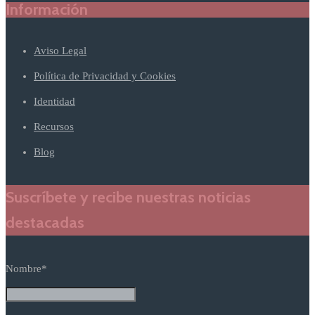
Información
Aviso Legal
Política de Privacidad y Cookies
Identidad
Recursos
Blog
Suscríbete y recibe nuestras noticias
destacadas
Nombre*