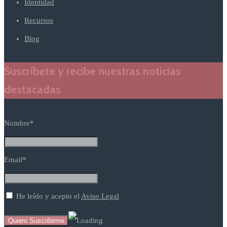
Identidad
Recursos
Blog
Suscríbete y recibe nuestras noticias
destacadas
Nombre*
Email*
He leído y acepto el
Aviso Legal