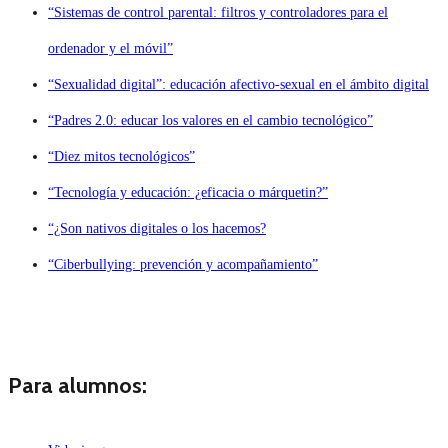
“Sistemas de control parental: filtros y controladores para el
ordenador y el móvil”
“Sexualidad digital”: educación afectivo-sexual en el ámbito digital
“Padres 2.0: educar los valores en el cambio tecnológico”
“Diez mitos tecnológicos”
“Tecnología y educación: ¿eficacia o márquetin?”
“¿Son nativos digitales o los hacemos?
“Ciberbullying: prevención y acompañamiento”
Para alumnos: