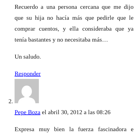
Recuerdo a una persona cercana que me dijo
que su hija no hacía más que pedirle que le
comprar cuentos, y ella consideraba que ya
tenía bastantes y no necesitaba más…
Un saludo.
Responder
Pepe Boza
el abril 30, 2012 a las 08:26
Expresa muy bien la fuerza fascinadora e