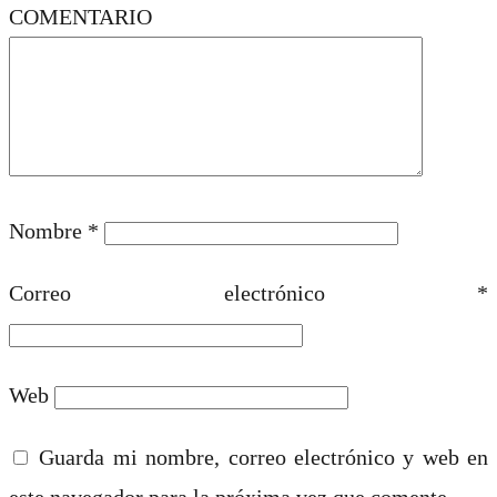
COMENTARIO
Nombre
*
Correo electrónico
*
Web
Guarda mi nombre, correo electrónico y web en
este navegador para la próxima vez que comente.