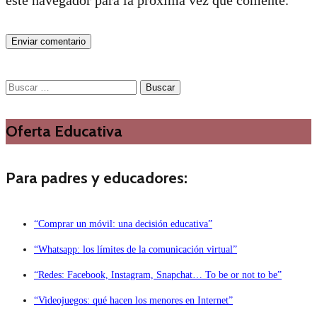
Buscar:
Oferta Educativa
Para padres y educadores:
“Comprar un móvil: una decisión educativa”
“Whatsapp: los límites de la comunicación virtual”
“Redes: Facebook, Instagram, Snapchat… To be or not to be”
“Videojuegos: qué hacen los menores en Internet”