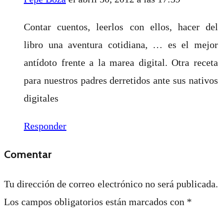
Contar cuentos, leerlos con ellos, hacer del
libro una aventura cotidiana, … es el mejor
antídoto frente a la marea digital. Otra receta
para nuestros padres derretidos ante sus nativos
digitales
Responder
Comentar
Tu dirección de correo electrónico no será publicada.
Los campos obligatorios están marcados con
*