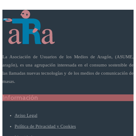
La Asociación de Usuarios de los Medios de Aragón, (ASUME,
aragón), es una agrupación interesada en el consumo sostenible de
las llamadas nuevas tecnologías y de los medios de comunicación de
masas.
Información
Aviso Legal
Política de Privacidad y Cookies