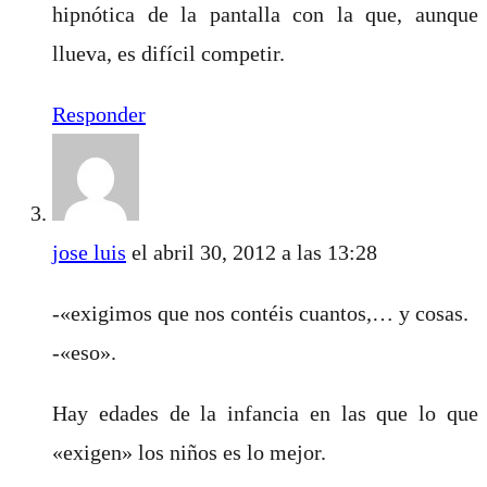
hipnótica de la pantalla con la que, aunque
llueva, es difícil competir.
Responder
jose luis
el abril 30, 2012 a las 13:28
-«exigimos que nos contéis cuantos,… y cosas.
-«eso».
Hay edades de la infancia en las que lo que
«exigen» los niños es lo mejor.