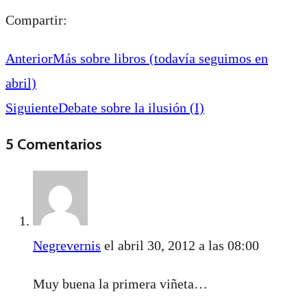
Compartir:
Anterior
Más sobre libros (todavía seguimos en
abril)
Siguiente
Debate sobre la ilusión (I)
5 Comentarios
Negrevernis
el abril 30, 2012 a las 08:00
Muy buena la primera viñeta…