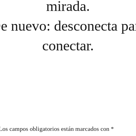
mirada.
e nuevo: desconecta pa
conectar.
Los campos obligatorios están marcados con
*