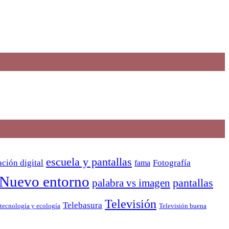
escuela y pantallas
ción digital
Fotografía
fama
Nuevo entorno
pantallas
palabra vs imagen
Televisión
Telebasura
Televisión buena
tecnología y ecología