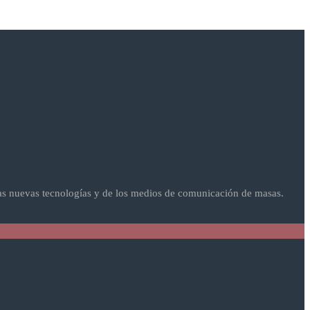
as nuevas tecnologías y de los medios de comunicación de masas.