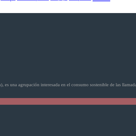
 es una agrupación interesada en el consumo sostenible de las llamad