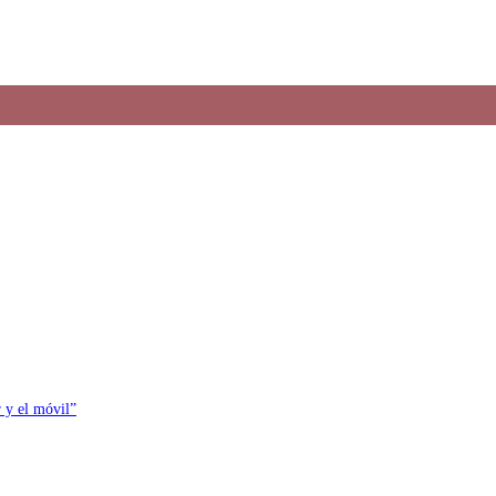
r y el móvil”