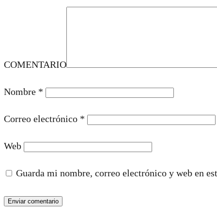
COMENTARIO
Nombre
*
Correo electrónico
*
Web
Guarda mi nombre, correo electrónico y web en es