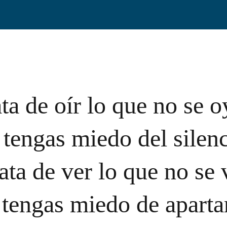
ta de oír lo que no se 
 tengas miedo del silenc
ata de ver lo que no se 
 tengas miedo de apartar