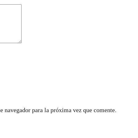
te navegador para la próxima vez que comente.