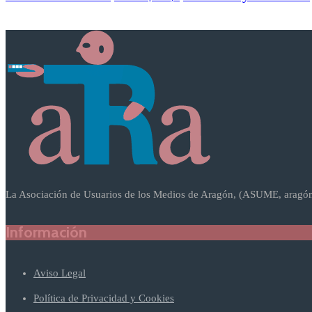
La Asociación de Usuarios de los Medios de Aragón, (ASUME, aragón),
Información
Aviso Legal
Política de Privacidad y Cookies