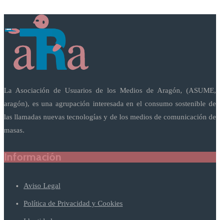
La Asociación de Usuarios de los Medios de Aragón, (ASUME,
aragón), es una agrupación interesada en el consumo sostenible de
las llamadas nuevas tecnologías y de los medios de comunicación de
masas.
Información
Aviso Legal
Política de Privacidad y Cookies