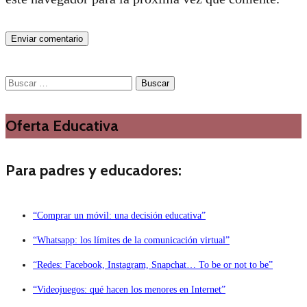
Buscar:
Oferta Educativa
Para padres y educadores:
“Comprar un móvil: una decisión educativa”
“Whatsapp: los límites de la comunicación virtual”
“Redes: Facebook, Instagram, Snapchat… To be or not to be”
“Videojuegos: qué hacen los menores en Internet”