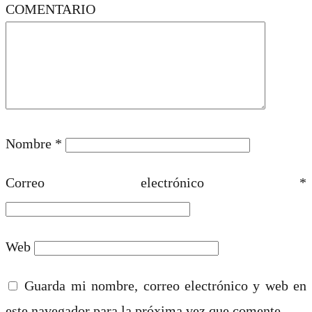
COMENTARIO
Nombre
*
Correo electrónico
*
Web
Guarda mi nombre, correo electrónico y web en
este navegador para la próxima vez que comente.