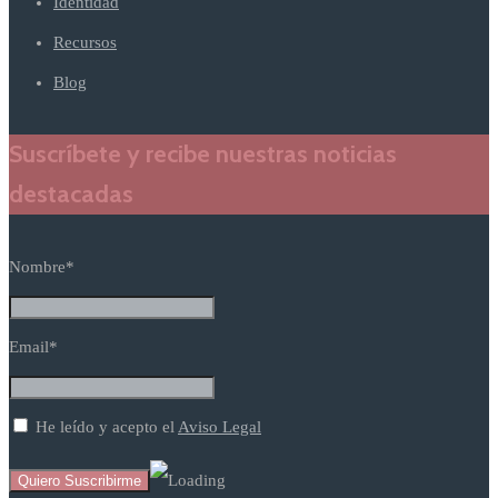
Identidad
Recursos
Blog
Suscríbete y recibe nuestras noticias
destacadas
Nombre*
Email*
He leído y acepto el
Aviso Legal