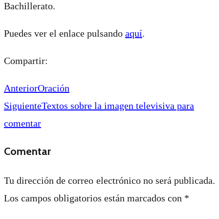
Bachillerato.
Puedes ver el enlace pulsando
aquí
.
Compartir:
Anterior
Oración
Siguiente
Textos sobre la imagen televisiva para
comentar
Comentar
Tu dirección de correo electrónico no será publicada.
Los campos obligatorios están marcados con
*