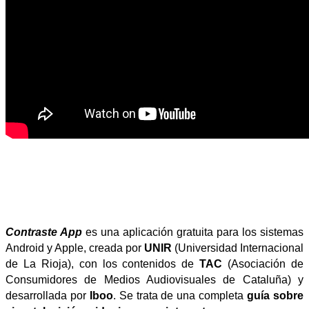
Contraste App
es una aplicación gratuita para los sistemas
Android y Apple, creada por
UNIR
(Universidad Internacional
de La Rioja), con los contenidos de
TAC
(Asociación de
Consumidores de Medios Audiovisuales de Cataluña) y
desarrollada por
Iboo
. Se trata de una completa
guía sobre