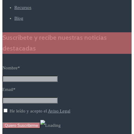
Recursos
Blog
Suscríbete y recibe nuestras noticias
destacadas
Nombre*
Email*
He leído y acepto el
Aviso Legal