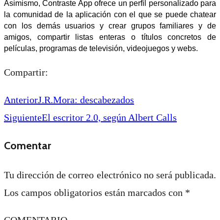
Asimismo, Contraste App
ofrece un perfil personalizado para
la comunidad de la aplicación con el que se puede chatear
con los demás usuarios y crear grupos familiares y de
amigos, compartir listas enteras o títulos concretos de
películas, programas de televisión, videojuegos y webs.
Compartir:
Anterior
J.R.Mora: descabezados
Siguiente
El escritor 2.0, según Albert Calls
Comentar
Tu dirección de correo electrónico no será publicada.
Los campos obligatorios están marcados con
*
COMENTARIO