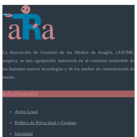
La Asociación de Usuarios de los Medios de Aragón, (ASUME,
aragón), es una agrupación interesada en el consumo sostenible de
las llamadas nuevas tecnologías y de los medios de comunicación de
masas.
Información
Aviso Legal
Política de Privacidad y Cookies
Identidad