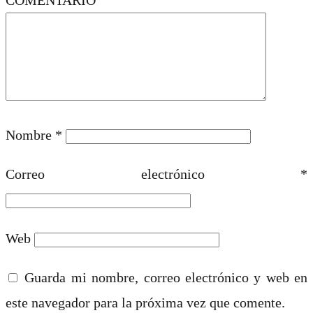
Nombre
*
Correo electrónico
*
Web
Guarda mi nombre, correo electrónico y web en
este navegador para la próxima vez que comente.