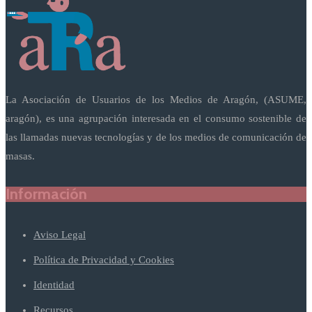
La Asociación de Usuarios de los Medios de Aragón, (ASUME,
aragón), es una agrupación interesada en el consumo sostenible de
las llamadas nuevas tecnologías y de los medios de comunicación de
masas.
Información
Aviso Legal
Política de Privacidad y Cookies
Identidad
Recursos