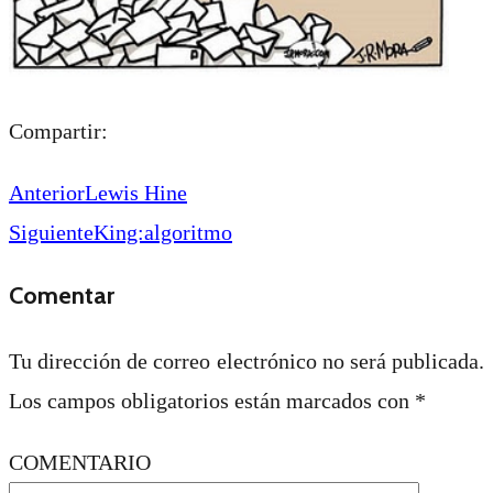
Compartir:
Anterior
Lewis Hine
Siguiente
King:algoritmo
Comentar
Tu dirección de correo electrónico no será publicada.
Los campos obligatorios están marcados con
*
COMENTARIO