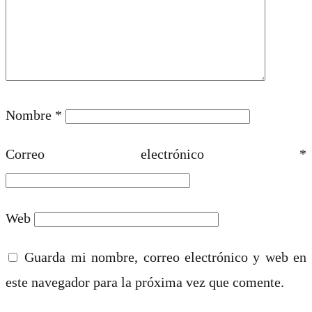
Nombre
*
Correo electrónico
*
Web
Guarda mi nombre, correo electrónico y web en
este navegador para la próxima vez que comente.