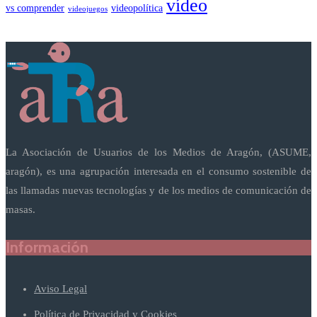
vídeo
vs comprender
videopolítica
videojuegos
La Asociación de Usuarios de los Medios de Aragón, (ASUME,
aragón), es una agrupación interesada en el consumo sostenible de
las llamadas nuevas tecnologías y de los medios de comunicación de
masas.
Información
Aviso Legal
Política de Privacidad y Cookies