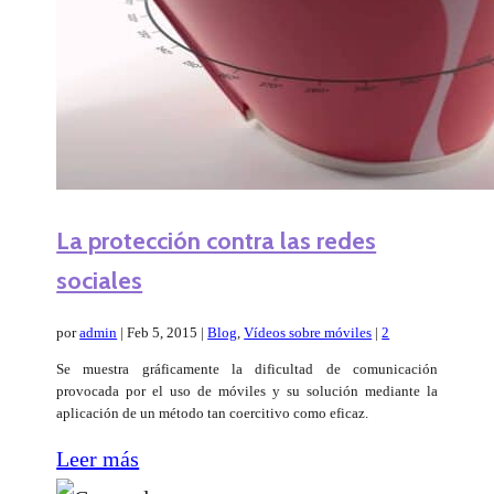
La protección contra las redes
sociales
por
admin
|
Feb 5, 2015
|
Blog
,
Vídeos sobre móviles
|
2
Se muestra gráficamente la dificultad de comunicación
provocada por el uso de móviles y su solución mediante la
aplicación de un método tan coercitivo como eficaz.
Leer más