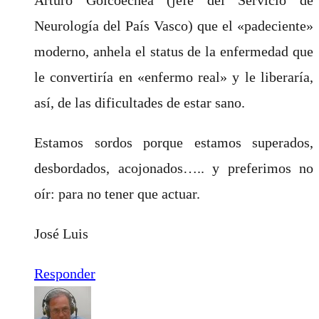
Neurología del País Vasco) que el «padeciente»
moderno, anhela el status de la enfermedad que
le convertiría en «enfermo real» y le liberaría,
así, de las dificultades de estar sano.
Estamos sordos porque estamos superados,
desbordados, acojonados….. y preferimos no
oír: para no tener que actuar.
José Luis
Responder