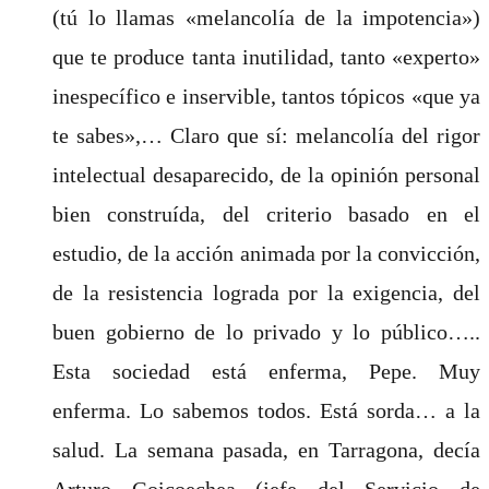
(tú lo llamas «melancolía de la impotencia»)
que te produce tanta inutilidad, tanto «experto»
inespecífico e inservible, tantos tópicos «que ya
te sabes»,… Claro que sí: melancolía del rigor
intelectual desaparecido, de la opinión personal
bien construída, del criterio basado en el
estudio, de la acción animada por la convicción,
de la resistencia lograda por la exigencia, del
buen gobierno de lo privado y lo público…..
Esta sociedad está enferma, Pepe. Muy
enferma. Lo sabemos todos. Está sorda… a la
salud. La semana pasada, en Tarragona, decía
Arturo Goicoechea (jefe del Servicio de