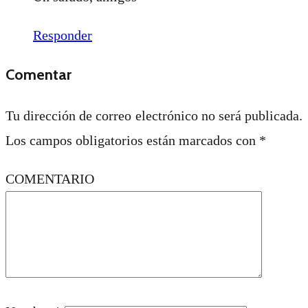
Responder
Comentar
Tu dirección de correo electrónico no será publicada.
Los campos obligatorios están marcados con
*
COMENTARIO