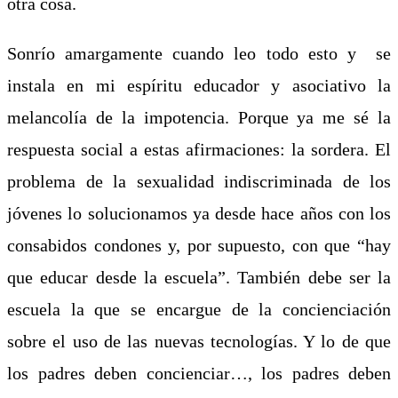
otra cosa.
Sonrío amargamente cuando leo todo esto y se
instala en mi espíritu educador y asociativo la
melancolía de la impotencia. Porque ya me sé la
respuesta social a estas afirmaciones: la sordera.
El
problema de la sexualidad indiscriminada de los
jóvenes lo solucionamos ya desde hace años con los
consabidos condones y, por supuesto, con que “hay
que educar desde la escuela”. También debe ser la
escuela la que se encargue de la concienciación
sobre el uso de las nuevas tecnologías. Y lo de que
los padres deben concienciar…, los padres deben