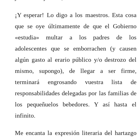
¡Y esperar! Lo digo a los maestros. Esta cosa
que se oye últimamente de que el Gobierno
«estudia» multar a los padres de los
adolescentes que se emborrachen (y causen
algún gasto al erario público y/o destrozo del
mismo, supongo), de llegar a ser firme,
terminará engrosando vuestra lista de
responsabilidades delegadas por las familias de
los pequeñuelos bebedores. Y así hasta el
infinito.
Me encanta la expresión literaria del hartazgo