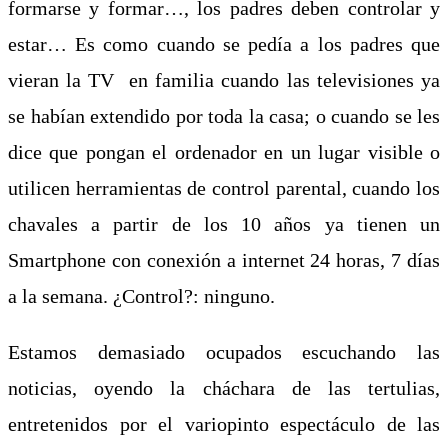
formarse y formar…, los padres deben controlar y
estar… Es como cuando se pedía a los padres que
vieran la TV en familia cuando las televisiones ya
se habían extendido por toda la casa; o cuando se les
dice que pongan el ordenador en un lugar visible o
utilicen herramientas de control parental, cuando los
chavales a partir de los 10 años ya tienen un
Smartphone con conexión a internet 24 horas, 7 días
a la semana. ¿Control?: ninguno.
Estamos demasiado ocupados escuchando las
noticias, oyendo la cháchara de las tertulias,
entretenidos por el variopinto espectáculo de las