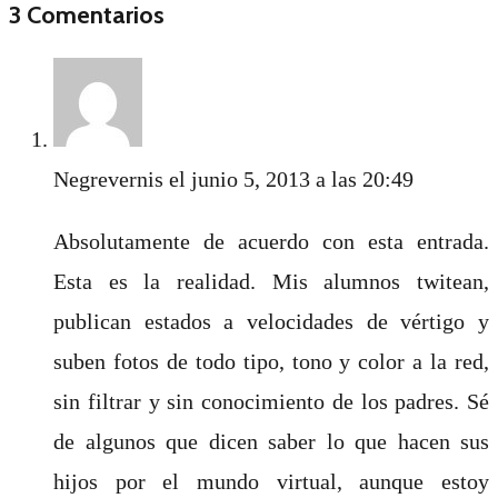
3 Comentarios
Negrevernis
el junio 5, 2013 a las 20:49
Absolutamente de acuerdo con esta entrada.
Esta es la realidad. Mis alumnos twitean,
publican estados a velocidades de vértigo y
suben fotos de todo tipo, tono y color a la red,
sin filtrar y sin conocimiento de los padres. Sé
de algunos que dicen saber lo que hacen sus
hijos por el mundo virtual, aunque estoy