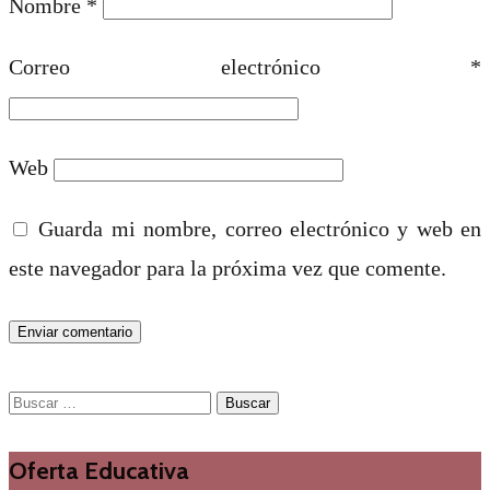
Nombre
*
Correo electrónico
*
Web
Guarda mi nombre, correo electrónico y web en
este navegador para la próxima vez que comente.
Buscar:
Oferta Educativa