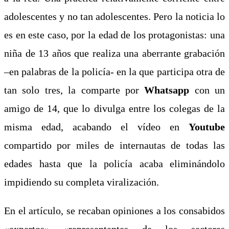
adolescentes y no tan adolescentes. Pero la noticia lo
es en este caso, por la edad de los protagonistas: una
niña de 13 años que realiza una aberrante grabación
–en palabras de la policía- en la que participa otra de
tan solo tres, la comparte por
Whatsapp
con un
amigo de 14, que lo divulga entre los colegas de la
misma edad, acabando el vídeo en
Youtube
compartido por miles de internautas de todas las
edades hasta que la policía acaba eliminándolo
impidiendo su completa viralización.
En el artículo, se recaban opiniones a los consabidos
«expertos» «representantes de los sectores