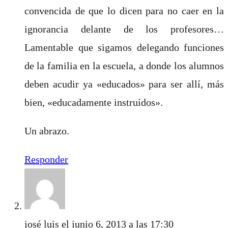
convencida de que lo dicen para no caer en la
ignorancia delante de los profesores…
Lamentable que sigamos delegando funciones
de la familia en la escuela, a donde los alumnos
deben acudir ya «educados» para ser allí, más
bien, «educadamente instruídos».
Un abrazo.
Responder
josé luis
el junio 6, 2013 a las 17:30