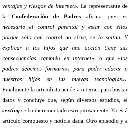
ventajas y riesgos de internet
». La representante de
la
Confederación de Padres
afirma que«
es
necesario el control parental y estar con ellos
porque sólo con control no sirve, se lo saltan. Y
explicar a los hijos que una acción tiene sus
consecuencias, también en internet
», o que «
los
padres debemos formarnos para poder educar a
nuestros hijos en las nuevas tecnologías
».
Finalmente la articulista acude a internet para buscar
datos y concluye que, según diversos estudios, el
sexting
se ha incrementado estrepitosamente. Ya está
artículo compuesto y noticia dada. Otro episodio y a