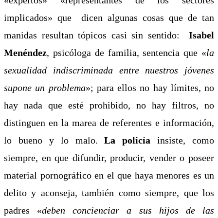
implicados» que dicen algunas cosas que de tan
manidas resultan tópicos casi sin sentido:
Isabel
Menéndez
, psicóloga de familia, sentencia que «
la
sexualidad indiscriminada entre nuestros jóvenes
supone un problema
»; para ellos no hay límites, no
hay nada que esté prohibido, no hay filtros, no
distinguen en la marea de referentes e información,
lo bueno y lo malo.
La policía
insiste, como
siempre, en que difundir, producir, vender o poseer
material pornográfico en el que haya menores es un
delito y aconseja, también como siempre, que los
padres «
deben concienciar a sus hijos de las