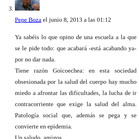
Pepe Boza
el junio 8, 2013 a las 01:12
Ya sabéis lo que opino de una escuela a la que
se le pide todo: que acabará -está acabando ya-
por no dar nada.
Tiene razón Goicoechea: en esta sociedad
obsesionada por la salud del cuerpo hay mucho
miedo a afrontar las dificultades, la lucha de ir
contracorriente que exige la salud del alma.
Patología social que, además se pega y se
convierte en epidemia.
Un saludo, amigos