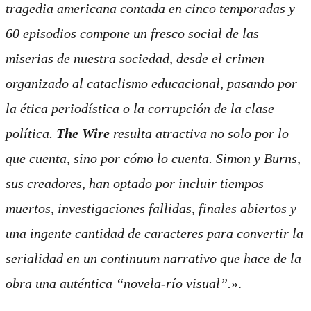
tragedia americana contada en cinco temporadas y
60 episodios compone un fresco social de las
miserias de nuestra sociedad, desde el crimen
organizado al cataclismo educacional, pasando por
la ética periodística o la corrupción de la clase
política.
The Wire
resulta atractiva no solo por lo
que cuenta, sino por cómo lo cuenta. Simon y Burns,
sus creadores, han optado por incluir tiempos
muertos, investigaciones fallidas, finales abiertos y
una ingente cantidad de caracteres para convertir la
serialidad en un
continuum
narrativo que hace de la
obra una auténtica “novela-río visual”.
».