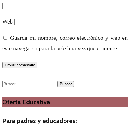
Web
Guarda mi nombre, correo electrónico y web en
este navegador para la próxima vez que comente.
Buscar:
Oferta Educativa
Para padres y educadores: