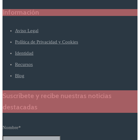
Información
Aviso Legal
Política de Privacidad y Cookies
Identidad
Recursos
Blog
Suscríbete y recibe nuestras noticias
destacadas
Nombre*