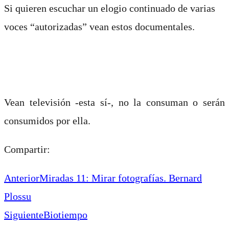
Si quieren escuchar un elogio continuado de varias
voces “autorizadas” vean estos documentales.
Vean televisión -esta sí-, no la consuman o serán
consumidos por ella.
Compartir:
Anterior
Miradas 11: Mirar fotografías. Bernard
Plossu
Siguiente
Biotiempo