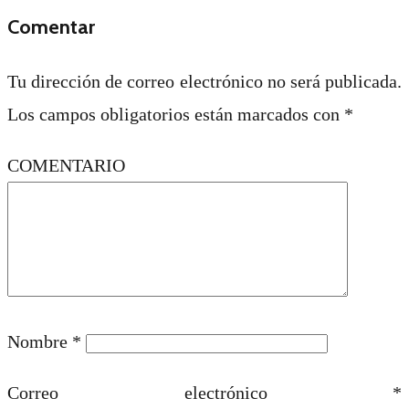
Comentar
Tu dirección de correo electrónico no será publicada.
Los campos obligatorios están marcados con
*
COMENTARIO
Nombre
*
Correo electrónico
*