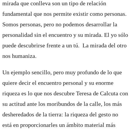
mirada que conlleva son un tipo de relación
fundamental que nos permite existir como personas.
Somos personas, pero no podemos desarrollar la
personalidad sin el encuentro y su mirada. El yo sólo
puede descubrirse frente a un tú. La mirada del otro
nos humaniza.
Un ejemplo sencillo, pero muy profundo de lo que
quiere decir el encuentro personal y su enorme
riqueza es lo que nos descubre Teresa de Calcuta con
su actitud ante los moribundos de la calle, los más
desheredados de la tierra: la riqueza del gesto no
está en proporcionarles un ámbito material más