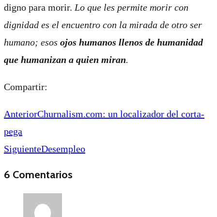
digno para morir.
Lo que les permite morir con
dignidad es el encuentro con la mirada de otro ser
humano; esos
ojos humanos llenos de humanidad
que humanizan a quien miran
.
Compartir:
Anterior
Churnalism.com: un localizador del corta-
pega
Siguiente
Desempleo
6 Comentarios