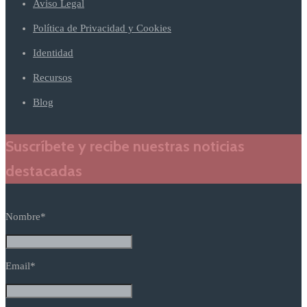
Aviso Legal
Política de Privacidad y Cookies
Identidad
Recursos
Blog
Suscríbete y recibe nuestras noticias
destacadas
Nombre*
Email*