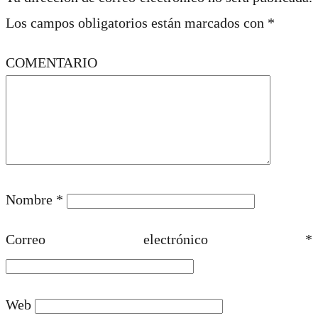
Los campos obligatorios están marcados con
*
COMENTARIO
Nombre
*
Correo electrónico
*
Web