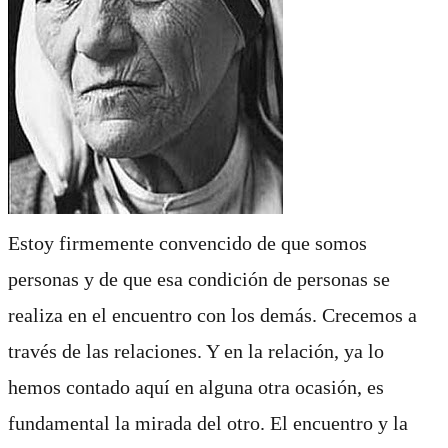
Estoy firmemente convencido de que somos
personas y de que esa condición de personas se
realiza en el encuentro con los demás. Crecemos a
través de las relaciones. Y en la relación, ya lo
hemos contado aquí en alguna otra ocasión, es
fundamental la mirada del otro. El encuentro y la