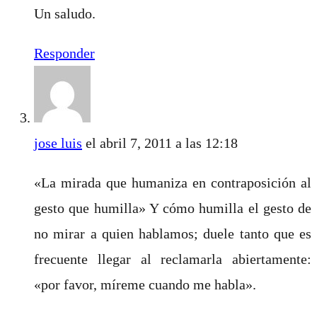
Un saludo.
Responder
jose luis
el abril 7, 2011 a las 12:18
«La mirada que humaniza en contraposición al
gesto que humilla» Y cómo humilla el gesto de
no mirar a quien hablamos; duele tanto que es
frecuente llegar al reclamarla abiertamente:
«por favor, míreme cuando me habla».