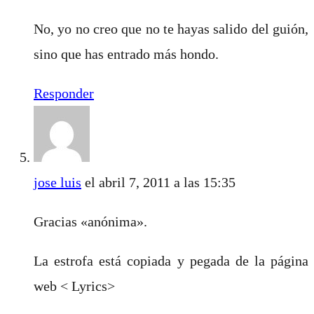
No, yo no creo que no te hayas salido del guión,
sino que has entrado más hondo.
Responder
jose luis
el abril 7, 2011 a las 15:35
Gracias «anónima».
La estrofa está copiada y pegada de la página
web < Lyrics>