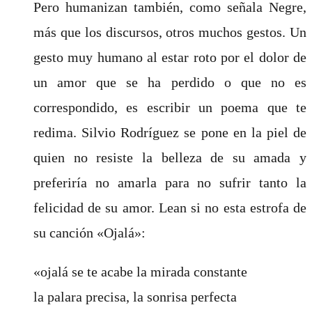
Pero humanizan también, como señala Negre,
más que los discursos, otros muchos gestos. Un
gesto muy humano al estar roto por el dolor de
un amor que se ha perdido o que no es
correspondido, es escribir un poema que te
redima. Silvio Rodríguez se pone en la piel de
quien no resiste la belleza de su amada y
preferiría no amarla para no sufrir tanto la
felicidad de su amor. Lean si no esta estrofa de
su canción «Ojalá»:
«ojalá se te acabe la mirada constante
la palara precisa, la sonrisa perfecta