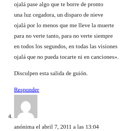
ojalá pase algo que te borre de pronto
una luz cegadora, un disparo de nieve
ojalá por lo menos que me lleve la muerte
para no verte tanto, para no verte siempre
en todos los segundos, en todas las visiones
ojalá que no pueda tocarte ni en canciones».
Disculpen esta salida de guión.
Responder
anónima
el abril 7, 2011 a las 13:04