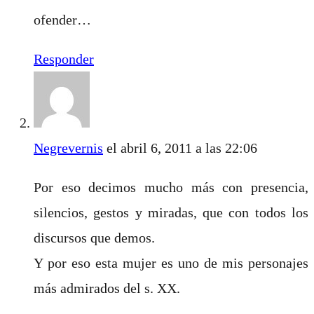
ofender…
Responder
Negrevernis
el abril 6, 2011 a las 22:06
Por eso decimos mucho más con presencia,
silencios, gestos y miradas, que con todos los
discursos que demos.
Y por eso esta mujer es uno de mis personajes
más admirados del s. XX.