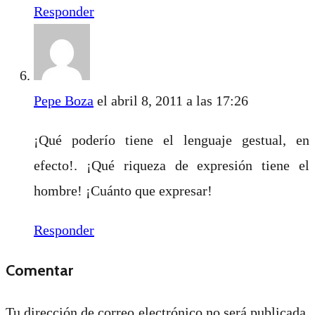
Responder
Pepe Boza
el abril 8, 2011 a las 17:26
¡Qué poderío tiene el lenguaje gestual, en
efecto!. ¡Qué riqueza de expresión tiene el
hombre! ¡Cuánto que expresar!
Responder
Comentar
Tu dirección de correo electrónico no será publicada.