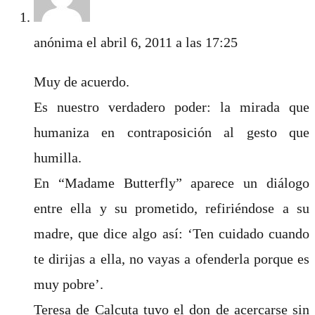
anónima
el abril 6, 2011 a las 17:25
Muy de acuerdo.
Es nuestro verdadero poder: la mirada que
humaniza en contraposición al gesto que
humilla.
En “Madame Butterfly” aparece un diálogo
entre ella y su prometido, refiriéndose a su
madre, que dice algo así: ‘Ten cuidado cuando
te dirijas a ella, no vayas a ofenderla porque es
muy pobre’.
Teresa de Calcuta tuvo el don de acercarse sin