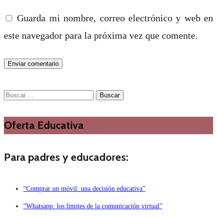
Guarda mi nombre, correo electrónico y web en
este navegador para la próxima vez que comente.
Buscar:
Oferta Educativa
Para padres y educadores:
“Comprar un móvil: una decisión educativa”
“Whatsapp: los límites de la comunicación virtual”