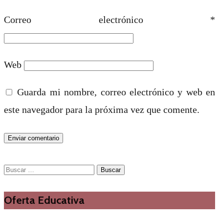
Correo electrónico
*
Web
Guarda mi nombre, correo electrónico y web en
este navegador para la próxima vez que comente.
Buscar:
Oferta Educativa