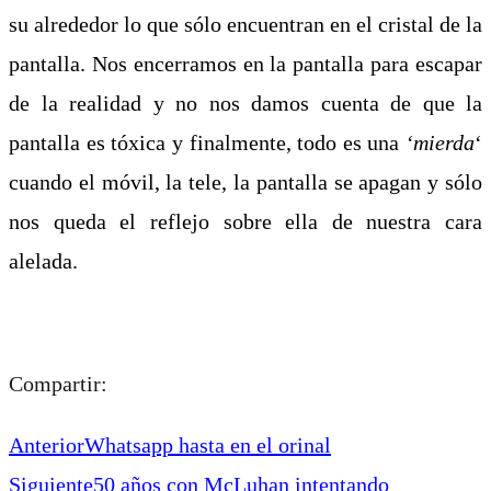
su alrededor lo que sólo encuentran en el cristal de la
pantalla. Nos encerramos en la pantalla para escapar
de la realidad y no nos damos cuenta de que la
pantalla es tóxica y finalmente, todo es una
‘mierda
‘
cuando el móvil, la tele, la pantalla se apagan y sólo
nos queda el reflejo sobre ella de nuestra cara
alelada.
Compartir:
Anterior
Whatsapp hasta en el orinal
Siguiente
50 años con McLuhan intentando