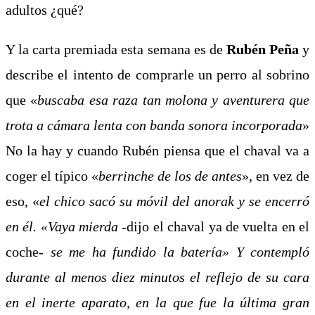
adultos ¿qué?
Y la carta premiada esta semana es de
Rubén Peña
y
describe el intento de comprarle un perro al sobrino
que
«
buscaba esa raza tan molona y aventurera que
trota a cámara lenta con banda sonora incorporada
»
No la hay y cuando Rubén piensa que el chaval va a
coger el típico «
berrinche de los de antes
», en vez de
eso, «
el chico sacó su móvil del anorak y se encerró
en él. «Vaya mierda
-dijo el chaval ya de vuelta en el
coche-
se me ha fundido la batería» Y contempló
durante al menos diez minutos el reflejo de su cara
en el inerte aparato, en la que fue la última gran