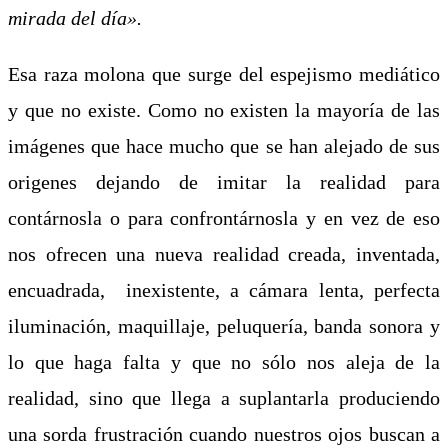
mirada del día».
Esa raza molona que surge del espejismo mediático
y que no existe. Como no existen la mayoría de las
imágenes que hace mucho que se han alejado de sus
origenes dejando de imitar la realidad para
contárnosla o para confrontárnosla y en vez de eso
nos ofrecen una nueva realidad creada, inventada,
encuadrada, inexistente, a cámara lenta, perfecta
iluminación, maquillaje, peluquería, banda sonora y
lo que haga falta y que no sólo nos aleja de la
realidad, sino que llega a suplantarla produciendo
una sorda frustración cuando nuestros ojos buscan a