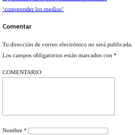
‘comprender los medios’
Comentar
Tu dirección de correo electrónico no será publicada.
Los campos obligatorios están marcados con
*
COMENTARIO
Nombre
*