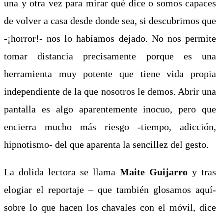
una y otra vez para mirar qué dice o somos capaces
de volver a casa desde donde sea, si descubrimos que
-¡horror!- nos lo habíamos dejado. No nos permite
tomar distancia precisamente porque es una
herramienta muy potente que tiene vida propia
independiente de la que nosotros le demos. Abrir una
pantalla es algo aparentemente inocuo, pero que
encierra mucho más riesgo -tiempo, adicción,
hipnotismo- del que aparenta la sencillez del gesto.
La dolida lectora se llama
Maite Guijarro
y tras
elogiar el reportaje – que también glosamos aquí-
sobre lo que hacen los chavales con el móvil, dice