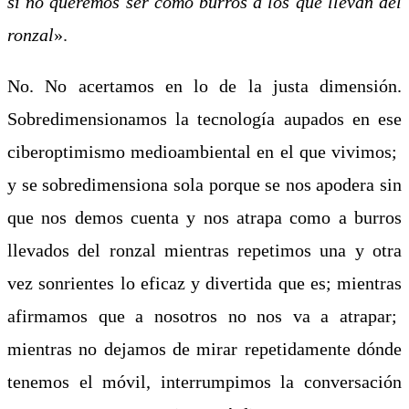
si no queremos ser como burros a los que llevan del
ronzal
»
.
No. No acertamos en lo de la justa dimensión.
Sobredimensionamos la tecnología aupados en ese
ciberoptimismo medioambiental en el que vivimos;
y se sobredimensiona sola porque se nos apodera sin
que nos demos cuenta y nos atrapa como a burros
llevados del ronzal mientras repetimos una y otra
vez sonrientes lo eficaz y divertida que es; mientras
afirmamos que a nosotros no nos va a atrapar;
mientras no dejamos de mirar repetidamente dónde
tenemos el móvil, interrumpimos la conversación