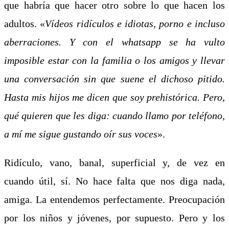
que habría que hacer otro sobre lo que hacen los
adultos. «
Vídeos ridículos e idiotas, porno e incluso
aberraciones. Y con el whatsapp se ha vulto
imposible estar con la familia o los amigos y llevar
una conversación sin que suene el dichoso pitido.
Hasta mis hijos me dicen que soy prehistórica. Pero,
qué quieren que les diga: cuando llamo por teléfono,
a mí me sigue gustando oír sus voces
».
Ridículo, vano, banal, superficial y, de vez en
cuando útil, sí. No hace falta que nos diga nada,
amiga. La entendemos perfectamente. Preocupación
por los niños y jóvenes, por supuesto. Pero y los