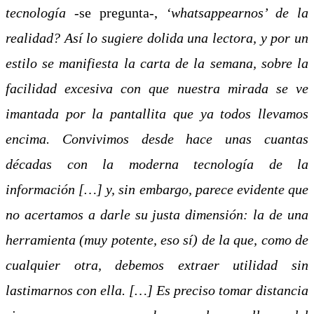
tecnología
-se pregunta-,
‘whatsappearnos’ de la
realidad? Así lo sugiere dolida una lectora, y por un
estilo se manifiesta la carta de la semana, sobre la
facilidad excesiva con que nuestra mirada se ve
imantada por la pantallita que ya todos llevamos
encima. Convivimos desde hace unas cuantas
décadas con la moderna tecnología de la
información […] y, sin embargo, parece evidente que
no acertamos a darle su justa dimensión: la de una
herramienta (muy potente, eso sí) de la que, como de
cualquier otra, debemos extraer utilidad sin
lastimarnos con ella. […] Es preciso tomar distancia