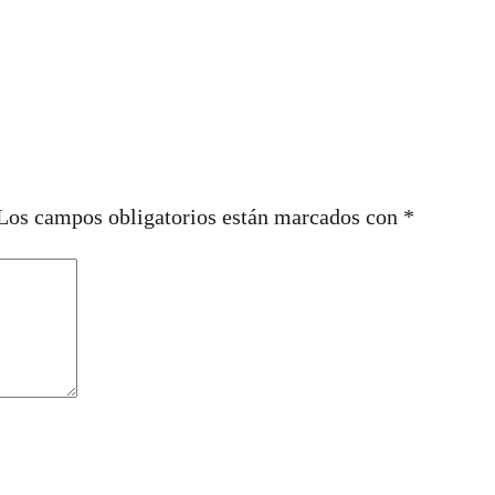
Los campos obligatorios están marcados con
*