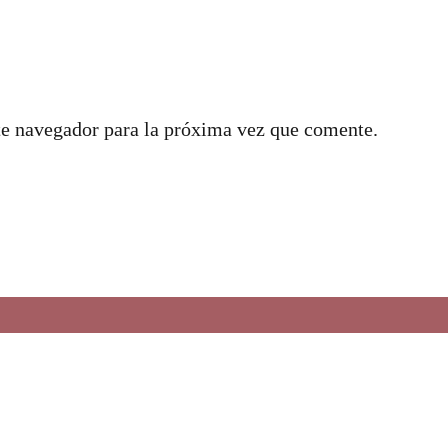
te navegador para la próxima vez que comente.