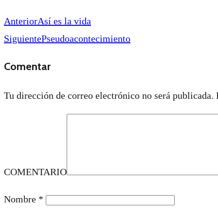
Anterior
Así es la vida
Siguiente
Pseudoacontecimiento
Comentar
Tu dirección de correo electrónico no será publicada.
COMENTARIO
Nombre
*