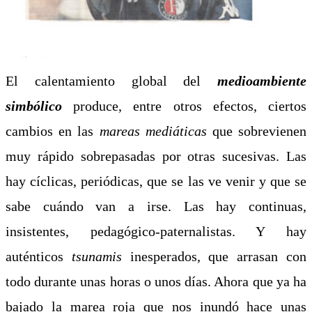
El calentamiento global del
medioambiente
simbólico
produce, entre otros efectos, ciertos
cambios en las
mareas mediáticas
que sobrevienen
muy rápido sobrepasadas por otras sucesivas. Las
hay cíclicas, periódicas, que se las ve venir y que se
sabe cuándo van a irse. Las hay continuas,
insistentes, pedagógico-paternalistas. Y hay
auténticos
tsunamis
inesperados, que arrasan con
todo durante unas horas o unos días. Ahora que ya ha
bajado la marea roja que nos inundó hace unas