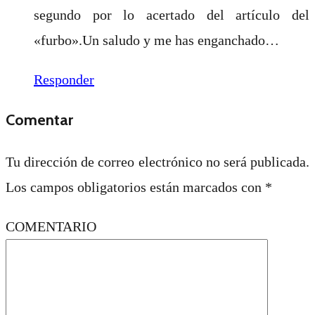
segundo por lo acertado del artículo del
«furbo».Un saludo y me has enganchado…
Responder
Comentar
Tu dirección de correo electrónico no será publicada.
Los campos obligatorios están marcados con
*
COMENTARIO