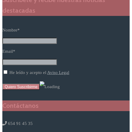
destacadas
Nombre*
Email*
He leído y acepto el
Aviso Legal
Contáctanos
654 91 45 35