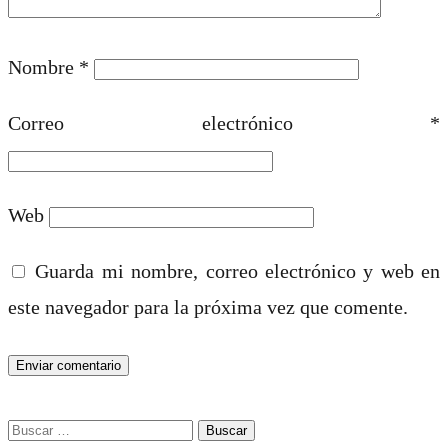
Nombre
*
Correo electrónico
*
Web
Guarda mi nombre, correo electrónico y web en
este navegador para la próxima vez que comente.
Buscar: