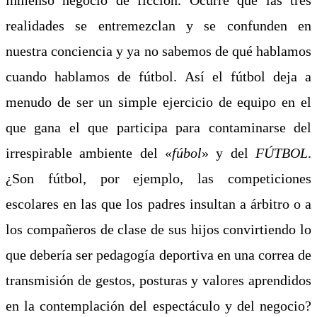
realidades se entremezclan y se confunden en
nuestra conciencia y ya no sabemos de qué hablamos
cuando hablamos de fútbol. Así el fútbol deja a
menudo de ser un simple ejercicio de equipo en el
que gana el que participa para contaminarse del
irrespirable ambiente del «
fúbol
» y del
FÚTBOL
.
¿Son fútbol, por ejemplo, las competiciones
escolares en las que los padres insultan a árbitro o a
los compañeros de clase de sus hijos convirtiendo lo
que debería ser pedagogía deportiva en una correa de
transmisión de gestos, posturas y valores aprendidos
en la contemplación del espectáculo y del negocio?