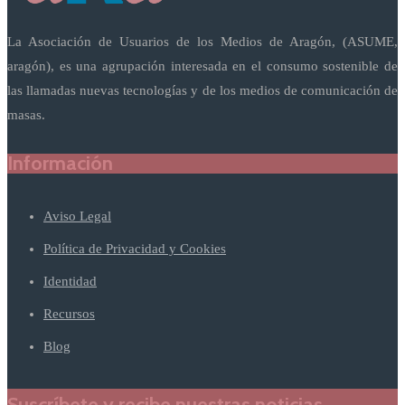
La Asociación de Usuarios de los Medios de Aragón, (ASUME,
aragón), es una agrupación interesada en el consumo sostenible de
las llamadas nuevas tecnologías y de los medios de comunicación de
masas.
Información
Aviso Legal
Política de Privacidad y Cookies
Identidad
Recursos
Blog
Suscríbete y recibe nuestras noticias