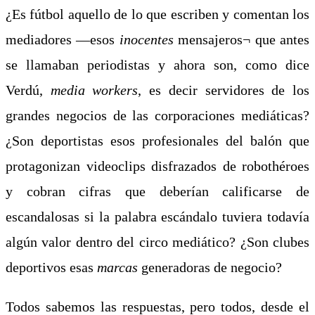
¿Es fútbol aquello de lo que escriben y comentan los
mediadores ―esos
inocentes
mensajeros¬ que antes
se llamaban periodistas y ahora son, como dice
Verdú,
media workers
, es decir servidores de los
grandes negocios de las corporaciones mediáticas?
¿Son deportistas esos profesionales del balón que
protagonizan videoclips disfrazados de robothéroes
y cobran cifras que deberían calificarse de
escandalosas si la palabra escándalo tuviera todavía
algún valor dentro del circo mediático? ¿Son clubes
deportivos esas
marcas
generadoras de negocio?
Todos sabemos las respuestas, pero todos, desde el