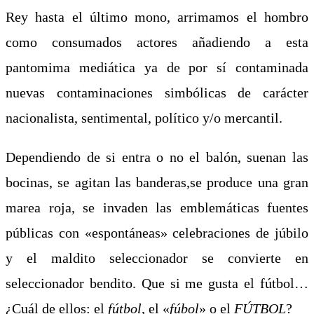
Rey hasta el último mono, arrimamos el hombro
como consumados actores añadiendo a esta
pantomima mediática ya de por sí contaminada
nuevas contaminaciones simbólicas de carácter
nacionalista, sentimental, político y/o mercantil.
Dependiendo de si entra o no el balón, suenan las
bocinas, se agitan las banderas,se produce una gran
marea roja, se invaden las emblemáticas fuentes
públicas con «espontáneas» celebraciones de júbilo
y el maldito seleccionador se convierte en
seleccionador bendito. Que si me gusta el fútbol…
¿Cuál de ellos: el
fútbol
, el «
fúbol
» o el
FÚTBOL
?