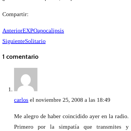
Compartir:
Anterior
EXPOapocalipsis
Siguiente
Solitario
1 comentario
carlos
el noviembre 25, 2008 a las 18:49
Me alegro de haber coincidido ayer en la radio.
Primero por la simpatía que transmites y