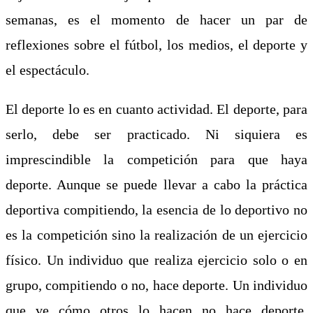
semanas, es el momento de hacer un par de
reflexiones sobre el fútbol, los medios, el deporte y
el espectáculo.
El deporte lo es en cuanto actividad. El deporte, para
serlo, debe ser practicado. Ni siquiera es
imprescindible la competición para que haya
deporte. Aunque se puede llevar a cabo la práctica
deportiva compitiendo, la esencia de lo deportivo no
es la competición sino la realización de un ejercicio
físico. Un individuo que realiza ejercicio solo o en
grupo, compitiendo o no, hace deporte. Un individuo
que ve cómo otros lo hacen no hace deporte.