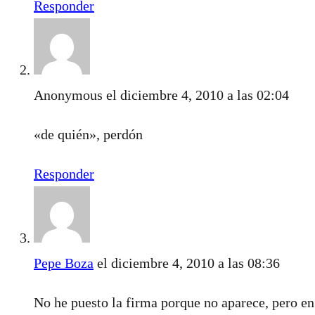
Responder
Anonymous
el diciembre 4, 2010 a las 02:04
«de quién», perdón
Responder
Pepe Boza
el diciembre 4, 2010 a las 08:36
No he puesto la firma porque no aparece, pero en 