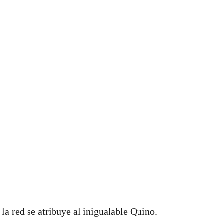
la red se atribuye al inigualable Quino.