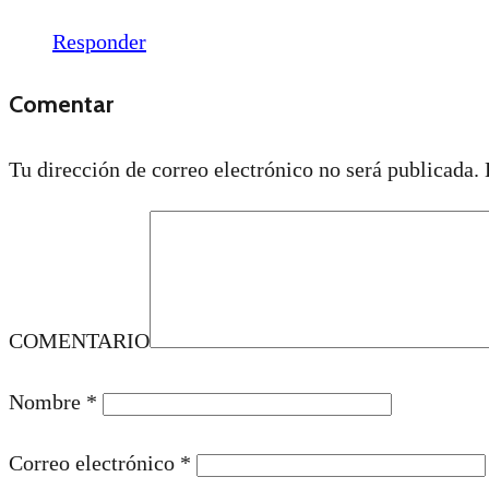
Responder
Comentar
Tu dirección de correo electrónico no será publicada.
COMENTARIO
Nombre
*
Correo electrónico
*