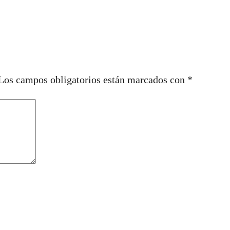
Los campos obligatorios están marcados con
*