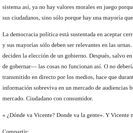
sistema así, ya no hay valores morales en juego porqu
sus ciudadanos, sino sólo porque hay una mayoría que
La democracia política está sustentada en aceptar cerr
y sus mayorías sólo deben ser relevantes en las urnas
deciden la elección de un gobierno. Después, salvo en 
de gobernar­― las cosas no funcionan así. O no deberí
transmitido en directo por los medios, hace que duran
información sobreviva en un mercado de audiencias b
mercado. Ciudadano con consumidor.
« ¿Dónde va Vicente? Donde va la gente». Y Vicente no
Compartir: