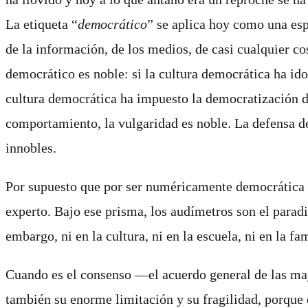
La etiqueta “
democrático
” se aplica hoy como una esp
de la información, de los medios, de casi cualquier c
democrático es noble: si la cultura democrática ha ido 
cultura democrática ha impuesto la democratización d
comportamiento, la vulgaridad es noble. La defensa de
innobles.
Por supuesto que por ser numéricamente democrática ―
experto. Bajo ese prisma, los audímetros son el para
embargo, ni en la cultura, ni en la escuela, ni en la 
Cuando es el consenso ―el acuerdo general de las may
también su enorme limitación y su fragilidad, porque 