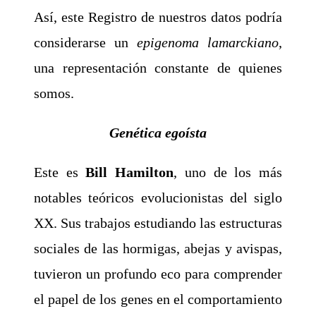
Así, este Registro de nuestros datos podría
considerarse un
epigenoma lamarckiano
,
una representación constante de quienes
somos.
Genética egoísta
Este es
Bill Hamilton
, uno de los más
notables teóricos evolucionistas del siglo
XX. Sus trabajos estudiando las estructuras
sociales de las hormigas, abejas y avispas,
tuvieron un profundo eco para comprender
el papel de los genes en el comportamiento