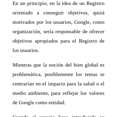
En un principio, en la idea de un Registro
orientado a conseguir objetivos, quizá
motivados por los usuarios, Google, como
organización, sería responsable de ofrecer
objetivos apropiados para el Registro de
los usuarios.
Mientras que la noción del bien global es
problemática, posiblemente los temas se
centrarían en el impacto para la salud o el
medio ambiente, para reflejar los valores
de Google como entidad.
Cuando el usuario haya introducido su