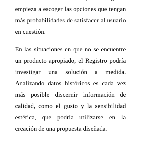
empieza a escoger las opciones que tengan
más probabilidades de satisfacer al usuario
en cuestión.
En las situaciones en que no se encuentre
un producto apropiado, el Registro podría
investigar una solución a medida.
Analizando datos históricos es cada vez
más posible discernir información de
calidad, como el gusto y la sensibilidad
estética, que podría utilizarse en la
creación de una propuesta diseñada.