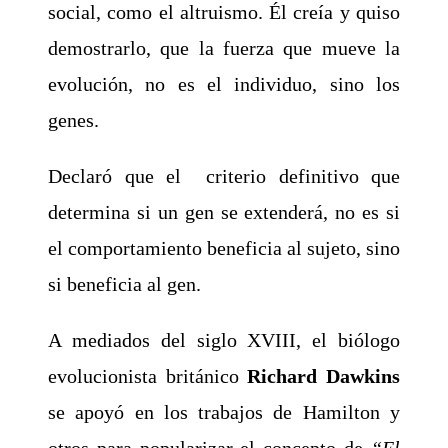
social, como el altruismo. Él creía y quiso
demostrarlo, que la fuerza que mueve la
evolución, no es el individuo, sino los
genes.
Declaró que el criterio definitivo que
determina si un gen se extenderá, no es si
el comportamiento beneficia al sujeto, sino
si beneficia al gen.
A mediados del siglo XVIII, el biólogo
evolucionista británico
Richard Dawkins
se apoyó en los trabajos de Hamilton y
otros para popularizar el concepto de
“El