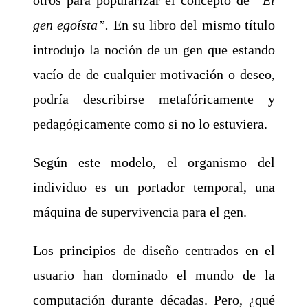
gen egoísta”.
En su libro del mismo título
introdujo la noción de un gen que estando
vacío de de cualquier motivación o deseo,
podría describirse metafóricamente y
pedagógicamente como si no lo estuviera.
Según este modelo, el organismo del
individuo es un portador temporal, una
máquina de supervivencia para el gen.
Los principios de diseño centrados en el
usuario han dominado el mundo de la
computación durante décadas. Pero, ¿qué