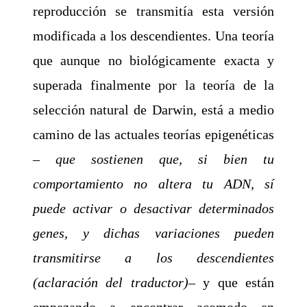
reproducción se transmitía esta versión
modificada a los descendientes. Una teoría
que aunque no biológicamente exacta y
superada finalmente por la teoría de la
selección natural de Darwin, está a medio
camino de las actuales teorías epigenéticas
–
que sostienen que, si bien tu
comportamiento no altera tu ADN, sí
puede activar o desactivar determinados
genes, y dichas variaciones pueden
transmitirse a los descendientes
(aclaración del traductor
)
– y que están
empezando a encontrar acomodo en