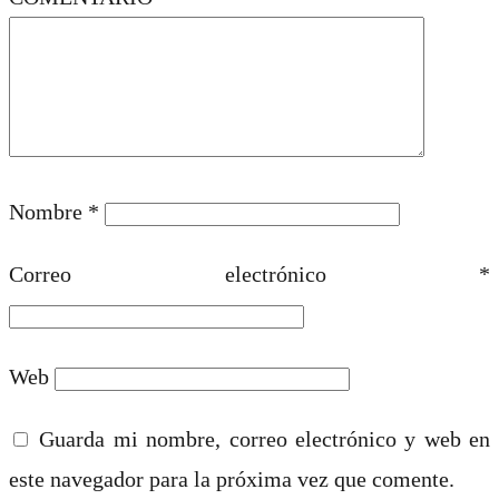
Nombre
*
Correo electrónico
*
Web
Guarda mi nombre, correo electrónico y web en
este navegador para la próxima vez que comente.