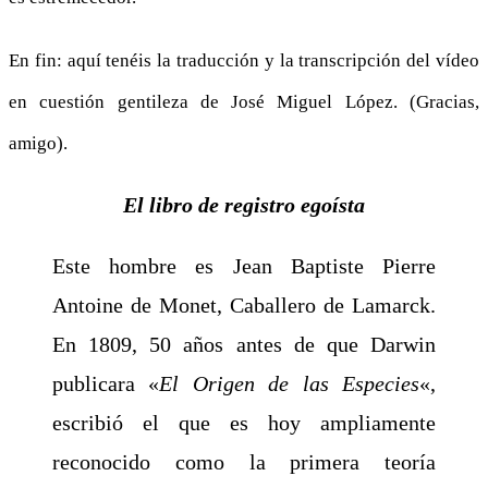
En fin: aquí tenéis la traducción y la transcripción del vídeo
en cuestión gentileza de José Miguel López. (Gracias,
amigo).
El libro de registro egoísta
Este hombre es Jean Baptiste Pierre
Antoine de Monet, Caballero de Lamarck.
En 1809, 50 años antes de que Darwin
publicara «
El Origen de las Especies
«,
escribió el que es hoy ampliamente
reconocido como la primera teoría