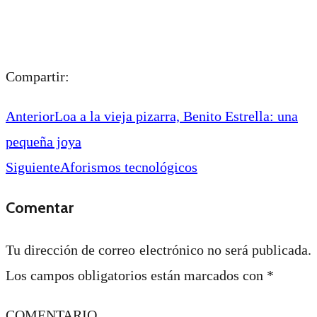
Compartir:
Anterior
Loa a la vieja pizarra, Benito Estrella: una
pequeña joya
Siguiente
Aforismos tecnológicos
Comentar
Tu dirección de correo electrónico no será publicada.
Los campos obligatorios están marcados con
*
COMENTARIO