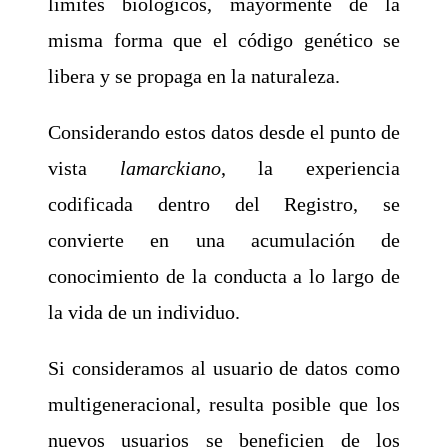
límites biológicos, mayormente de la
misma forma que el código genético se
libera y se propaga en la naturaleza.
Considerando estos datos desde el punto de
vista
lamarckiano
, la experiencia
codificada dentro del Registro, se
convierte en una acumulación de
conocimiento de la conducta a lo largo de
la vida de un individuo.
Si consideramos al usuario de datos como
multigeneracional, resulta posible que los
nuevos usuarios se beneficien de los