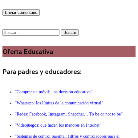
Buscar:
Oferta Educativa
Para padres y educadores:
“Comprar un móvil: una decisión educativa”
“Whatsapp: los límites de la comunicación virtual”
“Redes: Facebook, Instagram, Snapchat… To be or not to be”
“Videojuegos: qué hacen los menores en Internet”
“Sistemas de control parental: filtros y controladores para el