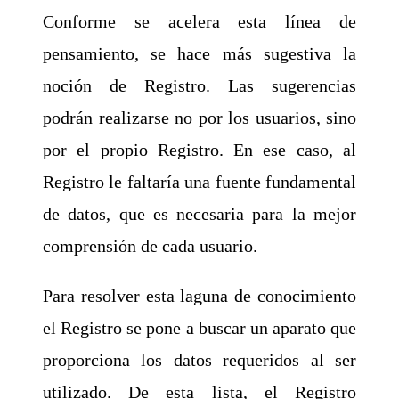
Conforme se acelera esta línea de
pensamiento, se hace más sugestiva la
noción de Registro. Las sugerencias
podrán realizarse no por los usuarios, sino
por el propio Registro. En ese caso, al
Registro le faltaría una fuente fundamental
de datos, que es necesaria para la mejor
comprensión de cada usuario.
Para resolver esta laguna de conocimiento
el Registro se pone a buscar un aparato que
proporciona los datos requeridos al ser
utilizado. De esta lista, el Registro