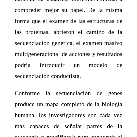
compreder mejor su papel. De la misma
forma que el examen de las estructuras de
las proteínas, abrieron el camino de la
secuenciación genética, el examen masivo
multigeneracional de acciones y resultados
podría introducir un modelo de
secuenciación conductista.
Conforme la secuenciación de genes
produce un mapa completo de la biología
humana, los investigadores son cada vez
más capaces de señalar partes de la
secuencia y modificarla para conseguir el