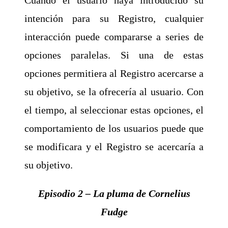
intención para su Registro, cualquier
interacción puede compararse a series de
opciones paralelas. Si una de estas
opciones permitiera al Registro acercarse a
su objetivo, se la ofrecería al usuario. Con
el tiempo, al seleccionar estas opciones, el
comportamiento de los usuarios puede que
se modificara y el Registro se acercaría a
su objetivo.
Episodio 2 – La pluma de Cornelius
Fudge