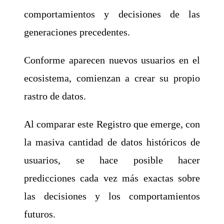
comportamientos y decisiones de las
generaciones precedentes.
Conforme aparecen nuevos usuarios en el
ecosistema, comienzan a crear su propio
rastro de datos.
Al comparar este Registro que emerge, con
la masiva cantidad de datos históricos de
usuarios, se hace posible hacer
predicciones cada vez más exactas sobre
las decisiones y los comportamientos
futuros.