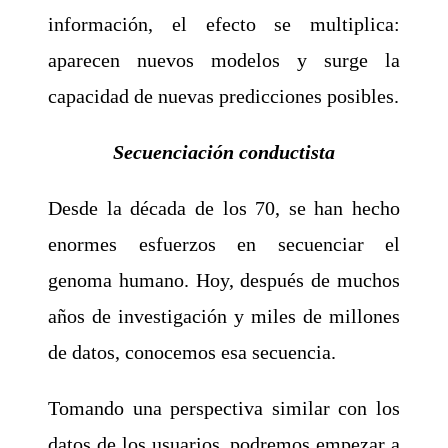
información, el efecto se multiplica:
aparecen nuevos modelos y surge la
capacidad de nuevas predicciones posibles.
Secuenciación conductista
Desde la década de los 70, se han hecho
enormes esfuerzos en secuenciar el
genoma humano. Hoy, después de muchos
años de investigación y miles de millones
de datos, conocemos esa secuencia.
Tomando una perspectiva similar con los
datos de los usuarios, podremos empezar a