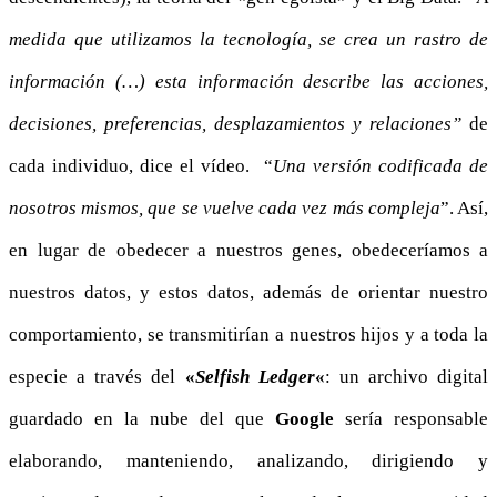
medida que utilizamos la tecnología, se crea un rastro de
información (…) esta información describe las acciones,
decisiones, preferencias, desplazamientos y relacione
s”
de
cada individuo, dice el vídeo. “
Una versión codificada de
nosotros mismos, que se vuelve cada vez más complej
a
”. Así,
en lugar de obedecer a nuestros genes, obedeceríamos a
nuestros datos, y estos datos, además de orientar nuestro
comportamiento, se transmitirían a nuestros hijos y a toda la
especie a través del
«
Selfish Ledger
«
: un archivo digital
guardado en la nube del que
Google
sería responsable
elaborando, manteniendo, analizando, dirigiendo y