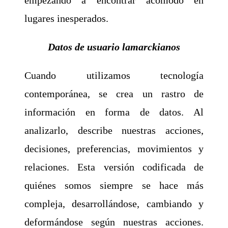
lugares inesperados.
Datos de usuario lamarckianos
Cuando utilizamos tecnología
contemporánea, se crea un rastro de
información en forma de datos. Al
analizarlo, describe nuestras acciones,
decisiones, preferencias, movimientos y
relaciones. Esta versión codificada de
quiénes somos siempre se hace más
compleja, desarrollándose, cambiando y
deformándose según nuestras acciones.