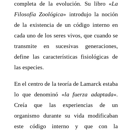
completa de la evolución. Su libro «
La
F
ilosofía Zoológica
» introdujo la noción
de la existencia de un código interno en
cada uno de los seres vivos, que cuando se
transmite en sucesivas generaciones,
define las características fisiológicas de
las especies.
En el centro de la teoría de Lamarck estaba
lo que denominó «
la fuerza adaptada
«.
Creía que las experiencias de un
organismo durante su vida modificaban
este código interno y que con la