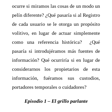
ocurre si miramos las cosas de un modo un
pelín diferente? ¿Qué pasaría si al Registro
de cada usuario se le otorga un propósito
volitivo, en lugar de actuar simplemente
como una referencia histórica? ¿Qué
pasaría si introdujéramos más fuentes de
información? Qué ocurriría si en lugar de
considerarnos los propietarios de esta
información, fuéramos sus custodios,
portadores temporales o cuidadores?
Episodio 1 – El grillo parlante