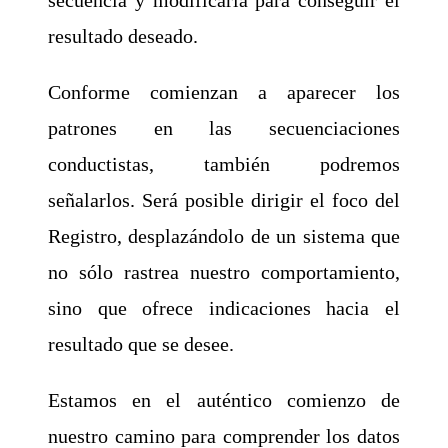
resultado deseado.
Conforme comienzan a aparecer los
patrones en las secuenciaciones
conductistas, también podremos
señalarlos. Será posible dirigir el foco del
Registro, desplazándolo de un sistema que
no sólo rastrea nuestro comportamiento,
sino que ofrece indicaciones hacia el
resultado que se desee.
Estamos en el auténtico comienzo de
nuestro camino para comprender los datos