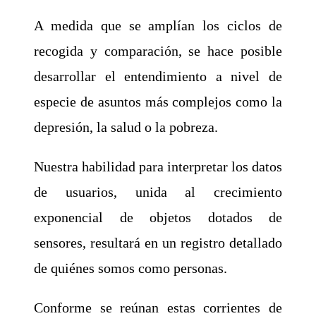
A medida que se amplían los ciclos de
recogida y comparación, se hace posible
desarrollar el entendimiento a nivel de
especie de asuntos más complejos como la
depresión, la salud o la pobreza.
Nuestra habilidad para interpretar los datos
de usuarios, unida al crecimiento
exponencial de objetos dotados de
sensores, resultará en un registro detallado
de quiénes somos como personas.
Conforme se reúnan estas corrientes de