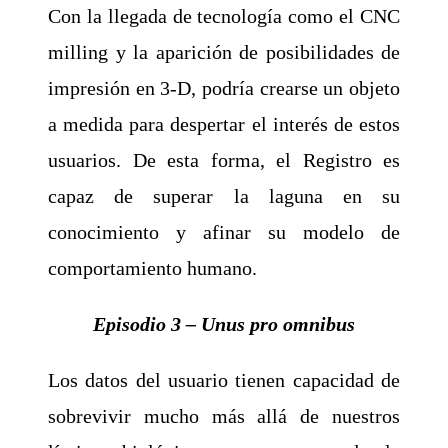
Con la llegada de tecnología como el CNC
milling y la aparición de posibilidades de
impresión en 3-D, podría crearse un objeto
a medida para despertar el interés de estos
usuarios. De esta forma, el Registro es
capaz de superar la laguna en su
conocimiento y afinar su modelo de
comportamiento humano.
Episodio 3 – Unus pro omnibus
Los datos del usuario tienen capacidad de
sobrevivir mucho más allá de nuestros