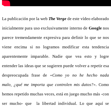
La publicación por la web
The Verge
de este vídeo elaborado
inicialmente para uso exclusivamente interno de
Google
nos
parece tremendamente expresiva para definir lo que se nos
viene encima si no logramos modificar esta tendencia
aparentemente imparable. Nadie que vea esto y logre
entender las ideas que se sugieren puede volver a repetir esa
despreocupada frase de «
Como yo no he hecho nada
malo, ¿qué me importa que controlen mis datos
?
«. Como
hemos repetido muchas veces, está en juego mucho más -con
ser mucho- que la libertad individual. Lo que aquí se