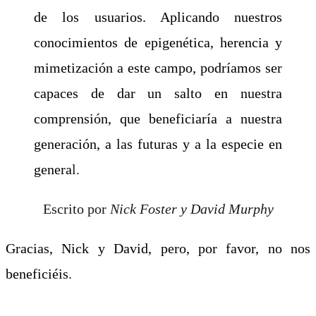
de los usuarios. Aplicando nuestros
conocimientos de epigenética, herencia y
mimetización a este campo, podríamos ser
capaces de dar un salto en nuestra
comprensión, que beneficiaría a nuestra
generación, a las futuras y a la especie en
genera
l.
Escrito por
Nick Foster y David Murphy
Gracias, Nick y David, pero, por favor, no nos
beneficiéis
.