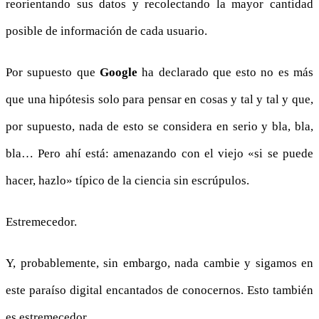
reorientando sus datos y recolectando la mayor cantidad
posible de información de cada usuario.
Por supuesto que
Google
ha declarado que esto no es más
que una hipótesis solo para pensar en cosas y tal y tal y que,
por supuesto, nada de esto se considera en serio y bla, bla,
bla… Pero ahí está: amenazando con el viejo «si se puede
hacer, hazlo» típico de la ciencia sin escrúpulos.
Estremecedor.
Y, probablemente, sin embargo, nada cambie y sigamos en
este paraíso digital encantados de conocernos. Esto también
es estremecedor.