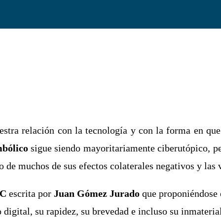
stra relación con la tecnología y con la forma en que
bólico
sigue siendo mayoritariamente ciberutópico, pe
o de muchos de sus efectos colaterales negativos y las 
C
escrita por
Juan Gómez Jurado
que proponiéndose el
digital, su rapidez, su brevedad e incluso su inmateria