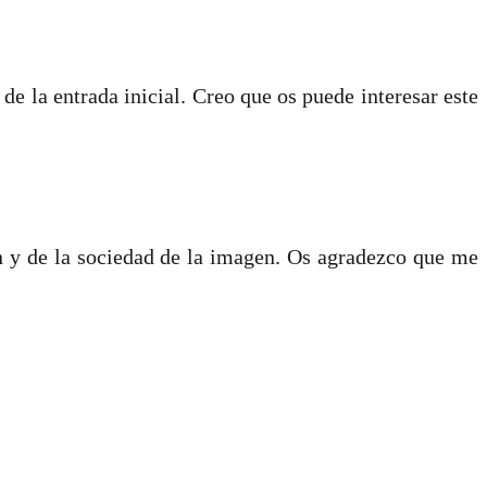
e la entrada inicial. Creo que os puede interesar este
ón y de la sociedad de la imagen. Os agradezco que me