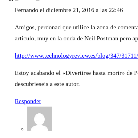
Fernando
el diciembre 21, 2016 a las 22:46
Amigos, perdonad que utilice la zona de comentar
artículo, muy en la onda de Neil Postman pero ap
http://www.technologyreview.es/blog/347/31711/
Estoy acabando el «Divertirse hasta morir» de Po
descubrieseis a este autor.
Responder