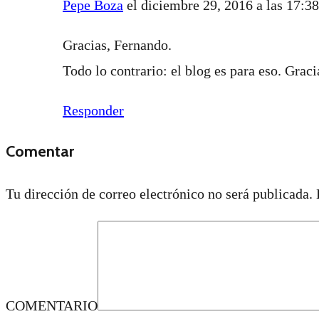
Pepe Boza
el diciembre 29, 2016 a las 17:38
Gracias, Fernando.
Todo lo contrario: el blog es para eso. Grac
Responder
Comentar
Tu dirección de correo electrónico no será publicada.
COMENTARIO