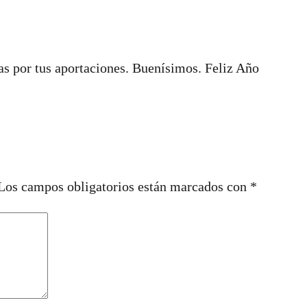
ias por tus aportaciones. Buenísimos. Feliz Año
Los campos obligatorios están marcados con
*