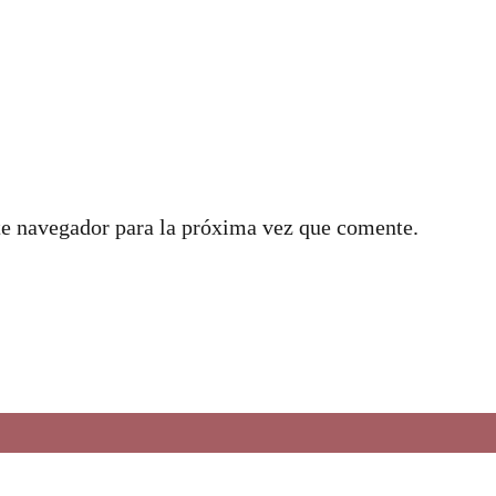
te navegador para la próxima vez que comente.