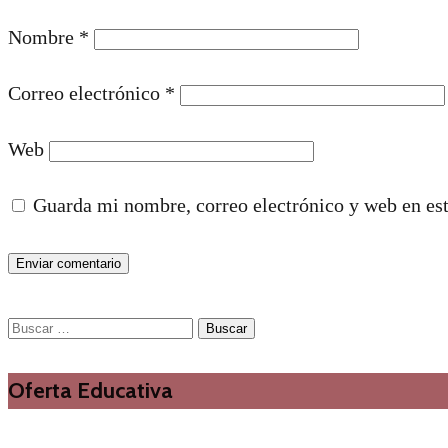
Nombre
*
Correo electrónico
*
Web
Guarda mi nombre, correo electrónico y web en es
Buscar:
Oferta Educativa