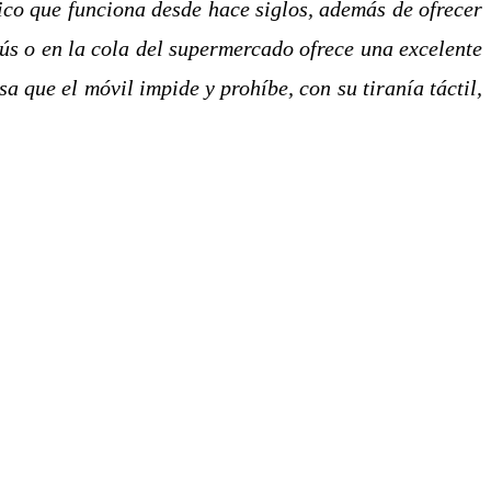
gico que funciona desde hace siglos, además de ofrecer
ús o en la cola del supermercado ofrece una excelente
a que el móvil impide y prohíbe, con su tiranía táctil,