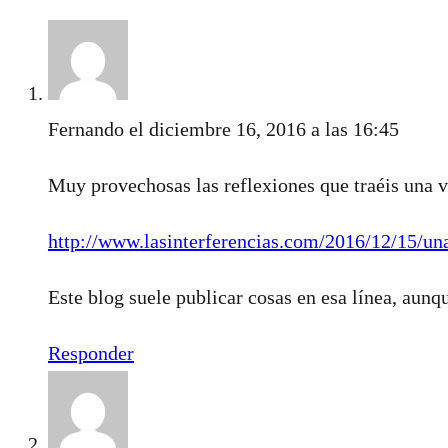
Fernando
el diciembre 16, 2016 a las 16:45
Muy provechosas las reflexiones que traéis una v
http://www.lasinterferencias.com/2016/12/15/una
Este blog suele publicar cosas en esa línea, aunq
Responder