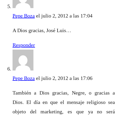
Pepe Boza
el julio 2, 2012 a las 17:04
A Dios gracias, José Luis…
Responder
Pepe Boza
el julio 2, 2012 a las 17:06
También a Dios gracias, Negre, o gracias a
Dios. El día en que el mensaje religioso sea
objeto del marketing, es que ya no será