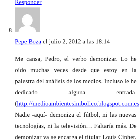
Responder
Pepe Boza
el julio 2, 2012 a las 18:14
Me cansa, Pedro, el verbo demonizar. Lo he
oído muchas veces desde que estoy en la
palestra del análisis de los medios. Incluso le he
dedicado alguna entrada.
(
http://medioambientesimbolico.blogspot.com.e
Nadie -aquí- demoniza el fútbol, ni las nuevas
tecnologías, ni la televisión… Faltaría más. De
demonizar ya se encarga el titular Louis Cipher.