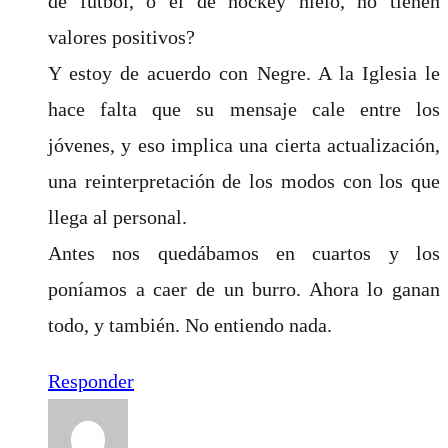
de fútbol, o el de hockey hielo, no tienen
valores positivos?
Y estoy de acuerdo con Negre. A la Iglesia le
hace falta que su mensaje cale entre los
jóvenes, y eso implica una cierta actualización,
una reinterpretación de los modos con los que
llega al personal.
Antes nos quedábamos en cuartos y los
poníamos a caer de un burro. Ahora lo ganan
todo, y también. No entiendo nada.
Responder