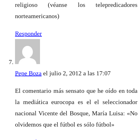
religioso (véanse los telepredicadores
norteamericanos)
Responder
Pepe Boza
el julio 2, 2012 a las 17:07
El comentario más sensato que he oído en toda
la mediática eurocopa es el el seleccionador
nacional Vicente del Bosque, María Luisa: «No
olvidemos que el fútbol es sólo fútbol»