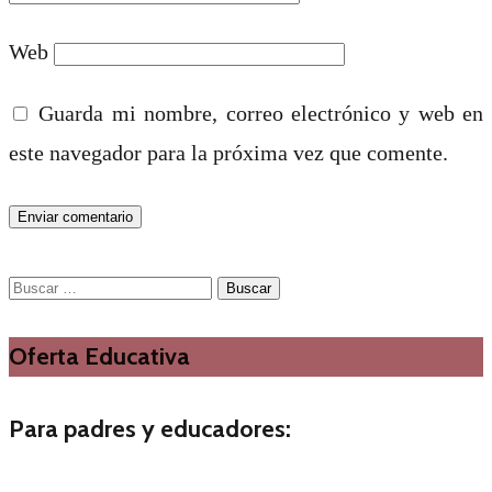
Web
Guarda mi nombre, correo electrónico y web en
este navegador para la próxima vez que comente.
Buscar:
Oferta Educativa
Para padres y educadores: