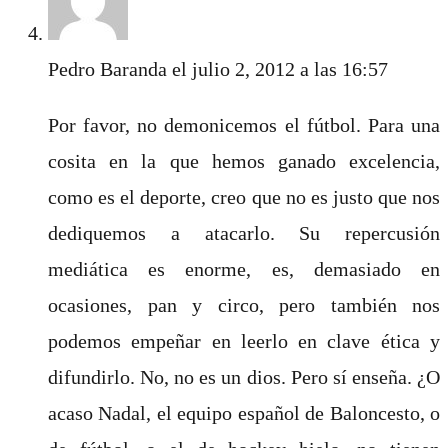
Pedro Baranda
el julio 2, 2012 a las 16:57
Por favor, no demonicemos el fútbol. Para una
cosita en la que hemos ganado excelencia,
como es el deporte, creo que no es justo que nos
dediquemos a atacarlo. Su repercusión
mediática es enorme, es, demasiado en
ocasiones, pan y circo, pero también nos
podemos empeñar en leerlo en clave ética y
difundirlo. No, no es un dios. Pero sí enseña. ¿O
acaso Nadal, el equipo español de Baloncesto, o