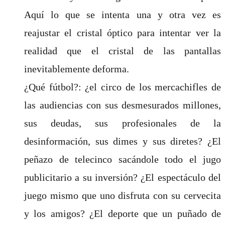
Aquí lo que se intenta una y otra vez es
reajustar el cristal óptico para intentar ver la
realidad que el cristal de las pantallas
inevitablemente deforma.
¿Qué fútbol?: ¿el circo de los mercachifles de
las audiencias con sus desmesurados millones,
sus deudas, sus profesionales de la
desinformación, sus dimes y sus diretes? ¿El
peñazo de telecinco sacándole todo el jugo
publicitario a su inversión? ¿El espectáculo del
juego mismo que uno disfruta con su cervecita
y los amigos? ¿El deporte que un puñado de