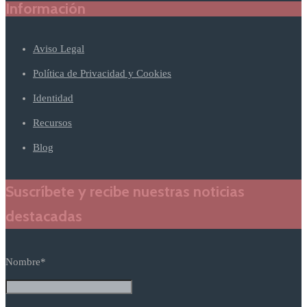
Información
Aviso Legal
Política de Privacidad y Cookies
Identidad
Recursos
Blog
Suscríbete y recibe nuestras noticias
destacadas
Nombre*