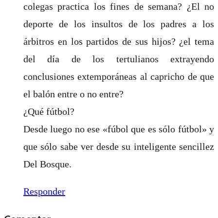
colegas practica los fines de semana? ¿El no
deporte de los insultos de los padres a los
árbitros en los partidos de sus hijos? ¿el tema
del día de los tertulianos extrayendo
conclusiones extemporáneas al capricho de que
el balón entre o no entre?
¿Qué fútbol?
Desde luego no ese «fúbol que es sólo fútbol» y
que sólo sabe ver desde su inteligente sencillez
Del Bosque.
Responder