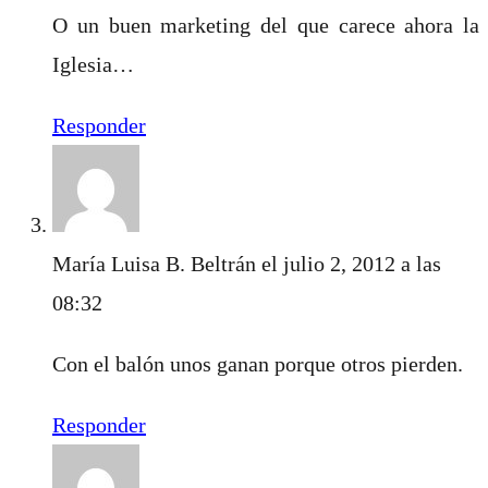
O un buen marketing del que carece ahora la
Iglesia…
Responder
María Luisa B. Beltrán
el julio 2, 2012 a las
08:32
Con el balón unos ganan porque otros pierden.
Responder