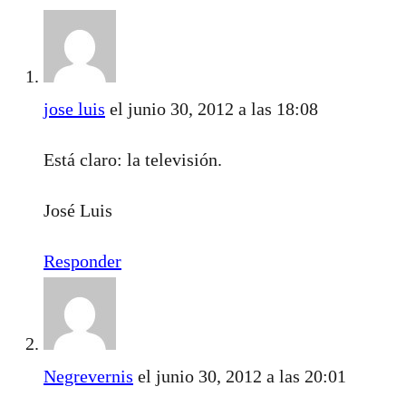
jose luis
el junio 30, 2012 a las 18:08
Está claro: la televisión.
José Luis
Responder
Negrevernis
el junio 30, 2012 a las 20:01