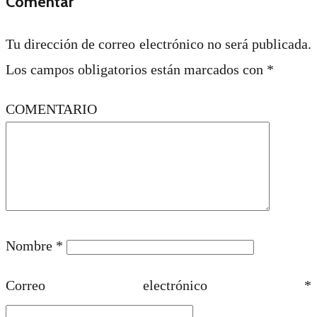
Comentar
Tu dirección de correo electrónico no será publicada.
Los campos obligatorios están marcados con
*
COMENTARIO
Nombre
*
Correo electrónico
*