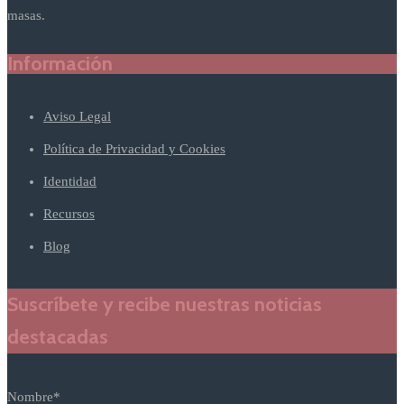
masas.
Información
Aviso Legal
Política de Privacidad y Cookies
Identidad
Recursos
Blog
Suscríbete y recibe nuestras noticias
destacadas
Nombre*