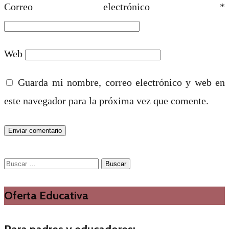
Correo electrónico
*
Web
Guarda mi nombre, correo electrónico y web en
este navegador para la próxima vez que comente.
Buscar:
Oferta Educativa