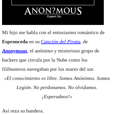
Mi hijo me habla con el entusiasmo romántico de
Espronceda
en su
Canción del Pirata
, de
Anonymous
, el anónimo y misterioso grupo de
hackers que circula por la Nube como los
filibusteros navegaban por los mares del sur.
«El conocimiento es libre.
Somos Anónimos.
Somos
Legión.
No perdonamos.
No olvidamos.
¡Esperadnos!»
Así reza su bandera.