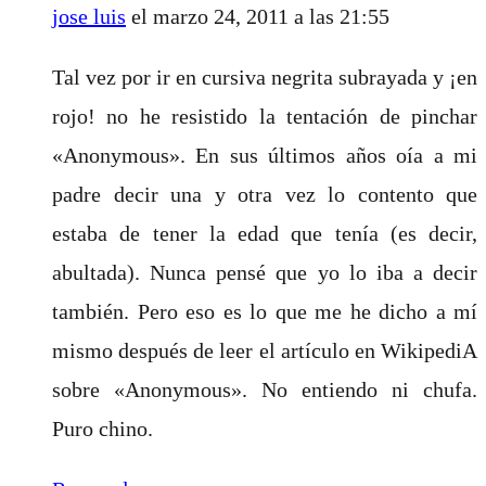
jose luis
el marzo 24, 2011 a las 21:55
Tal vez por ir en cursiva negrita subrayada y ¡en
rojo! no he resistido la tentación de pinchar
«Anonymous». En sus últimos años oía a mi
padre decir una y otra vez lo contento que
estaba de tener la edad que tenía (es decir,
abultada). Nunca pensé que yo lo iba a decir
también. Pero eso es lo que me he dicho a mí
mismo después de leer el artículo en WikipediA
sobre «Anonymous». No entiendo ni chufa.
Puro chino.