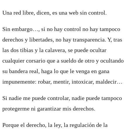
Una red libre, dicen, es una web sin control.
Sin embargo…, si no hay control no hay tampoco
derechos y libertades, no hay transparencia. Y, tras
las dos tibias y la calavera, se puede ocultar
cualquier corsario que a sueldo de otro y ocultando
su bandera real, haga lo que le venga en gana
impunemente: robar, mentir, intoxicar, maldecir…
Si nadie me puede controlar, nadie puede tampoco
protegerme ni garantizar mis derechos.
Porque el derecho, la ley, la regulación de la