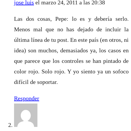
jose luis
el marzo 24, 2011 a las 20:38
Las dos cosas, Pepe: lo es y debería serlo.
Menos mal que no has dejado de incluir la
última línea de tu post. En este país (en otros, ni
idea) son muchos, demasiados ya, los casos en
que parece que los controles se han pintado de
color rojo. Solo rojo. Y yo siento ya un sofoco
difícil de soportar.
Responder