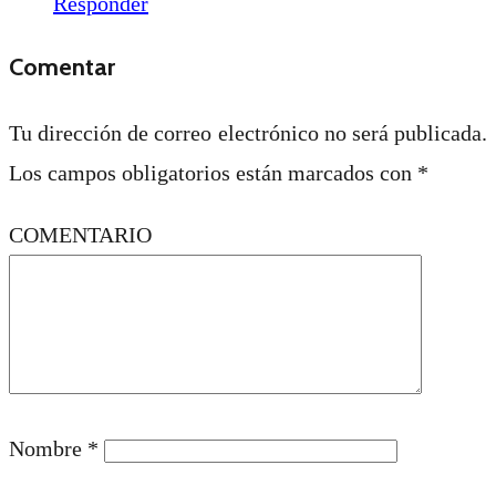
Responder
Comentar
Tu dirección de correo electrónico no será publicada.
Los campos obligatorios están marcados con
*
COMENTARIO
Nombre
*