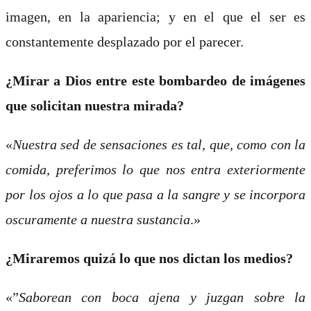
imagen, en la apariencia; y en el que el ser es
constantemente desplazado por el parecer.
¿Mirar a Dios entre este bombardeo de imágenes
que solicitan nuestra mirada?
«
Nuestra sed de sensaciones es tal, que, como con la
comida, preferimos lo que nos entra exteriormente
por los ojos a lo que pasa a la sangre y se incorpora
oscuramente a nuestra sustancia
.»
¿Miraremos quizá lo que nos dictan los medios?
«”
Saborean con boca ajena y juzgan sobre la