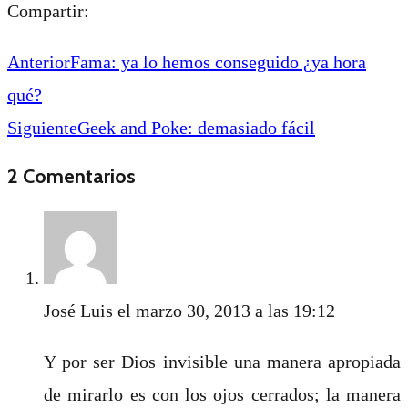
Compartir:
Anterior
Fama: ya lo hemos conseguido ¿ya hora
qué?
Siguiente
Geek and Poke: demasiado fácil
2 Comentarios
José Luis
el marzo 30, 2013 a las 19:12
Y por ser Dios invisible una manera apropiada
de mirarlo es con los ojos cerrados; la manera