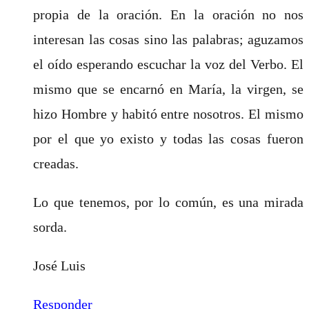
propia de la oración. En la oración no nos
interesan las cosas sino las palabras; aguzamos
el oído esperando escuchar la voz del Verbo. El
mismo que se encarnó en María, la virgen, se
hizo Hombre y habitó entre nosotros. El mismo
por el que yo existo y todas las cosas fueron
creadas.
Lo que tenemos, por lo común, es una mirada
sorda.
José Luis
Responder