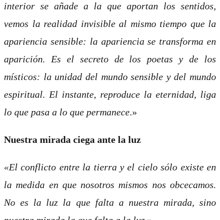
interior se añade a la que aportan los sentidos,
vemos la realidad invisible al mismo tiempo que la
apariencia sensible: la apariencia se transforma en
aparición. Es el secreto de los poetas y de los
místicos: la unidad del mundo sensible y del mundo
espiritual. El instante, reproduce la eternidad, liga
lo que pasa a lo que permanece
.»
Nuestra mirada ciega ante la luz
«El conflicto entre la tierra y el cielo sólo existe en
la medida en que nosotros mismos nos obcecamos.
No es la luz la que falta a nuestra mirada, sino
nuestra mirada la que falta a la luz
.»