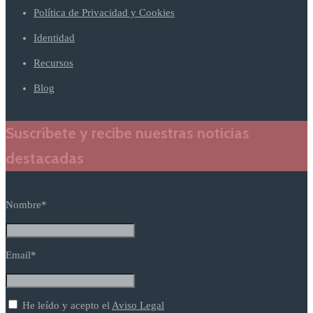
Política de Privacidad y Cookies
Identidad
Recursos
Blog
Suscríbete y recibe nuestras noticias
destacadas
Nombre*
Email*
He leído y acepto el
Aviso Legal