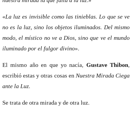
«
La luz es invisible como las tinieblas. Lo que se ve
no es la luz, sino los objetos iluminados. Del mismo
modo, el místico no ve a Dios, sino que ve el mundo
iluminado por el fulgor divino
».
El mismo año en que yo nacía,
Gustave Thibon
,
escribió estas y otras cosas en
Nuestra Mirada Ciega
ante la Luz.
Se trata de otra mirada y de otra luz.