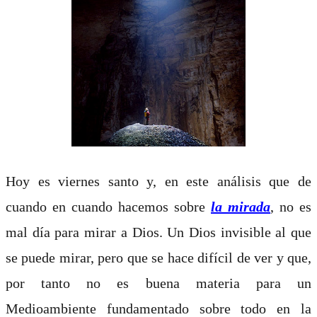
Hoy es viernes santo y, en este análisis que de
cuando en cuando hacemos sobre
la mirada
, no es
mal día para mirar a Dios. Un Dios invisible al que
se puede mirar, pero que se hace difícil de ver y que,
por tanto no es buena materia para un
Medioambiente fundamentado sobre todo en la