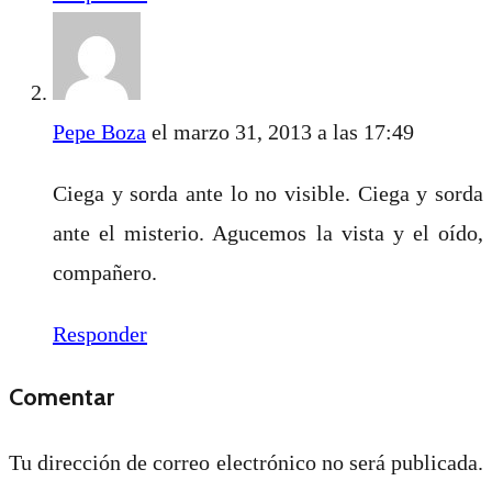
Pepe Boza
el marzo 31, 2013 a las 17:49
Ciega y sorda ante lo no visible. Ciega y sorda
ante el misterio. Agucemos la vista y el oído,
compañero.
Responder
Comentar
Tu dirección de correo electrónico no será publicada.