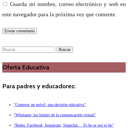
Guarda mi nombre, correo electrónico y web en
este navegador para la próxima vez que comente.
Buscar:
Oferta Educativa
Para padres y educadores:
“Comprar un móvil: una decisión educativa”
“Whatsapp: los límites de la comunicación virtual”
“Redes: Facebook, Instagram, Snapchat… To be or not to be”