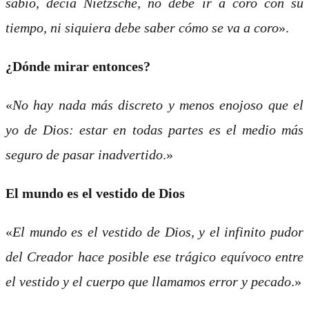
sabio, decía Nietzsche, no debe ir a coro con su
tiempo, ni siquiera debe saber cómo se va a coro
».
¿Dónde mirar entonces?
«
No hay nada más discreto y menos enojoso que el
yo de Dios: estar en todas partes es el medio más
seguro de pasar inadvertido
.»
El mundo es el vestido de Dios
«
El mundo es el vestido de Dios, y el infinito pudor
del Creador hace posible ese trágico equívoco entre
el vestido y el cuerpo que llamamos error y pecado
.»