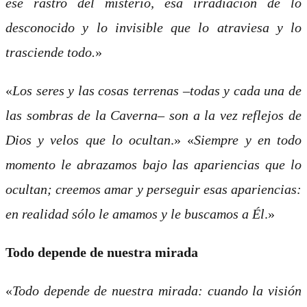
ese rastro del misterio, esa irradiación de lo
desconocido y lo invisible que lo atraviesa y lo
trasciende todo.
»
«
Los seres y las cosas terrenas –todas y cada una de
las sombras de la Caverna– son a la vez reflejos de
Dios y velos que lo ocultan
.» «
Siempre y en todo
momento le abrazamos bajo las apariencias que lo
ocultan; creemos amar y perseguir esas apariencias:
en realidad sólo le amamos y le buscamos a Él
.»
Todo depende de nuestra mirada
«
Todo depende de nuestra mirada: cuando la visión