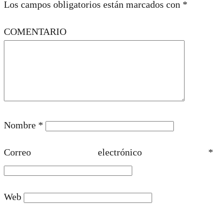
Los campos obligatorios están marcados con
*
COMENTARIO
Nombre
*
Correo electrónico
*
Web