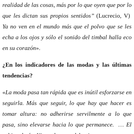
realidad de las cosas, más por lo que oyen que por lo
que les dictan sus propios sentidos”
(Lucrecio, V)
Ya no ven en el mundo más que el polvo que se les
echa a los ojos y sólo el sonido del timbal halla eco
en su corazón
».
¿En los indicadores de las modas y las últimas
tendencias?
«
La moda pasa tan rápida que es inútil esforzarse en
seguirla. Más que seguir, lo que hay que hacer es
tomar altura: no adherirse servilmente a lo que
pasa, sino elevarse hacia lo que permanece. … El