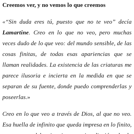
Creemos ver, y no vemos lo que creemos
«“Sin duda eres tú, puesto que no te veo” decía
Lamartine
. Creo en lo que no veo, pero muchas
veces dudo de lo que veo: del mundo sensible, de las
cosas finitas, de todas esas apariencias que se
llaman realidades. La existencia de las criaturas me
parece ilusoria e incierta en la medida en que se
separan de su fuente, donde puedo comprenderlas y
poseerlas
.»
Creo en lo que veo a través de Dios, al que no veo.
Esa huella de infinito que queda impresa en lo finito,